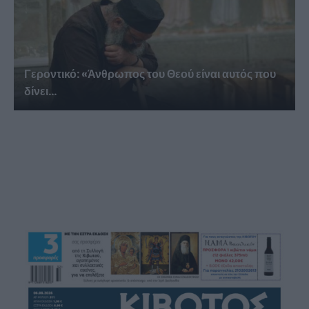
Γεροντικό: «Άνθρωπος του Θεού είναι αυτός που
δίνει...