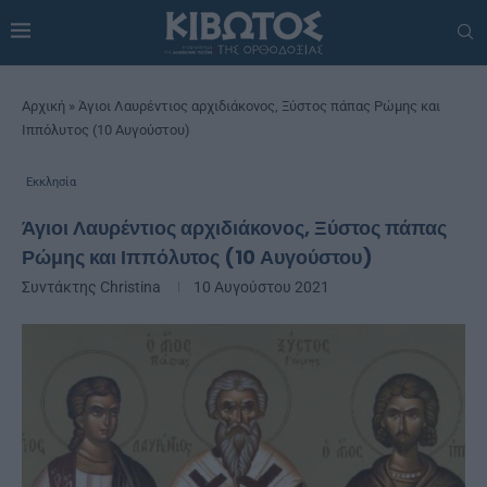
Αρχική
»
Άγιοι Λαυρέντιος αρχιδιάκονος, Ξύστος πάπας Ρώμης και
Ιππόλυτος (10 Αυγούστου)
Εκκλησία
Άγιοι Λαυρέντιος αρχιδιάκονος, Ξύστος πάπας
Ρώμης και Ιππόλυτος (10 Αυγούστου)
Συντάκτης
Christina
10 Αυγούστου 2021