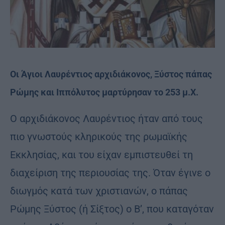
Οι Άγιοι Λαυρέντιος αρχιδιάκονος, Ξύστος πάπας
Ρώμης και Ιππόλυτος μαρτύρησαν το 253 μ.Χ.
Ο αρχιδιάκονος Λαυρέντιος ήταν από τους
πιο γνωστούς κληρικούς της ρωμαϊκής
Εκκλησίας, και του είχαν εμπιστευθεί τη
διαχείριση της περιουσίας της. Όταν έγινε ο
διωγμός κατά των χριστιανών, ο πάπας
Ρώμης Ξύστος (ή Σίξτος) ο Β’, που καταγόταν