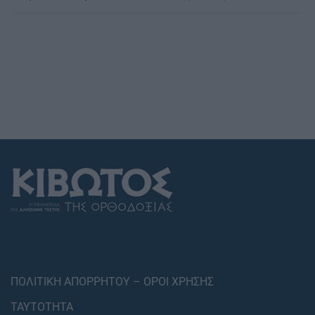
ΠΟΛΙΤΙΚΗ ΑΠΟΡΡΗΤΟΥ – ΟΡΟΙ ΧΡΗΣΗΣ
ΤΑΥΤΟΤΗΤΑ