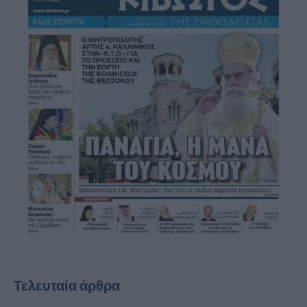
Τελευταία άρθρα