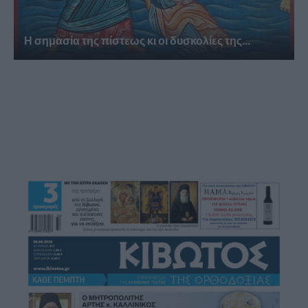
Η σημασία της πίστεως κι οι δυσκολίες της...