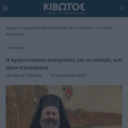
Αρχική
»
Η Αρχιεπισκοπή Αυστραλίας για τις εκλογές των Νέων
Επισκόπων
Πατριαρχεία
Η Αρχιεπισκοπή Αυστραλίας για τις εκλογές των
Νέων Επισκόπων
Συντάκτης
Christina
31 Αυγούστου 2021