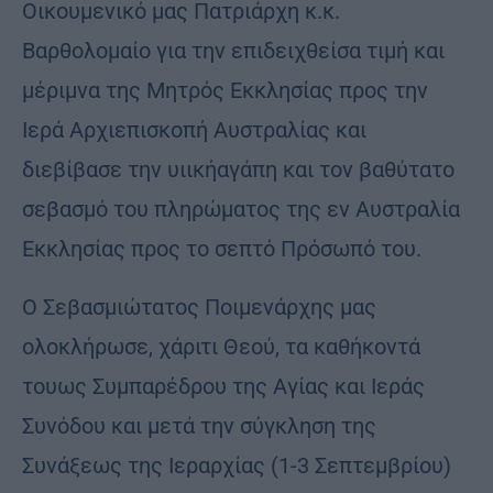
Οικουμενικό μας Πατριάρχη κ.κ.
Βαρθολομαίο για την επιδειχθείσα τιμή και
μέριμνα της Μητρός Εκκλησίας προς την
Ιερά Αρχιεπισκοπή Αυστραλίας και
διεβίβασε την υιικήαγάπη και τον βαθύτατο
σεβασμό του πληρώματος της εν Αυστραλία
Εκκλησίας προς το σεπτό Πρόσωπό του.
Ο Σεβασμιώτατος Ποιμενάρχης μας
ολοκλήρωσε, χάριτι Θεού, τα καθήκοντά
τουως Συμπαρέδρου της Αγίας και Ιεράς
Συνόδου και μετά την σύγκληση της
Συνάξεως της Ιεραρχίας (1-3 Σεπτεμβρίου)