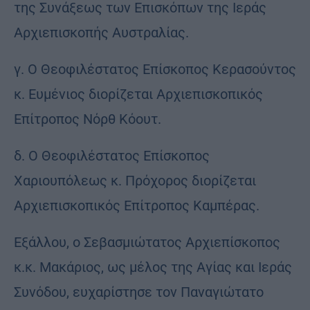
της Συνάξεως των Επισκόπων της Ιεράς
Αρχιεπισκοπής Αυστραλίας.
γ. Ο Θεοφιλέστατος Επίσκοπος Κερασούντος
κ. Ευμένιος διορίζεται Αρχιεπισκοπικός
Επίτροπος Νόρθ Κόουτ.
δ. Ο Θεοφιλέστατος Επίσκοπος
Χαριουπόλεως κ. Πρόχορος διορίζεται
Αρχιεπισκοπικός Επίτροπος Καμπέρας.
Εξάλλου, ο Σεβασμιώτατος Αρχιεπίσκοπος
κ.κ. Μακάριος, ως μέλος της Αγίας και Ιεράς
Συνόδου, ευχαρίστησε τον Παναγιώτατο