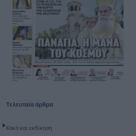
Τελευταία άρθρα
Κακό και εκδίκηση