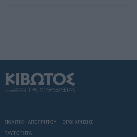
ΠΟΛΙΤΙΚΗ ΑΠΟΡΡΗΤΟΥ – ΟΡΟΙ ΧΡΗΣΗΣ
ΤΑΥΤΟΤΗΤΑ