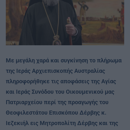
Με μεγάλη χαρά και συγκίνηση το πλήρωμα
της Ιεράς Αρχιεπισκοπής Αυστραλίας
πληροφορήθηκε τις αποφάσεις της Αγίας
και Ιεράς Συνόδου του Οικουμενικού μας
Πατριαρχείου περί της προαγωγής του
Θεοφιλεστάτου Επισκόπου Δέρβης κ.
Ιεζεκιήλ εις Μητροπολίτη Δέρβης και της