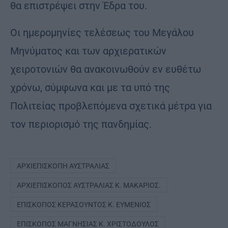
θα επιστρέψει στην Έδρα του.
Οι ημερομηνίες τελέσεως του Μεγάλου
Μηνύματος και των αρχιερατικών
χειροτονιών θα ανακοινωθούν εν ευθέτω
χρόνω, σύμφωνα και με τα υπό της
Πολιτείας προβλεπόμενα σχετικά μέτρα για
τον περιορισμό της πανδημίας.
ΑΡΧΙΕΠΙΣΚΟΠΉ ΑΥΣΤΡΑΛΊΑΣ
ΑΡΧΙΕΠΊΣΚΟΠΟΣ ΑΥΣΤΡΑΛΊΑΣ Κ. ΜΑΚΆΡΙΟΣ.
ΕΠΊΣΚΟΠΟΣ ΚΕΡΑΣΟΎΝΤΟΣ Κ. ΕΥΜΈΝΙΟΣ
ΕΠΊΣΚΟΠΟΣ ΜΑΓΝΗΣΊΑΣ Κ. ΧΡΙΣΤΌΔΟΥΛΟΣ