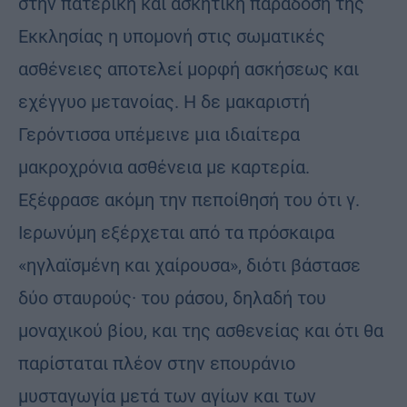
στην πατερική και ασκητική παράδοση της
Εκκλησίας η υπομονή στις σωματικές
ασθένειες αποτελεί μορφή ασκήσεως και
εχέγγυο μετανοίας. Η δε μακαριστή
Γερόντισσα υπέμεινε μια ιδιαίτερα
μακροχρόνια ασθένεια με καρτερία.
Εξέφρασε ακόμη την πεποίθησή του ότι γ.
Ιερωνύμη εξέρχεται από τα πρόσκαιρα
«ηγλαϊσμένη και χαίρουσα», διότι βάστασε
δύο σταυρούς· του ράσου, δηλαδή του
μοναχικού βίου, και της ασθενείας και ότι θα
παρίσταται πλέον στην επουράνιο
μυσταγωγία μετά των αγίων και των