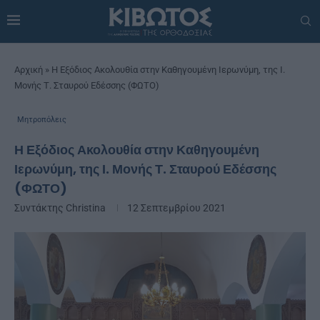
Αρχική
»
Η Εξόδιος Ακολουθία στην Καθηγουμένη Ιερωνύμη, της Ι.
Μονής Τ. Σταυρού Εδέσσης (ΦΩΤΟ)
Μητροπόλεις
Η Εξόδιος Ακολουθία στην Καθηγουμένη
Ιερωνύμη, της Ι. Μονής Τ. Σταυρού Εδέσσης
(ΦΩΤΟ)
Συντάκτης
Christina
12 Σεπτεμβρίου 2021