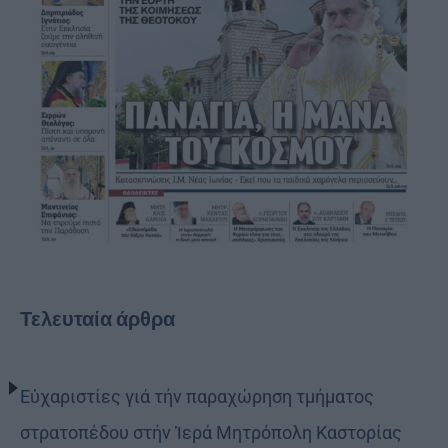
Τελευταία άρθρα
Εὐχαριστίες γιά τήν παραχώρηση τμήματος
στρατοπέδου στήν Ἱερά Μητρόπολη Καστορίας