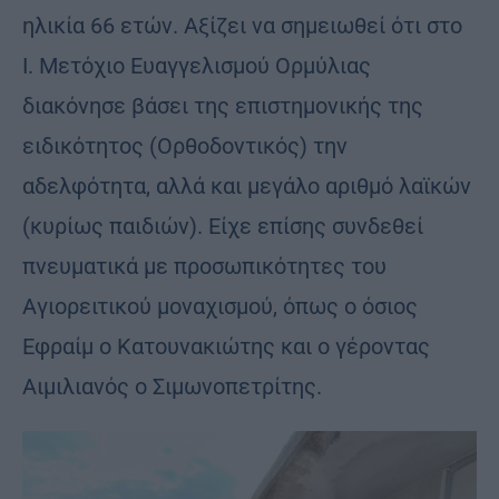
ηλικία 66 ετών. Αξίζει να σημειωθεί ότι στο
Ι. Μετόχιο Ευαγγελισμού Ορμύλιας
διακόνησε βάσει της επιστημονικής της
ειδικότητος (Ορθοδοντικός) την
αδελφότητα, αλλά και μεγάλο αριθμό λαϊκών
(κυρίως παιδιών). Είχε επίσης συνδεθεί
πνευματικά με προσωπικότητες του
Αγιορειτικού μοναχισμού, όπως ο όσιος
Εφραίμ ο Κατουνακιώτης και ο γέροντας
Αιμιλιανός ο Σιμωνοπετρίτης.