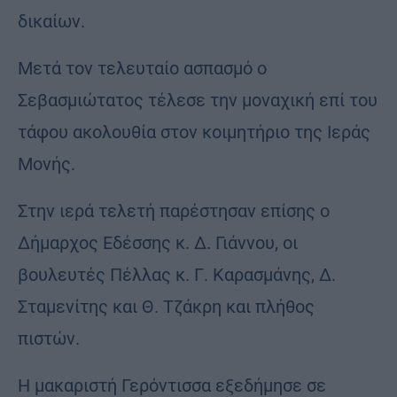
δικαίων.
Μετά τον τελευταίο ασπασμό ο
Σεβασμιώτατος τέλεσε την μοναχική επί του
τάφου ακολουθία στον κοιμητήριο της Ιεράς
Μονής.
Στην ιερά τελετή παρέστησαν επίσης ο
Δήμαρχος Εδέσσης κ. Δ. Γιάννου, οι
βουλευτές Πέλλας κ. Γ. Καρασμάνης, Δ.
Σταμενίτης και Θ. Τζάκρη και πλήθος
πιστών.
Η μακαριστή Γερόντισσα εξεδήμησε σε