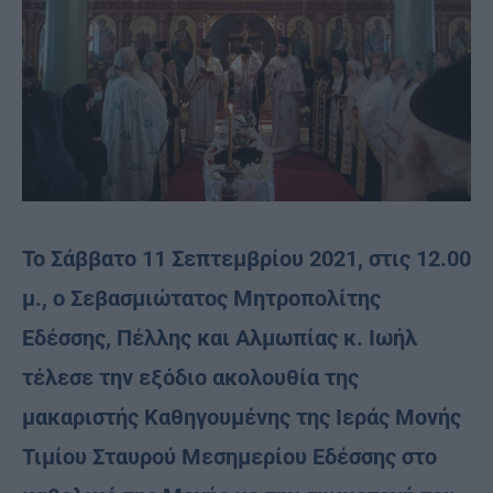
Το Σάββατο 11 Σεπτεμβρίου 2021, στις 12.00
μ., ο Σεβασμιώτατος Μητροπολίτης
Εδέσσης, Πέλλης και Αλμωπίας κ. Ιωήλ
τέλεσε την εξόδιο ακολουθία της
μακαριστής Καθηγουμένης της Ιεράς Μονής
Τιμίου Σταυρού Μεσημερίου Εδέσσης στο