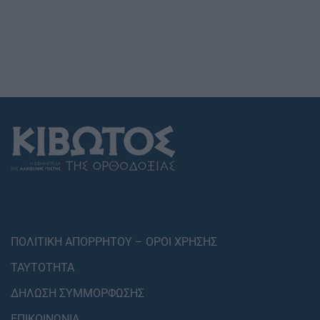
ΠΟΛΙΤΙΚΗ ΑΠΟΡΡΗΤΟΥ – ΟΡΟΙ ΧΡΗΣΗΣ
ΤΑΥΤΟΤΗΤΑ
ΔΗΛΩΣΗ ΣΥΜΜΟΡΦΩΣΗΣ
ΕΠΙΚΟΙΝΩΝΙΑ