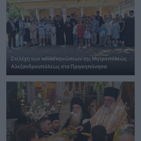
Στελέχη των κατασκηνώσεων της Μητροπόλεως
Αλεξανδρουπόλεως στα Πριγκηπόνησα