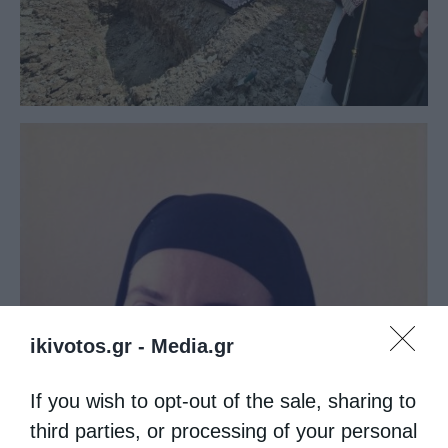
ikivotos.gr -
Media.gr
If you wish to opt-out of the sale, sharing to
third parties, or processing of your personal