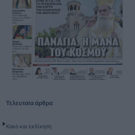
Τελευταία άρθρα
Κακό και εκδίκηση