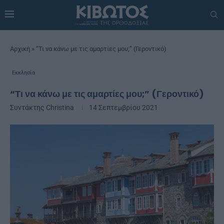
Αρχική
»
“Τι να κάνω με τις αμαρτίες μου;” (Γεροντικό)
Εκκλησία
“Τι να κάνω με τις αμαρτίες μου;” (Γεροντικό)
Συντάκτης
Christina
14 Σεπτεμβρίου 2021