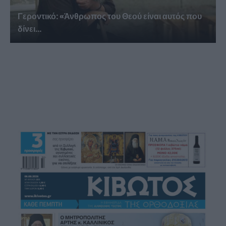
Γεροντικό: «Άνθρωπος του Θεού είναι αυτός που
δίνει...