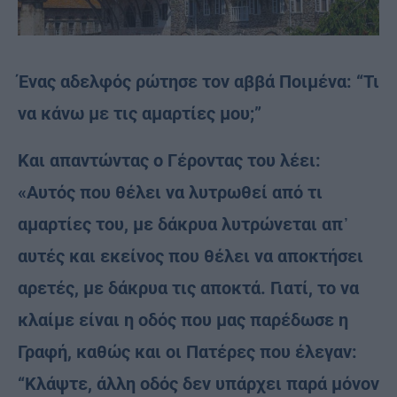
Ένας αδελφός ρώτησε τον αββά Ποιμένα: “Τι
να κάνω με τις αμαρτίες μου;”
Και απαντώντας ο Γέροντας του λέει:
«Αυτός που θέλει να λυτρωθεί από τι
αμαρτίες του, με δάκρυα λυτρώνεται απ᾿
αυτές και εκείνος που θέλει να αποκτήσει
αρετές, με δάκρυα τις αποκτά. Γιατί, το να
κλαίμε είναι η οδός που μας παρέδωσε η
Γραφή, καθώς και οι Πατέρες που έλεγαν:
“Κλάψτε, άλλη οδός δεν υπάρχει παρά μόνον