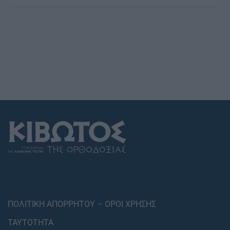
ΠΟΛΙΤΙΚΗ ΑΠΟΡΡΗΤΟΥ – ΟΡΟΙ ΧΡΗΣΗΣ
ΤΑΥΤΟΤΗΤΑ