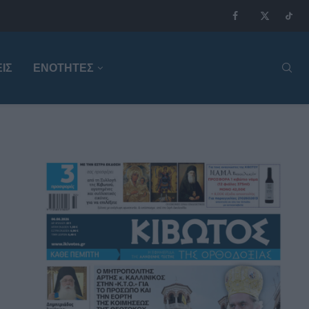
ΙΣ
ΕΝΟΤΗΤΕΣ