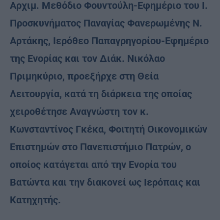
Αρχιμ. Μεθόδιο Φουντούλη-Εφημέριο του Ι.
Προσκυνήματος Παναγίας Φανερωμένης Ν.
Αρτάκης, Ιερόθεο Παπαγρηγορίου-Εφημέριο
της Ενορίας και τον Διάκ. Νικόλαο
Πριμηκύριο, προεξήρχε στη Θεία
Λειτουργία, κατά τη διάρκεια της οποίας
χειροθέτησε Αναγνώστη τον κ.
Κωνσταντίνος Γκέκα, Φοιτητή Οικονομικών
Επιστημών στο Πανεπιστήμιο Πατρών, ο
οποίος κατάγεται από την Ενορία του
Βατώντα και την διακονεί ως Ιερόπαις και
Κατηχητής.