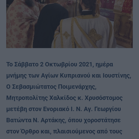
Το Σάββατο 2 Οκτωβρίου 2021, ημέρα
μνήμης των Αγίων Κυπριανού και Ιουστίνης,
Ο Σεβασμιώτατος Ποιμενάρχης,
Μητροπολίτης Χαλκίδος κ. Χρυσόστομος
μετέβη στον Ενοριακό Ι. Ν. Αγ. Γεωργίου
Βατώντα Ν. Αρτάκης, όπου χοροστάτησε
στον Όρθρο και, πλαισιούμενος από τους