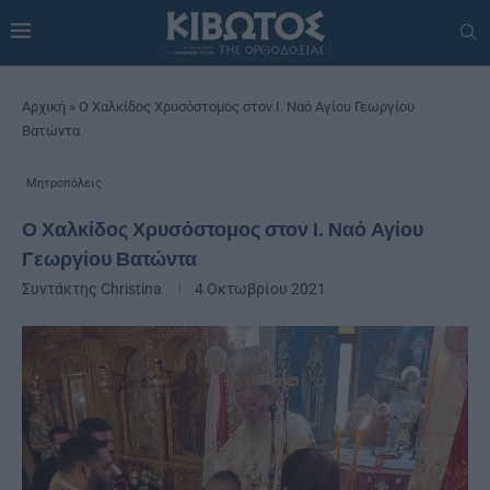
Αρχική
»
Ο Χαλκίδος Χρυσόστομος στον Ι. Ναό Αγίου Γεωργίου
Βατώντα
Μητροπόλεις
Ο Χαλκίδος Χρυσόστομος στον Ι. Ναό Αγίου
Γεωργίου Βατώντα
Συντάκτης
Christina
4 Οκτωβρίου 2021