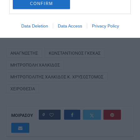
CONFIRM
Data Deletion
Data Access
Privacy Policy
ΑΝΑΓΝΏΣΤΗΣ
ΚΩΝΣΤΑΝΤΊΟΝΟΣ ΓΚΈΚΑΣ
ΜΗΤΡΌΠΟΛΗ ΧΑΛΚΊΔΟΣ
ΜΗΤΡΟΠΟΛΊΤΗΣ ΧΑΛΚΊΔΟΣ Κ. ΧΡΥΣΌΣΤΟΜΟΣ
ΧΕΙΡΟΘΕΣΊΑ
0
ΜΟΙΡΑΣΟΥ