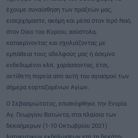
έχουμε συναίσθηση των πράξεών μας,
εισερχόμαστε, ακόμη και μέσα στον Ιερό Ναό,
στον Οίκο του Κυρίου, ασύστολα,
κατακρίνοντας και σχολιάζοντας με
εμπάθεια τους αδελφούς μας ή άσεμνα
ενδεδυμένοι κλπ. χαράσσοντας, έτσι,
αντίθετη πορεία από αυτή του αγιασμού των
σήμερα εορταζομένων Αγίων.
Ο Σεβασμιώτατος, επισκέφθηκε την Ενορία
Αγ. Γεωργίου Βατώντα, στα πλαίσια των
δεκαήμερων (1-10 Οκτωβρίου 2021)
λατρευτικών εκδηλώσεων επί τη δεκάτη-