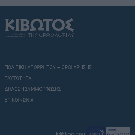
ΠΟΛΙΤΙΚΗ ΑΠΟΡΡΗΤΟΥ – ΟΡΟΙ ΧΡΗΣΗΣ
ΤΑΥΤΟΤΗΤΑ
ΔΗΛΩΣΗ ΣΥΜΜΟΡΦΩΣΗΣ
ΕΠΙΚΟΙΝΩΝΙΑ
Μέλος του