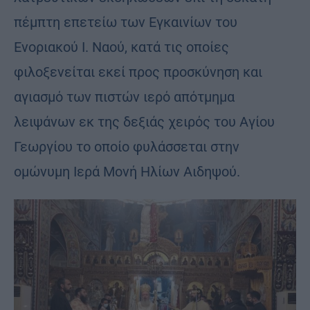
πέμπτη επετείω των Εγκαινίων του
Ενοριακού Ι. Ναού, κατά τις οποίες
φιλοξενείται εκεί προς προσκύνηση και
αγιασμό των πιστών ιερό απότμημα
λειψάνων εκ της δεξιάς χειρός του Αγίου
Γεωργίου το οποίο φυλάσσεται στην
ομώνυμη Ιερά Μονή Ηλίων Αιδηψού.