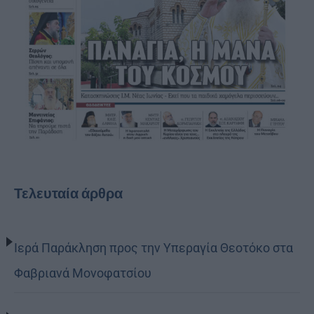
Τελευταία άρθρα
Ιερά Παράκληση προς την Υπεραγία Θεοτόκο στα
Φαβριανά Μονοφατσίου