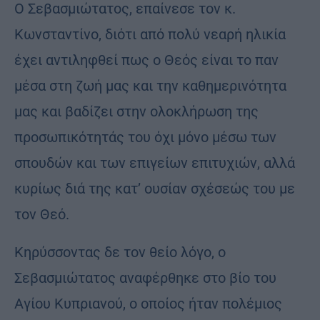
Ο Σεβασμιώτατος, επαίνεσε τον κ.
Κωνσταντίνο, διότι από πολύ νεαρή ηλικία
έχει αντιληφθεί πως ο Θεός είναι το παν
μέσα στη ζωή μας και την καθημερινότητα
μας και βαδίζει στην ολοκλήρωση της
προσωπικότητάς του όχι μόνο μέσω των
σπουδών και των επιγείων επιτυχιών, αλλά
κυρίως διά της κατ’ ουσίαν σχέσεώς του με
τον Θεό.
Κηρύσσοντας δε τον θείο λόγο, ο
Σεβασμιώτατος αναφέρθηκε στο βίο του
Αγίου Κυπριανού, ο οποίος ήταν πολέμιος