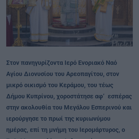
Στον πανηγυρίζοντα Ιερό Ενοριακό Ναό
Αγίου Διονυσίου του Αρεοπαγίτου, στον
μικρό οικισμό του Κεράμου, του τέως
Δήμου Κυπρίνου, χοροστάτησε αφ’ εσπέρας
στην ακολουθία του Μεγάλου Εσπερινού και
ιερούργησε το πρωί της κυριωνύμου
ημέρας, επί τη μνήμη του Ιερομάρτυρος, ο