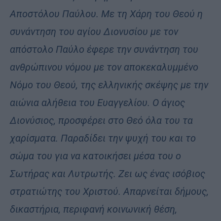
Αποστόλου Παύλου. Με τη Χάρη του Θεού η
συνάντηση του αγίου Διονυσίου με τον
απόστολο Παύλο έφερε την συνάντηση του
ανθρώπινου νόμου με τον αποκεκαλυμμένο
Νόμο του Θεού, της ελληνικής σκέψης με την
αιώνια αλήθεια του Ευαγγελίου. Ο άγιος
Διονύσιος, προσφέρει στο Θεό όλα του τα
χαρίσματα. Παραδίδει την ψυχή του και το
σώμα του για να κατοικήσει μέσα του ο
Σωτήρας και Λυτρωτής. Ζει ως ένας ισόβιος
στρατιώτης του Χριστού. Απαρνείται δήμους,
δικαστήρια, περιφανή κοινωνική θέση,