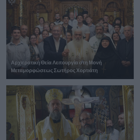
Αρχιερατική Θεία Λειτουργία στη Μονή
Μεταμορφώσεως Σωτήρος Χορτιάτη