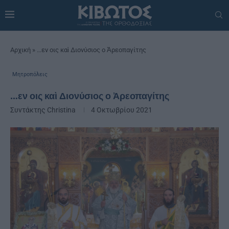
Αρχική
»
…εν οις καὶ Διονύσιος ο Ἀρεοπαγίτης
Μητροπόλεις
…εν οις καὶ Διονύσιος ο Ἀρεοπαγίτης
Συντάκτης
Christina
4 Οκτωβρίου 2021