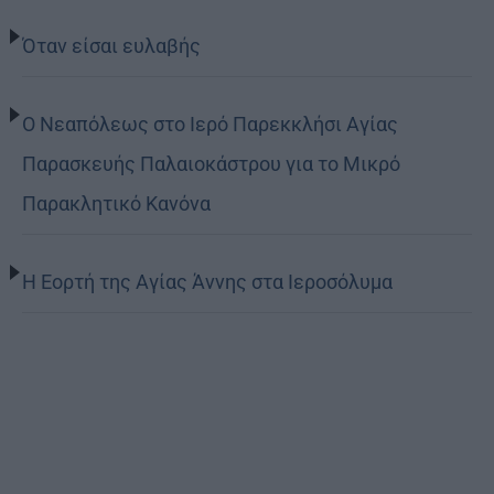
Όταν είσαι ευλαβής
Ο Νεαπόλεως στο Ιερό Παρεκκλήσι Αγίας
Παρασκευής Παλαιοκάστρου για το Μικρό
Παρακλητικό Κανόνα
Η Εορτή της Αγίας Άννης στα Ιεροσόλυμα