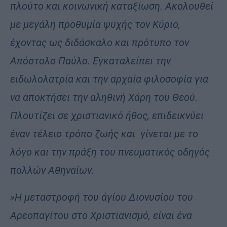
πλούτο και κοινωνική καταξίωση. Ακολουθεί
με μεγάλη προθυμία ψυχής τον Κύριο,
έχοντας ως διδάσκαλο και πρότυπο τον
Απόστολο Παύλο. Εγκαταλείπει την
ειδωλολατρία και την αρχαία φιλοσοφία για
να αποκτήσει την αληθινή Χάρη του Θεού.
Πλουτίζει σε χριστιανικό ήθος, επιδεικνύει
έναν τέλειο τρόπο ζωής και
γίνεται με το
λόγο και την πράξη του πνευματικός οδηγός
πολλών Αθηναίων.
»Η μεταστροφή του άγίου Διονυσίου του
Αρεοπαγίτου στο Χριστιανισμό, είναι ένα