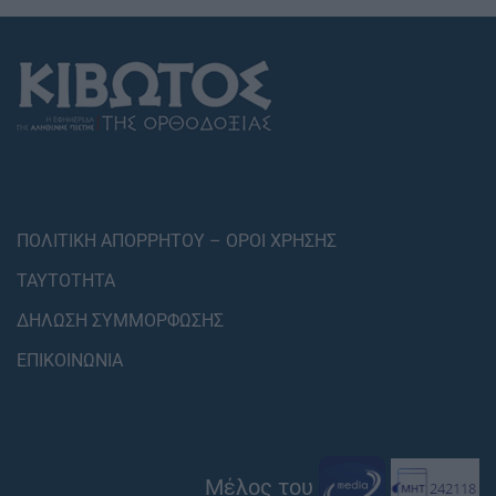
ΠΟΛΙΤΙΚΗ ΑΠΟΡΡΗΤΟΥ – ΟΡΟΙ ΧΡΗΣΗΣ
ΤΑΥΤΟΤΗΤΑ
ΔΗΛΩΣΗ ΣΥΜΜΟΡΦΩΣΗΣ
ΕΠΙΚΟΙΝΩΝΙΑ
Μέλος του