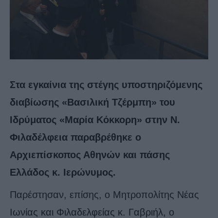
Στα εγκαίνια της στέγης υποστηριζόμενης
διαβίωσης «Βασιλική Τζέρμπη» του
Ιδρύματος «Μαρία Κόκκορη» στην Ν.
Φιλαδέλφεια παραβρέθηκε ο
Αρχιεπίσκοπος Αθηνών και πάσης
Ελλάδος κ. Ιερώνυμος.
Παρέστησαν, επίσης, ο Μητροπολίτης Νέας
Ιωνίας και Φιλαδελφείας κ. Γαβριήλ, ο