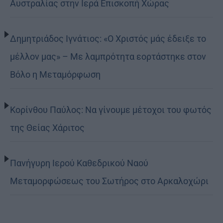
Αυστραλίας στην Ιερά Επισκοπή Χώρας
Δημητριάδος Ιγνάτιος: «Ο Χριστός μάς έδειξε το
μέλλον μας» – Με λαμπρότητα εορτάστηκε στον
Βόλο η Μεταμόρφωση
Κορίνθου Παύλος: Να γίνουμε μέτοχοι του φωτός
της Θείας Χάριτος
Πανήγυρη Ιερού Καθεδρικού Ναού
Μεταμορφώσεως του Σωτήρος στο Αρκαλοχώρι