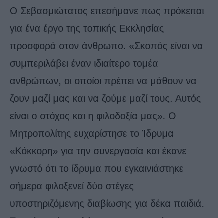
Ο Σεβασμιώτατος επεσήμανε πως πρόκειται
για ένα έργο της τοπικής Εκκλησίας
προσφορά στον άνθρωπο. «Σκοπός είναι να
συμπεριλάβει έναν ιδιαίτερο τομέα
ανθρώπων, οι οποίοι πρέπει να μάθουν να
ζουν μαζί μας και να ζούμε μαζί τους. Αυτός
είναι ο στόχος και η φιλοδοξία μας». Ο
Μητροπολίτης ευχαρίστησε το Ίδρυμα
«Κόκκορη» για την συνεργασία και έκανε
γνωστό ότι το ίδρυμα που εγκαινιάστηκε
σήμερα φιλοξενεί δύο στέγες
υποστηριζόμενης διαβίωσης για δέκα παιδιά.