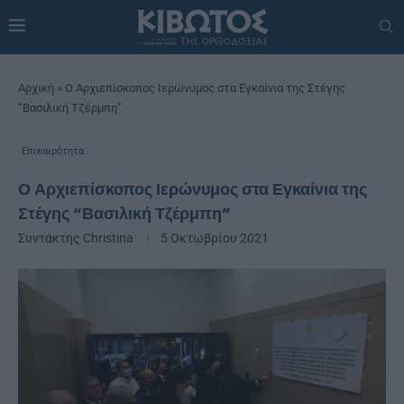
Αρχική
»
Ο Αρχιεπίσκοπος Ιερώνυμος στα Εγκαίνια της Στέγης
“Βασιλική Τζέρμπη”
Επικαιρότητα
Ο Αρχιεπίσκοπος Ιερώνυμος στα Εγκαίνια της
Στέγης “Βασιλική Τζέρμπη”
Συντάκτης
Christina
5 Οκτωβρίου 2021