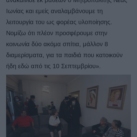
ανακαίνισε εκ βαθέων ο Μητροπολίτης Νέας
Ιωνίας και εμείς αναλαμβάνουμε τη
λειτουργία του ως φορέας υλοποίησης.
Νομίζω ότι πλέον προσφέρουμε στην
κοινωνία δύο ακόμα σπίτια, μάλλον 8
διαμερίσματα, για τα παιδιά που κατοικούν
ήδη εδώ από τις 10 Σεπτεμβρίου».