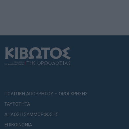
ΠΟΛΙΤΙΚΗ ΑΠΟΡΡΗΤΟΥ – ΟΡΟΙ ΧΡΗΣΗΣ
ΤΑΥΤΟΤΗΤΑ
ΔΗΛΩΣΗ ΣΥΜΜΟΡΦΩΣΗΣ
ΕΠΙΚΟΙΝΩΝΙΑ