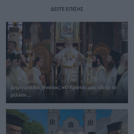
ΔΕΙΤΕ ΕΠΙΣΗΣ
Δημητριάδος Ιγνάτιος: «Ο Χριστός μάς έδειξε το
μέλλον...