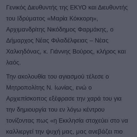
Γενικός Διευθυντής της ΕΚΥΟ και Διευθυντής
του Ιδρύματος «Μαρία Κόκκορη»,
Αρχιμανδρίτης Νικόδημος Φαρμάκης, ο
Δήμαρχος Νέας Φιλαδέλφειας – Νέας
Χαλκηδόνας, κ. Γιάννης Βούρος, κλήρος και
λαός.
Την ακολουθία του αγιασμού τέλεσε ο
Μητροπολίτης Ν. Ιωνίας, ενώ ο
Αρχιεπίσκοπος εξέφρασε την χαρά του για
την δημιουργία του εν λόγω κέντρου
τονίζοντας πως «η Εκκλησία στοχεύει στο να
καλλιεργεί την ψυχή μας, μας ανεβάζει πιο