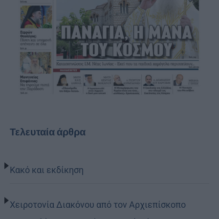
Τελευταία άρθρα
Κακό και εκδίκηση
Χειροτονία Διακόνου από τον Αρχιεπίσκοπο