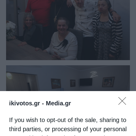
ikivotos.gr -
Media.gr
If you wish to opt-out of the sale, sharing to
third parties, or processing of your personal