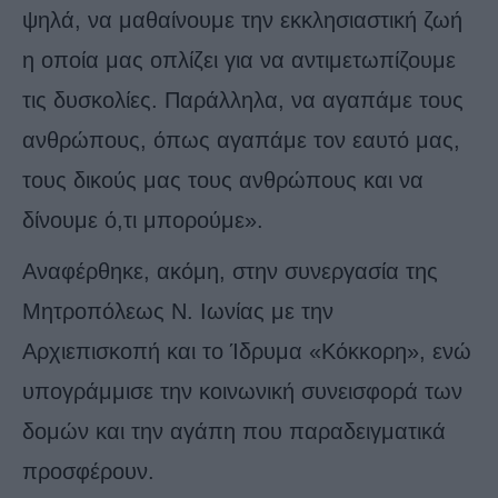
ψηλά, να μαθαίνουμε την εκκλησιαστική ζωή
η οποία μας οπλίζει για να αντιμετωπίζουμε
τις δυσκολίες. Παράλληλα, να αγαπάμε τους
ανθρώπους, όπως αγαπάμε τον εαυτό μας,
τους δικούς μας τους ανθρώπους και να
δίνουμε ό,τι μπορούμε».
Αναφέρθηκε, ακόμη, στην συνεργασία της
Μητροπόλεως Ν. Ιωνίας με την
Αρχιεπισκοπή και το Ίδρυμα «Κόκκορη», ενώ
υπογράμμισε την κοινωνική συνεισφορά των
δομών και την αγάπη που παραδειγματικά
προσφέρουν.