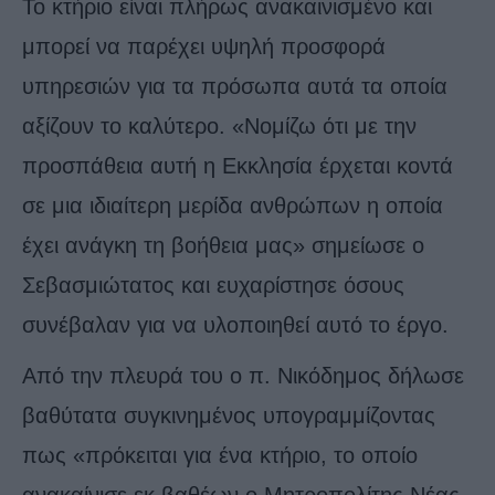
Το κτήριο είναι πλήρως ανακαινισμένο και
μπορεί να παρέχει υψηλή προσφορά
υπηρεσιών για τα πρόσωπα αυτά τα οποία
αξίζουν το καλύτερο. «Νομίζω ότι με την
προσπάθεια αυτή η Εκκλησία έρχεται κοντά
σε μια ιδιαίτερη μερίδα ανθρώπων η οποία
έχει ανάγκη τη βοήθεια μας» σημείωσε ο
Σεβασμιώτατος και ευχαρίστησε όσους
συνέβαλαν για να υλοποιηθεί αυτό το έργο.
Από την πλευρά του ο π. Νικόδημος δήλωσε
βαθύτατα συγκινημένος υπογραμμίζοντας
πως «πρόκειται για ένα κτήριο, το οποίο