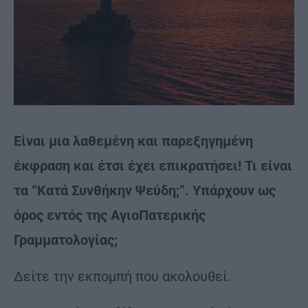
Είναι μια λαθεμένη και παρεξηγημένη
έκφραση και έτσι έχει επικρατήσει! Τι είναι
τα “Κατά Συνθήκην Ψεύδη;”. Υπάρχουν ως
όρος εντός της ΑγιοΠατερικής
Γραμματολογίας;
Δείτε την εκπομπή που ακολουθεί.