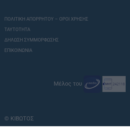
ΠΟΛΙΤΙΚΗ ΑΠΟΡΡΗΤΟΥ – ΟΡΟΙ ΧΡΗΣΗΣ
ΤΑΥΤΟΤΗΤΑ
ΔΗΛΩΣΗ ΣΥΜΜΟΡΦΩΣΗΣ
ΕΠΙΚΟΙΝΩΝΙΑ
Μέλος του
© ΚΙΒΩΤΟΣ