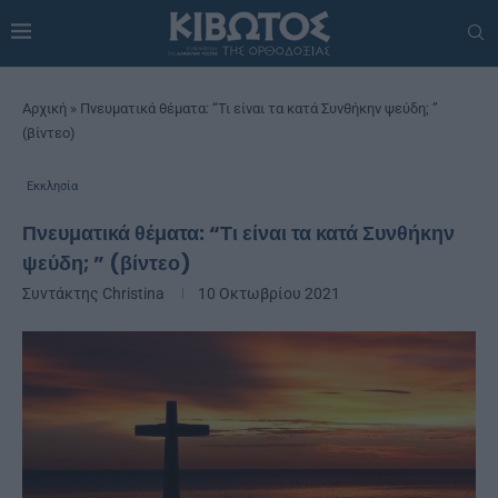
Αρχική
»
Πνευματικά θέματα: “Τι είναι τα κατά Συνθήκην ψεύδη; ”
(βίντεο)
Εκκλησία
Πνευματικά θέματα: “Τι είναι τα κατά Συνθήκην
ψεύδη; ” (βίντεο)
Συντάκτης
Christina
10 Οκτωβρίου 2021