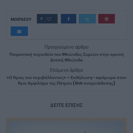
0
ΜΟΙΡΑΣΟΥ
Προηγούμενο άρθρο
Ποιμαντική περιοδεία του Φθιώτιδος Συμεών στην ορεινή
Δυτική Φθιώτιδα
Επόμενο άρθρο
«Ο Άγιος του περιβάλλοντος» – Εκδήλωση- αφιέρωμα στον
Άγιο Αμφιλόχιο της Πάτμου (link αναμετάδοσης)
ΔΕΙΤΕ ΕΠΙΣΗΣ