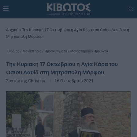
Αρχική
»
Την Κυριακή 17 Οκτωβρίου η Αγία Κάρα του Οσίου Δαυίδ στη
Μητρόπολη Μόρφου
Ενορίες / Μοναστηρια / Προσκυνήματα / Μοναστηριακά Προϊόντα
Την Κυριακή 17 Οκτωβρίου η Αγία Κάρα του
Οσίου Δαυίδ στη Μητρόπολη Μόρφου
Συντάκτης
Christina
16 Οκτωβρίου 2021