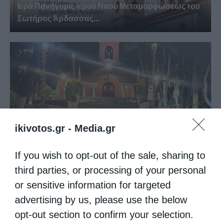
Ιερά Πανήγυρις Ιερού Ναού Μεταμορφώσεως του
Σωτήρος Άρδασσας...
ikivotos.gr -
Media.gr
Το Πρόγραμμα των Ιερών Ακολουθιών μηνός
If you wish to opt-out of the sale, sharing to
Αυγούστου στον...
third parties, or processing of your personal
or sensitive information for targeted
advertising by us, please use the below
opt-out section to confirm your selection.