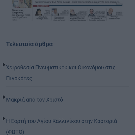
Τελευταία άρθρα
Χειροθεσία Πνευματικού και Οικονόμου στις
Πινακάτες
Μακριά από τον Χριστό
Η Εορτή του Αγίου Καλλινίκου στην Καστοριά
(ΦΩΤΟ)