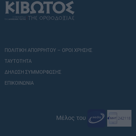
ΠΟΛΙΤΙΚΗ ΑΠΟΡΡΗΤΟΥ – ΟΡΟΙ ΧΡΗΣΗΣ
ΤΑΥΤΟΤΗΤΑ
ΔΗΛΩΣΗ ΣΥΜΜΟΡΦΩΣΗΣ
ΕΠΙΚΟΙΝΩΝΙΑ
Μέλος του