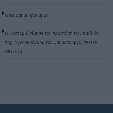
Να είσαι μακρόθυμος
Η Καστοριά τίμησε τον προστάτη των παιδιών
της, Άγιο Νικάνορα τον Θαυματουργό (ΦΩΤΟ-
ΒΙΝΤΕΟ)