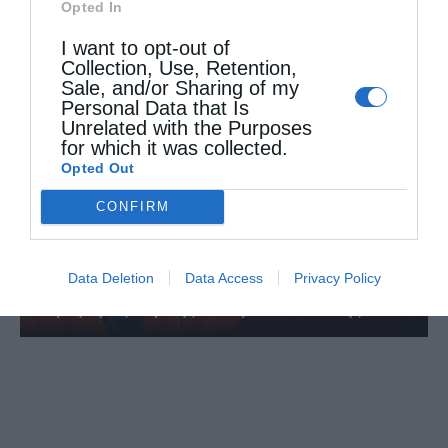
Opted In
υγιεινής στα...
I want to opt-out of
Collection, Use, Retention,
Sale, and/or Sharing of my
Personal Data that Is
Unrelated with the Purposes
for which it was collected.
Opted Out
CONFIRM
Data Deletion
Data Access
Privacy Policy
Εορτή Αγίας Μαρίνης στο Ηράκλειο Αττικής