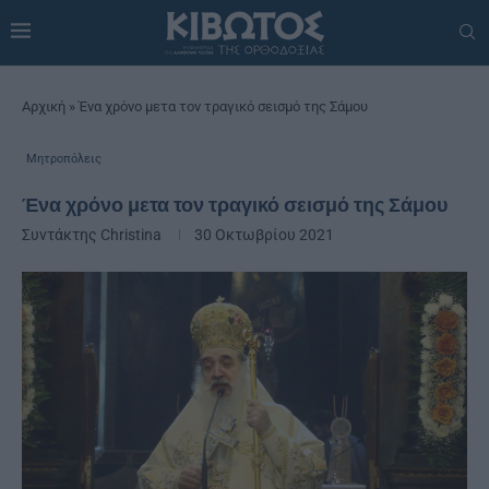
Αρχική
»
Ένα χρόνο μετα τον τραγικό σεισμό της Σάμου
Μητροπόλεις
Ένα χρόνο μετα τον τραγικό σεισμό της Σάμου
Συντάκτης
Christina
30 Οκτωβρίου 2021