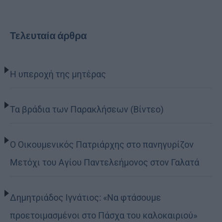
Τελευταία άρθρα
Η υπεροχή της μητέρας
Τα βράδια των Παρακλήσεων (Βίντεο)
Ο Οικουμενικός Πατριάρχης στο πανηγυρίζον
Μετόχι του Αγίου Παντελεήμονος στον Γαλατά
Δημητριάδος Ιγνάτιος: «Να φτάσουμε
προετοιμασμένοι στο Πάσχα του καλοκαιριού»