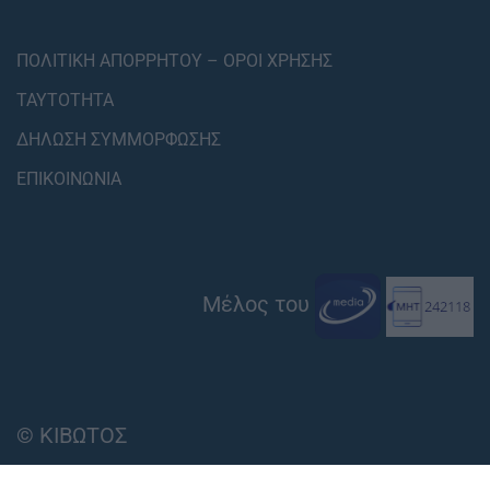
ΠΟΛΙΤΙΚΗ ΑΠΟΡΡΗΤΟΥ – ΟΡΟΙ ΧΡΗΣΗΣ
ΤΑΥΤΟΤΗΤΑ
ΔΗΛΩΣΗ ΣΥΜΜΟΡΦΩΣΗΣ
ΕΠΙΚΟΙΝΩΝΙΑ
Μέλος του
© ΚΙΒΩΤΟΣ