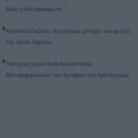
Βόλο η Μεταμόρφωση
Κορίνθου Παύλος: Να γίνουμε μέτοχοι του φωτός
της Θείας Χάριτος
Πανήγυρη Ιερού Καθεδρικού Ναού
Μεταμορφώσεως του Σωτήρος στο Αρκαλοχώρι