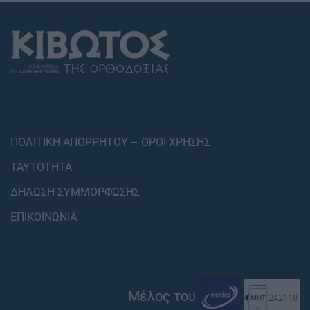
ΠΟΛΙΤΙΚΗ ΑΠΟΡΡΗΤΟΥ – ΟΡΟΙ ΧΡΗΣΗΣ
ΤΑΥΤΟΤΗΤΑ
ΔΗΛΩΣΗ ΣΥΜΜΟΡΦΩΣΗΣ
ΕΠΙΚΟΙΝΩΝΙΑ
Μέλος του