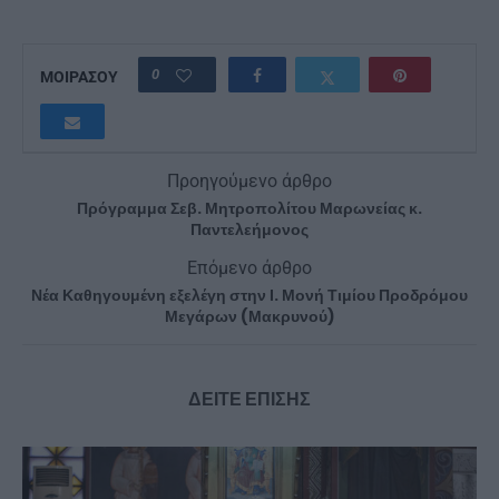
0
ΜΟΙΡΑΣΟΥ
Προηγούμενο άρθρο
Πρόγραμμα Σεβ. Μητροπολίτου Μαρωνείας κ.
Παντελεήμονος
Επόμενο άρθρο
Νέα Καθηγουμένη εξελέγη στην Ι. Μονή Τιμίου Προδρόμου
Μεγάρων (Μακρυνού)
ΔΕΙΤΕ ΕΠΙΣΗΣ