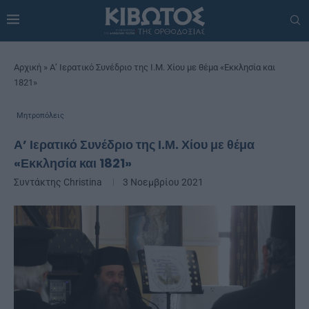
Αρχική
»
Α’ Ιερατικό Συνέδριο της Ι.Μ. Χίου με θέμα «Εκκλησία και
1821»
Μητροπόλεις
Α’ Ιερατικό Συνέδριο της Ι.Μ. Χίου με θέμα
«Εκκλησία και 1821»
Συντάκτης
Christina
3 Νοεμβρίου 2021