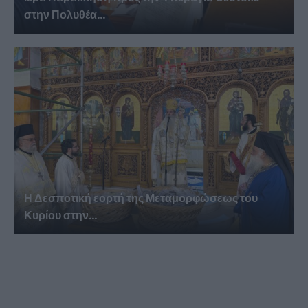
στην Πολυθέα...
Η Δεσποτική εορτή της Μεταμορφώσεως του
Κυρίου στην...