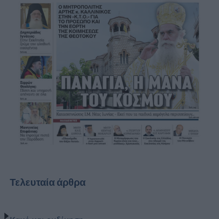
Τελευταία άρθρα