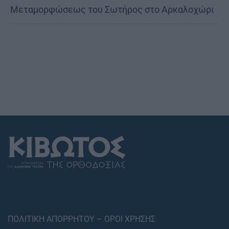
Μεταμορφώσεως του Σωτήρος στο Αρκαλοχώρι
ΠΟΛΙΤΙΚΗ ΑΠΟΡΡΗΤΟΥ – ΟΡΟΙ ΧΡΗΣΗΣ