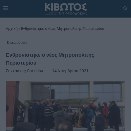
Αρχική
»
Ενθρονίστηκε ο νέος Μητροπολίτης Περιστερίου
Επικαιρότητα
Ενθρονίστηκε ο νέος Μητροπολίτης
Περιστερίου
Συντάκτης
Christina
14 Νοεμβρίου 2021