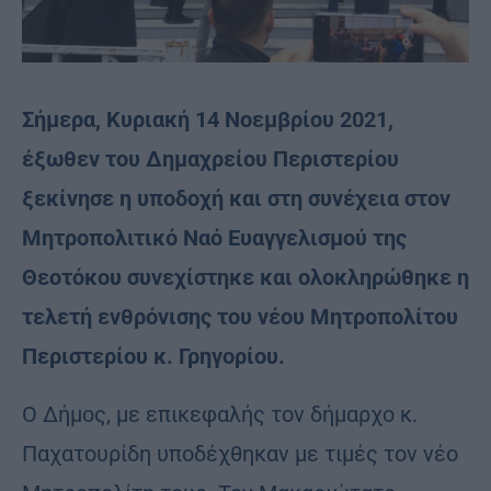
Σήμερα, Κυριακή 14 Νοεμβρίου 2021,
έξωθεν του Δημαχρείου Περιστερίου
ξεκίνησε η υποδοχή και στη συνέχεια στον
Μητροπολιτικό Ναό Ευαγγελισμού της
Θεοτόκου συνεχίστηκε και ολοκληρώθηκε η
τελετή ενθρόνισης του νέου Μητροπολίτου
Περιστερίου κ. Γρηγορίου.
Ο Δήμος, με επικεφαλής τον δήμαρχο κ.
Παχατουρίδη υποδέχθηκαν με τιμές τον νέο