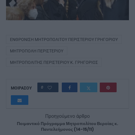
ΕΝΘΡΌΝΙΣΗ ΜΗΤΡΟΠΟΛΊΤΟΥ ΠΕΡΙΣΤΕΡΊΟΥ ΓΡΗΓΟΡΊΟΥ
ΜΗΤΡΌΠΟΛΗ ΠΕΡΙΣΤΕΡΊΟΥ
ΜΗΤΡΟΠΟΛΊΤΗΣ ΠΕΡΙΣΤΕΡΊΟΥ Κ. ΓΡΗΓΟΡΙΟΣ
0
ΜΟΙΡΑΣΟΥ
Προηγούμενο άρθρο
Ποιμαντικό Πρόγραμμα Μητροπολίτου Βεροίας κ.
Παντελεήμονος (14-15/11)