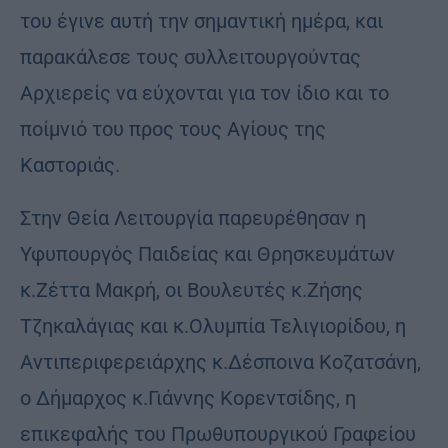
του έγινε αυτή την σημαντική ημέρα, και
παρακάλεσε τους συλλειτουργούντας
Αρχιερείς να εύχονται για τον ίδιο και το
ποίμνιό του προς τους Αγίους της
Καστοριάς.
Στην Θεία Λειτουργία παρευρέθησαν η
Υφυπουργός Παιδείας και Θρησκευμάτων
κ.Ζέττα Μακρή, οι Βουλευτές κ.Ζήσης
Τζηκαλάγιας και κ.Ολυμπία Τελιγιορίδου, η
Αντιπεριφερειάρχης κ.Δέσποινα Κοζατσάνη,
ο Δήμαρχος κ.Γιάννης Κορεντσίδης, η
επικεφαλής του Πρωθυπουργικού Γραφείου