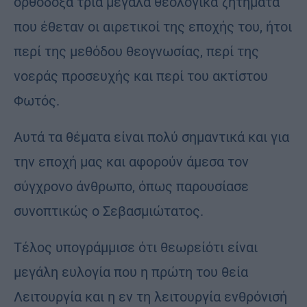
ορθόδοξα τρία μεγάλα θεολογικά ζητήματα
που έθεταν οι αιρετικοί της εποχής του, ήτοι
περί της μεθόδου θεογνωσίας, περί της
νοεράς προσευχής και περί του ακτίστου
Φωτός.
Αυτά τα θέματα είναι πολύ σημαντικά και για
την εποχή μας και αφορούν άμεσα τον
σύγχρονο άνθρωπο, όπως παρουσίασε
συνοπτικώς ο Σεβασμιώτατος.
Τέλος υπογράμμισε ότι θεωρείότι είναι
μεγάλη ευλογία που η πρώτη του θεία
Λειτουργία και η εν τη λειτουργία ενθρόνισή