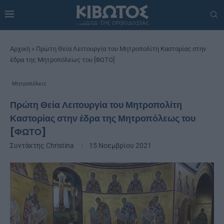
Αρχική
»
Πρώτη Θεία Λειτουργία του Μητροπολίτη Καστορίας στην
έδρα της Μητροπόλεως του [ΦΩΤΟ]
Μητροπόλεις
Πρώτη Θεία Λειτουργία του Μητροπολίτη
Καστορίας στην έδρα της Μητροπόλεως του
[ΦΩΤΟ]
Συντάκτης
Christina
15 Νοεμβρίου 2021