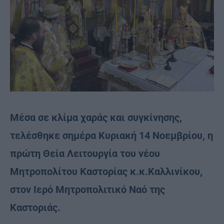
Μέσα σε κλίμα χαράς και συγκίνησης,
τελέσθηκε σημέρα Κυριακή 14 Νοεμβρίου, η
πρώτη Θεία Λειτουργία του νέου
Mητροπολίτου Καστορίας κ.κ.Καλλινίκου,
στον Ιερό Μητροπολιτικό Ναό της
Καστοριάς.