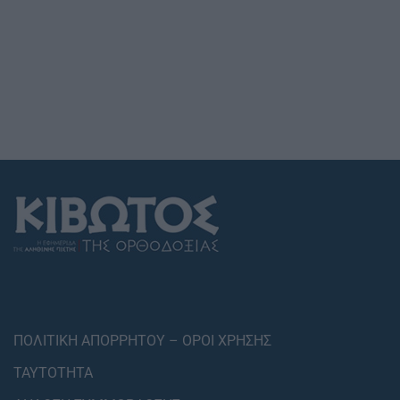
ΠΟΛΙΤΙΚΗ ΑΠΟΡΡΗΤΟΥ – ΟΡΟΙ ΧΡΗΣΗΣ
ΤΑΥΤΟΤΗΤΑ