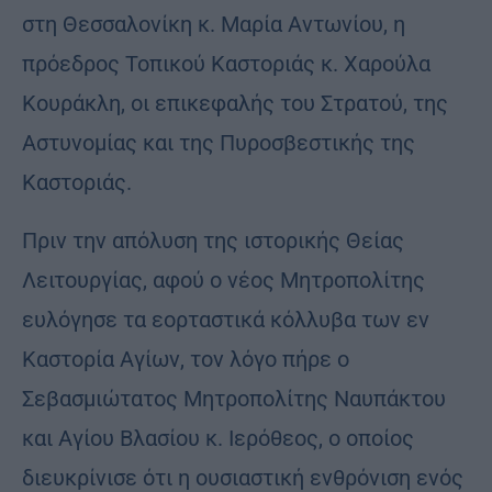
στη Θεσσαλονίκη κ. Μαρία Αντωνίου, η
πρόεδρος Τοπικού Καστοριάς κ. Χαρούλα
Κουράκλη, οι επικεφαλής του Στρατού, της
Αστυνομίας και της Πυροσβεστικής της
Καστοριάς.
Πριν την απόλυση της ιστορικής Θείας
Λειτουργίας, αφού ο νέος Μητροπολίτης
ευλόγησε τα εορταστικά κόλλυβα των εν
Καστορία Αγίων, τον λόγο πήρε ο
Σεβασμιώτατος Μητροπολίτης Ναυπάκτου
και Αγίου Βλασίου κ. Ιερόθεος, ο οποίος
διευκρίνισε ότι η ουσιαστική ενθρόνιση ενός