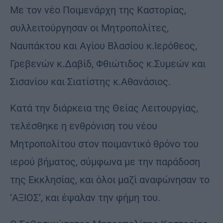
Με τον νέο Ποιμενάρχη της Καστορίας,
συλλειτούργησαν οι Μητροπολίτες,
Ναυπάκτου και Αγίου Βλασίου κ.Ιερόθεος,
Γρεβενών κ.Δαβίδ, Φθιώτιδος κ.Συμεών και
Σισανίου και Σιατίστης κ.Αθανάσιος.
Κατά την διάρκεια της Θείας Λειτουργίας,
τελέσθηκε η ενθρόνιση του νέου
Μητροπολίτου στον ποιμαντικό θρόνο του
ιερού βήματος, σύμφωνα με την παράδοση
της Εκκλησίας, και όλοι μαζί αναφώνησαν το
‘ΑΞΙΟΣ’, και έψαλαν την φήμη του.