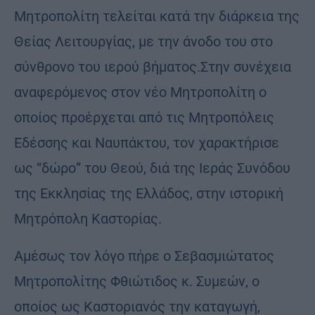
Μητροπολίτη τελείται κατά την διάρκεια της
Θείας Λειτουργίας, με την άνοδο του στο
σύνθρονο του ιερού βήματος.Στην συνέχεια
αναφερόμενος στον νέο Μητροπολίτη ο
οποίος προέρχεται από τις Μητροπόλεις
Εδέσσης και Ναυπάκτου, τον χαρακτήρισε
ως “δώρο” του Θεού, διά της Ιεράς Συνόδου
της Εκκλησίας της Ελλάδος, στην ιστορική
Μητρόπολη Καστορίας.
Αμέσως τον λόγο πήρε ο Σεβασμιώτατος
Μητροπολίτης Φθιώτιδος κ. Συμεών, ο
οποίος ως Καστοριανός την καταγωγή,