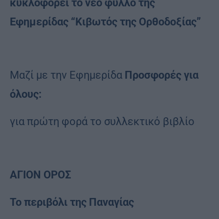
κυκλοφορεί το νέο φύλλο της
Εφημερίδας “Κιβωτός της Ορθοδοξίας”
Μαζί με την Εφημερίδα
Προσφορές για
όλους:
για πρώτη φορά το συλλεκτικό βιβλίο
ΑΓΙΟΝ ΟΡΟΣ
Το περιβόλι της Παναγίας