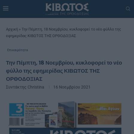
Αρχική
»
Την Πέμπτη, 18 Νοεμβρίου, κυκλοφορεί το νέο φύλλο της
εφημερίδας ΚΙΒΩΤΟΣ ΤΗΣ ΟΡΘΟΔΟΞΙΑΣ
Επικαιρότητα
Την Πέμπτη, 18 Νοεμβρίου, κυκλοφορεί το νέο
φύλλο της εφημερίδας ΚΙΒΩΤΟΣ ΤΗΣ
ΟΡΘΟΔΟΞΙΑΣ
Συντάκτης
Christina
16 Νοεμβρίου 2021