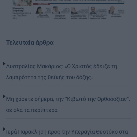
Τελευταία άρθρα
Αυστραλίας Μακάριος: «Ο Χριστός έδειξε τη
λαμπρότητα της θεϊκής του δόξης»
Μη χάσετε σήμερα, την “Κιβωτό της Ορθοδοξίας”,
σε όλα τα περίπτερα
Ιερά Παράκληση προς την Υπεραγία Θεοτόκο στα