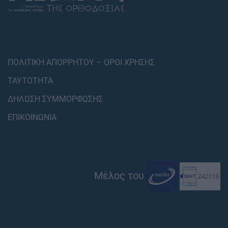
ΠΟΛΙΤΙΚΗ ΑΠΟΡΡΗΤΟΥ – ΟΡΟΙ ΧΡΗΣΗΣ
ΤΑΥΤΟΤΗΤΑ
ΔΗΛΩΣΗ ΣΥΜΜΟΡΦΩΣΗΣ
ΕΠΙΚΟΙΝΩΝΙΑ
Μέλος του