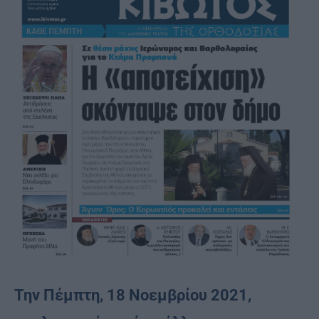
Την Πέμπτη, 18 Νοεμβρίου 2021,