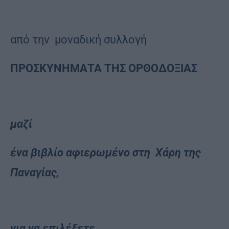
από την μοναδική συλλογή
ΠΡΟΣΚΥΝΗΜΑΤΑ ΤΗΣ ΟΡΘΟΔΟΞΙΑΣ
μαζί
ένα βιβλίο αφιερωμένο στη
Χάρη της
Παναγίας,
για να επιλέξετε