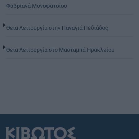
Φαβριανά Μονοφατσίου
Θεία Λειτουργία στην Παναγιά Πεδιάδος
Θεία Λειτουργία στο Μασταμπά Ηρακλείου