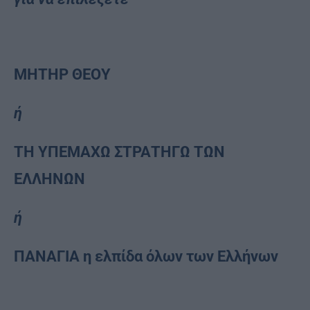
ΜΗΤΗΡ ΘΕΟΥ
ή
ΤΗ ΥΠΕΜΑΧΩ ΣΤΡΑΤΗΓΩ ΤΩΝ
ΕΛΛΗΝΩΝ
ή
ΠΑΝΑΓΙΑ η ελπίδα όλων των Ελλήνων