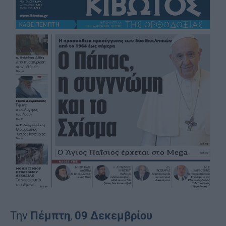
Την
Πέμπτη
,
09 Δεκεμβρίου