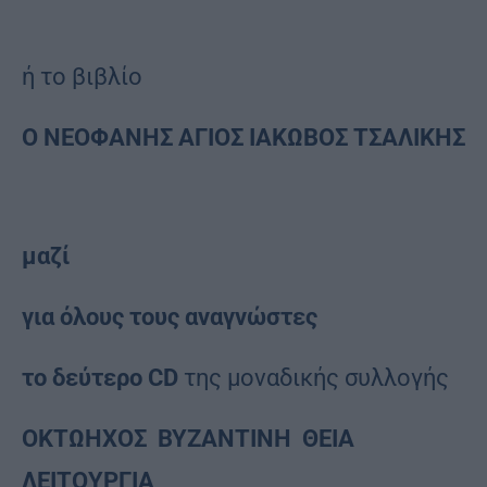
ή το βιβλίο
Ο ΝΕΟΦΑΝΗΣ ΑΓΙΟΣ ΙΑΚΩΒΟΣ ΤΣΑΛΙΚΗΣ
μαζί
για όλους τους αναγνώστες
το δεύτερο
CD
της μοναδικής συλλογής
ΟΚΤΩΗΧΟΣ
ΒΥΖΑΝΤΙΝΗ
ΘΕΙΑ
ΛΕΙΤΟΥΡΓΙΑ