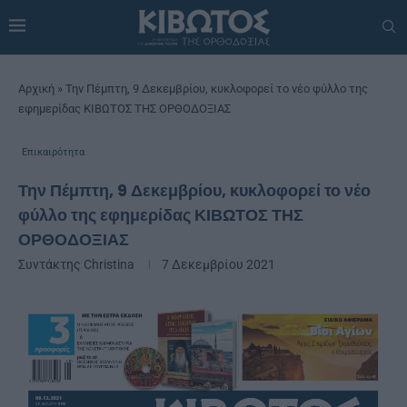
Αρχική
»
Την Πέμπτη, 9 Δεκεμβρίου, κυκλοφορεί το νέο φύλλο της
εφημερίδας ΚΙΒΩΤΟΣ ΤΗΣ ΟΡΘΟΔΟΞΙΑΣ
Επικαιρότητα
Την Πέμπτη, 9 Δεκεμβρίου, κυκλοφορεί το νέο
φύλλο της εφημερίδας ΚΙΒΩΤΟΣ ΤΗΣ
ΟΡΘΟΔΟΞΙΑΣ
Συντάκτης
Christina
7 Δεκεμβρίου 2021