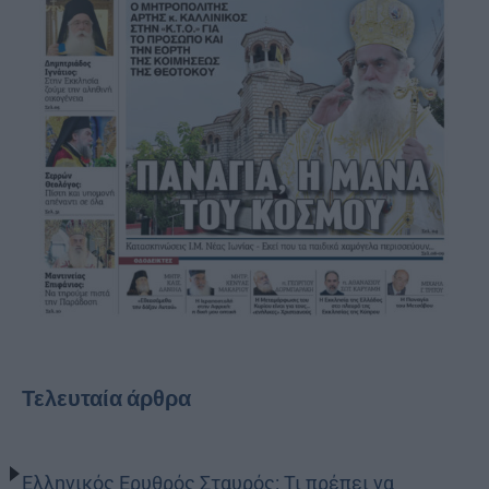
Τελευταία άρθρα
Ελληνικός Ερυθρός Σταυρός: Τι πρέπει να