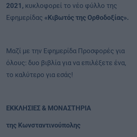
2021,
κυκλοφορεί το νέο φύλλο της
Εφημερίδας
«Κιβωτός της Ορθοδοξίας».
Μαζί με την Εφημερίδα Προσφορές για
όλους: δυο βιβλία για να επιλέξετε ένα,
το καλύτερο για εσάς!
ΕΚΚΛΗΣΙΕΣ & ΜΟΝΑΣΤΗΡΙΑ
της Κωνσταντινούπολης