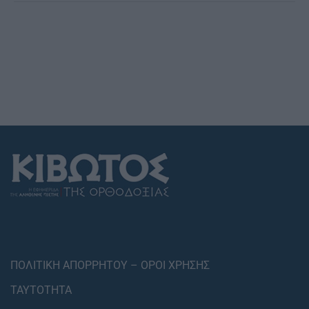
ΠΟΛΙΤΙΚΗ ΑΠΟΡΡΗΤΟΥ – ΟΡΟΙ ΧΡΗΣΗΣ
ΤΑΥΤΟΤΗΤΑ