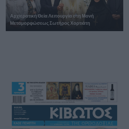
Αρχιερατική Θεία Λειτουργία στη Μονή
Μεταμορφώσεως Σωτήρος Χορτιάτη