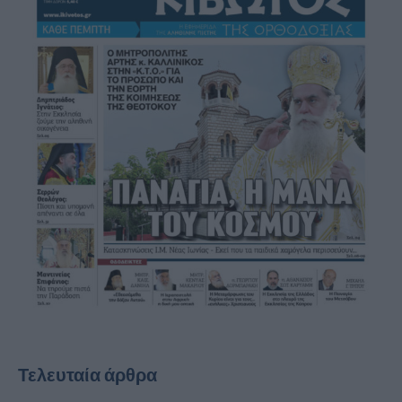
Τελευταία άρθρα