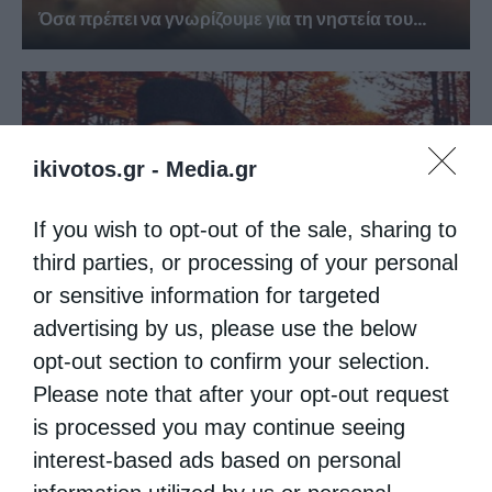
Όσα πρέπει να γνωρίζουμε για τη νηστεία του...
ikivotos.gr -
Media.gr
If you wish to opt-out of the sale, sharing to
third parties, or processing of your personal
or sensitive information for targeted
advertising by us, please use the below
Άγιος Παΐσιος: Η γλυκύτητα της πνευματικής ζωής
opt-out section to confirm your selection.
Please note that after your opt-out request
is processed you may continue seeing
interest-based ads based on personal