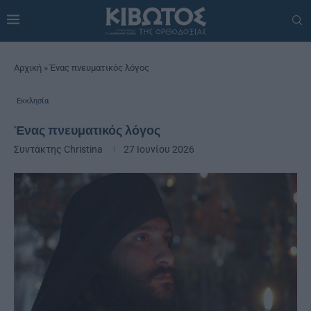
Αρχική
»
Ένας πνευματικός λόγος
Εκκλησία
Ένας πνευματικός λόγος
Συντάκτης
Christina
27 Ιουνίου 2026