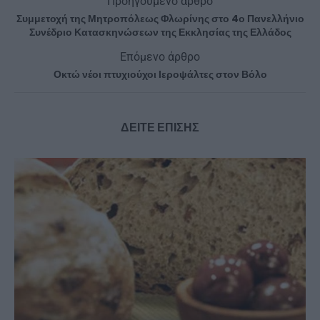
Προηγούμενο άρθρο
Συμμετοχή της Μητροπόλεως Φλωρίνης στο 4ο Πανελλήνιο
Συνέδριο Κατασκηνώσεων της Εκκλησίας της Ελλάδος
Επόμενο άρθρο
Οκτώ νέοι πτυχιούχοι Ιεροψάλτες στον Βόλο
ΔΕΙΤΕ ΕΠΙΣΗΣ