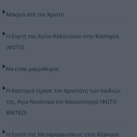
Μακριά από τον Χριστό
Η Εορτή του Αγίου Καλλινίκου στην Καστοριά
(ΦΩΤΟ)
Να είσαι μακρόθυμος
Η Καστοριά τίμησε τον προστάτη των παιδιών
της, Άγιο Νικάνορα τον Θαυματουργό (ΦΩΤΟ-
ΒΙΝΤΕΟ)
Η Εορτή της Μεταμορφώσεως στην Κέρκυρα