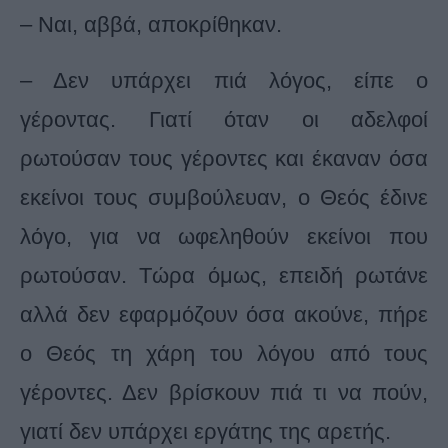
– Ναι, αββά, αποκρίθηκαν.
– Δεν υπάρχει πιά λόγος, είπε ο
γέροντας. Γιατί όταν οι αδελφοί
ρωτούσαν τους γέροντες και έκαναν όσα
εκείνοι τους συμβούλευαν, ο Θεός έδινε
λόγο, για να ωφεληθούν εκείνοι που
ρωτούσαν. Τώρα όμως, επειδή ρωτάνε
αλλά δεν εφαρμόζουν όσα ακούνε, πήρε
ο Θεός τη χάρη του λόγου από τους
γέροντες. Δεν βρίσκουν πιά τι να πούν,
γιατί δεν υπάρχει εργάτης της αρετής.