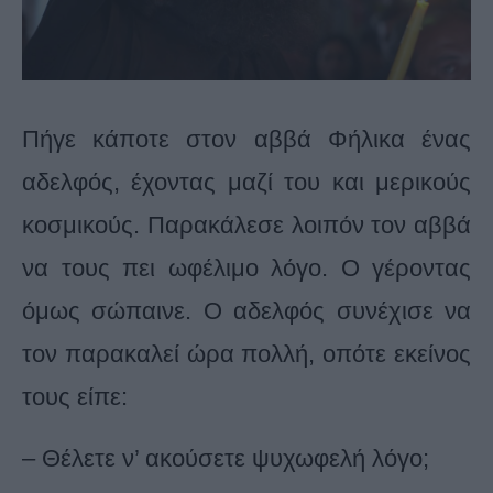
Πήγε κάποτε στον αββά Φήλικα ένας
αδελφός, έχοντας μαζί του και μερικούς
κοσμικούς. Παρακάλεσε λοιπόν τον αββά
να τους πει ωφέλιμο λόγο. Ο γέροντας
όμως σώπαινε. Ο αδελφός συνέχισε να
τον παρακαλεί ώρα πολλή, οπότε εκείνος
τους είπε:
– Θέλετε ν’ ακούσετε ψυχωφελή λόγο;