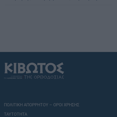
ΠΟΛΙΤΙΚΗ ΑΠΟΡΡΗΤΟΥ – ΟΡΟΙ ΧΡΗΣΗΣ
ΤΑΥΤΟΤΗΤΑ