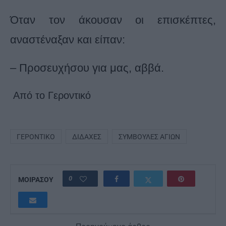
Όταν τον άκουσαν οι επισκέπτες,
αναστέναξαν και είπαν:
– Προσευχήσου για μας, αββά.
Από το Γεροντικό
ΓΕΡΟΝΤΙΚΌ
ΔΙΔΑΧΈΣ
ΣΥΜΒΟΥΛΈΣ ΑΓΊΩΝ
0
ΜΟΙΡΑΣΟΥ