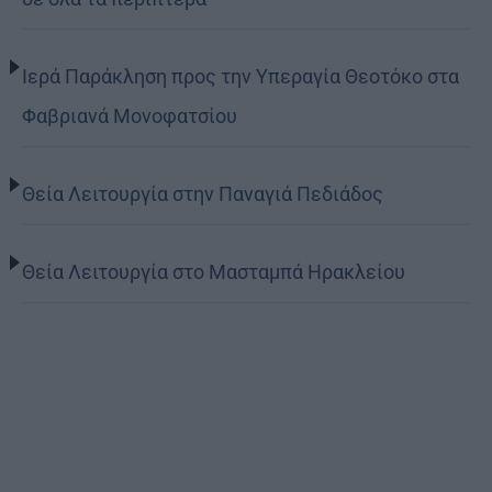
Ιερά Παράκληση προς την Υπεραγία Θεοτόκο στα
Φαβριανά Μονοφατσίου
Θεία Λειτουργία στην Παναγιά Πεδιάδος
Θεία Λειτουργία στο Μασταμπά Ηρακλείου