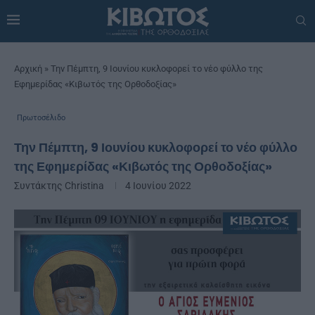
Αρχική
»
Την Πέμπτη, 9 Ιουνίου κυκλοφορεί το νέο φύλλο της
Εφημερίδας «Κιβωτός της Ορθοδοξίας»
Πρωτοσέλιδο
Την Πέμπτη, 9 Ιουνίου κυκλοφορεί το νέο φύλλο
της Εφημερίδας «Κιβωτός της Ορθοδοξίας»
Συντάκτης
Christina
4 Ιουνίου 2022