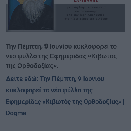
Την Πέμπτη, 9 Ιουνίου κυκλοφορεί το
νέο φύλλο της Εφημερίδας «Κιβωτός
της Ορθοδοξίας».
Δείτε εδώ:
Την Πέμπτη, 9 Ιουνίου
κυκλοφορεί το νέο φύλλο της
Εφημερίδας «Κιβωτός της Ορθοδοξίας» |
Dogma