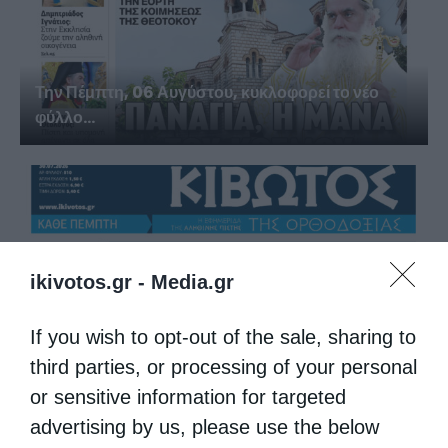
Την Πέμπτη, 06 Αυγύστου, κυκλοφορεί το νέο
φύλλο...
ikivotos.gr -
Media.gr
If you wish to opt-out of the sale, sharing to
third parties, or processing of your personal
Την Πέμπτη, 30 Ιουλίου, κυκλοφορεί το νέο
or sensitive information for targeted
φύλλο...
advertising by us, please use the below