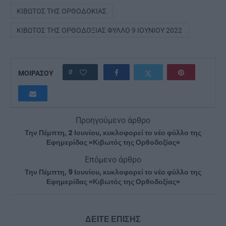
ΚΙΒΩΤΌΣ ΤΗΣ ΟΡΘΟΔΟΚΊΑΣ
ΚΙΒΩΤΌΣ ΤΗΣ ΟΡΘΟΔΟΞΊΑΣ ΦΎΛΛΟ 9 ΙΟΥΝΊΟΥ 2022
0
ΜΟΙΡΑΣΟΥ
Προηγούμενο άρθρο
Την Πέμπτη, 2 Ιουνίου, κυκλοφορεί το νέο φύλλο της
Εφημερίδας «Κιβωτός της Ορθοδοξίας»
Επόμενο άρθρο
Την Πέμπτη, 9 Ιουνίου, κυκλοφορεί το νέο φύλλο της
Εφημερίδας «Κιβωτός της Ορθοδοξίας»
ΔΕΙΤΕ ΕΠΙΣΗΣ