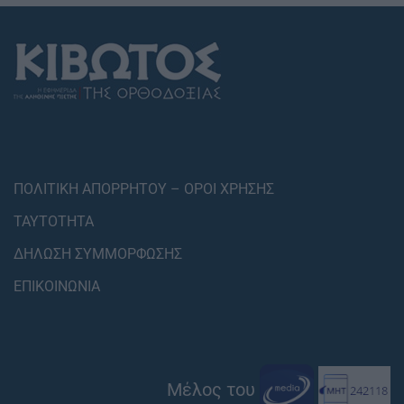
ΠΟΛΙΤΙΚΗ ΑΠΟΡΡΗΤΟΥ – ΟΡΟΙ ΧΡΗΣΗΣ
ΤΑΥΤΟΤΗΤΑ
ΔΗΛΩΣΗ ΣΥΜΜΟΡΦΩΣΗΣ
ΕΠΙΚΟΙΝΩΝΙΑ
Μέλος του