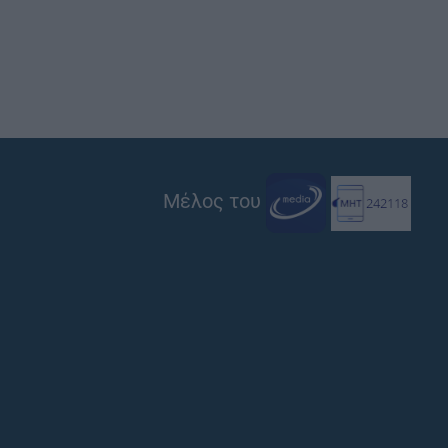
Μέλος του