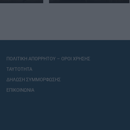
ΠΟΛΙΤΙΚΗ ΑΠΟΡΡΗΤΟΥ – ΟΡΟΙ ΧΡΗΣΗΣ
ΤΑΥΤΟΤΗΤΑ
ΔΗΛΩΣΗ ΣΥΜΜΟΡΦΩΣΗΣ
ΕΠΙΚΟΙΝΩΝΙΑ