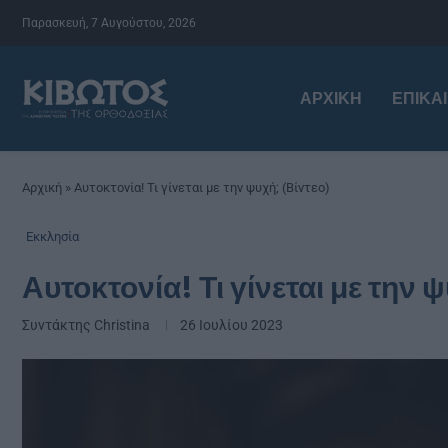
Παρασκευή, 7 Αυγούστου, 2026
ΑΡΧΙΚΉ
ΕΠΙΚΑ
Αρχική
»
Αυτοκτονία! Τι γίνεται με την ψυχή; (Βίντεο)
Εκκλησία
Αυτοκτονία! Τι γίνεται με την 
Συντάκτης
Christina
26 Ιουλίου 2023