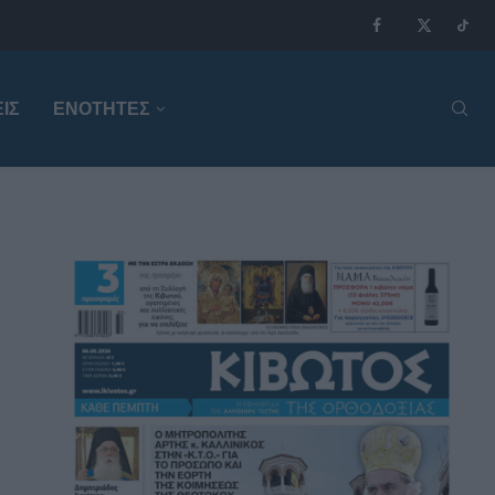
ΙΣ
ΕΝΟΤΗΤΕΣ