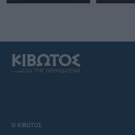
© ΚΙΒΩΤΟΣ