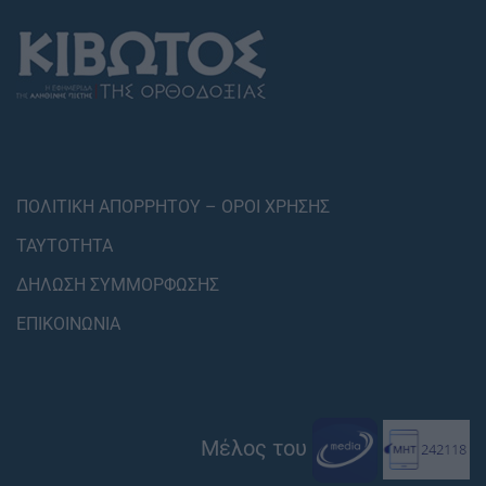
ΠΟΛΙΤΙΚΗ ΑΠΟΡΡΗΤΟΥ – ΟΡΟΙ ΧΡΗΣΗΣ
ΤΑΥΤΟΤΗΤΑ
ΔΗΛΩΣΗ ΣΥΜΜΟΡΦΩΣΗΣ
ΕΠΙΚΟΙΝΩΝΙΑ
Μέλος του