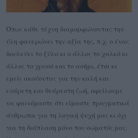
Όπως κάθε τέχνη διαμορφώνοντας την
ύλη φανερώνει την αξία της, π.χ. ο ένας
δουλεύει το ξύλο κι ο άλλος το χαλκό κι
άλλος το χρυσό και το ασήμι, έτσι κι
εμείς ακούοντας για την καλή και
ενάρετη και θεάρεστη ζωή, οφείλουμε
να φαινόμαστε ότι είμαστε πραγματικά
άνθρωποι για τη λογική ψυχή μας κι όχι
για τη διάπλαση μόνο του σώματός μας.