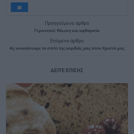
Προηγούμενο άρθρο
Γεροντικό: Θέωση και αφθαρσία
Επόμενο άρθρο
Ας νοικιάσουμε το σπίτι της καρδιάς μας στον Χριστό μας
ΔΕΙΤΕ ΕΠΙΣΗΣ