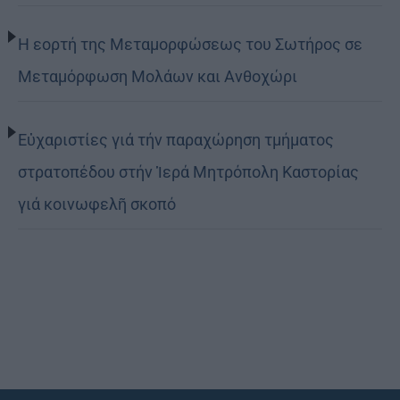
Η εορτή της Μεταμορφώσεως του Σωτήρος σε
Μεταμόρφωση Μολάων και Ανθοχώρι
Εὐχαριστίες γιά τήν παραχώρηση τμήματος
στρατοπέδου στήν Ἱερά Μητρόπολη Καστορίας
γιά κοινωφελῆ σκοπό