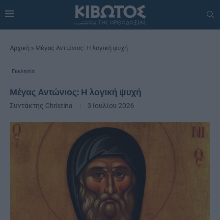
Αρχική
»
Μέγας Αντώνιος: Η λογική ψυχή
Εκκλησία
Μέγας Αντώνιος: Η λογική ψυχή
Συντάκτης
Christina
3 Ιουλίου 2026