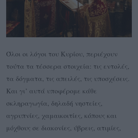
Όλοι οι λόγοι του Κυρίου, περιέχουν
τούτα τα τέσσερα στοιχεία: τις εντολές,
τα δόγματα, τις απειλές, τις υποσχέσεις.
Και γι’ αυτά υποφέρομε κάθε
σκληραγωγία, δηλαδή νηστείες,
αγρυπνίες, χαμαικοιτίες, κόπους και
μόχθους σε διακονίες, ύβρεις, ατιμίες,