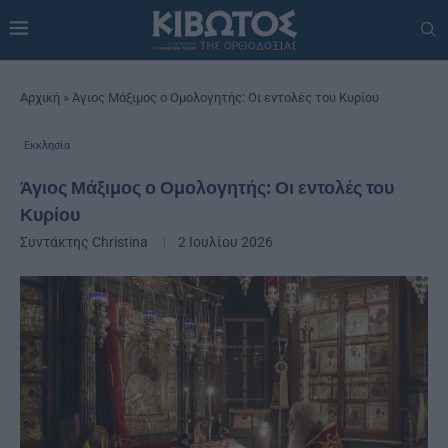
Αρχική
»
Άγιος Μάξιμος ο Ομολογητής: Οι εντολές του Κυρίου
Εκκλησία
Άγιος Μάξιμος ο Ομολογητής: Οι εντολές του
Κυρίου
Συντάκτης
Christina
2 Ιουλίου 2026