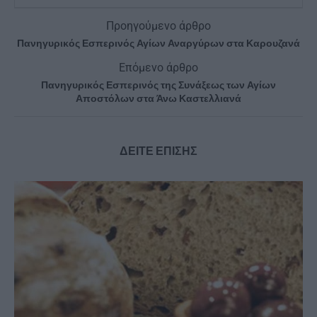
Προηγούμενο άρθρο
Πανηγυρικός Εσπερινός Αγίων Αναργύρων στα Καρουζανά
Επόμενο άρθρο
Πανηγυρικός Εσπερινός της Συνάξεως των Αγίων
Αποστόλων στα Άνω Καστελλιανά
ΔΕΙΤΕ ΕΠΙΣΗΣ