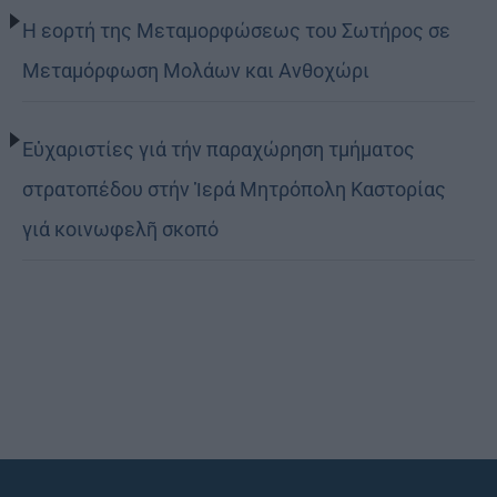
Η εορτή της Μεταμορφώσεως του Σωτήρος σε
Μεταμόρφωση Μολάων και Ανθοχώρι
Εὐχαριστίες γιά τήν παραχώρηση τμήματος
στρατοπέδου στήν Ἱερά Μητρόπολη Καστορίας
γιά κοινωφελῆ σκοπό