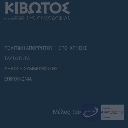
ΠΟΛΙΤΙΚΗ ΑΠΟΡΡΗΤΟΥ – ΟΡΟΙ ΧΡΗΣΗΣ
ΤΑΥΤΟΤΗΤΑ
ΔΗΛΩΣΗ ΣΥΜΜΟΡΦΩΣΗΣ
ΕΠΙΚΟΙΝΩΝΙΑ
Μέλος του