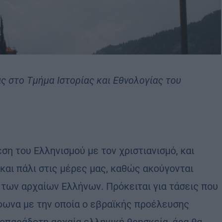
ς στο Τμήμα Ιστορίας και Εθνολογίας του
έση του Ελληνισμού με τον χριστιανισμό, και
 και πάλι στις μέρες μας, καθώς ακούγονται
των αρχαίων Ελλήνων. Πρόκειται για τάσεις που
μφωνα με την οποία ο εβραϊκής προέλευσης