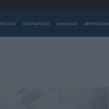
ΙΡΌΤΗΤΑ
ΠΑΤΡΙΑΡΧΕΊΑ
ΕΚΚΛΗΣΊΑ
ΜΗΤΡΟΠΌΛΕ