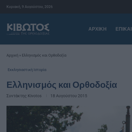
Κυριακή, 9 Αυγούστου, 2026
ΑΡΧΙΚΉ
ΕΠΙΚΑ
Αρχική
»
Ελληνισμός και Ορθοδοξία
Εκκλησιαστική Ιστορία
Ελληνισμός και Ορθοδοξία
Συντάκτης
Kivotos
18 Αυγούστου 2015