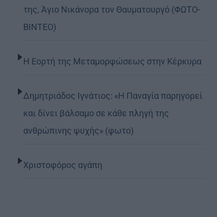
της, Άγιο Νικάνορα τον Θαυματουργό (ΦΩΤΟ-
ΒΙΝΤΕΟ)
Η Εορτή της Μεταμορφώσεως στην Κέρκυρα
Δημητριάδος Ιγνάτιος: «Η Παναγία παρηγορεί
και δίνει βάλσαμο σε κάθε πληγή της
ανθρώπινης ψυχής» (φωτο)
Χριστοφόρος αγάπη