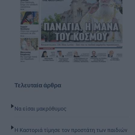
Τελευταία άρθρα
Να είσαι μακρόθυμος
Η Καστοριά τίμησε τον προστάτη των παιδιών