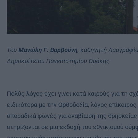
Του
Μανώλη Γ. Βαρβούνη
, καθηγητή Λαογραφία
Δημοκρίτειου Πανεπιστημίου Θράκης
Πολύς λόγος έχει γίνει κατά καιρούς για τη σχ
ειδικότερα με την Ορθοδοξία, λόγος επίκαιρος
σποραδικά φωνές για αναβίωση της θρησκείας 
στηρίζονται σε μια εκδοχή του εθνικισμού σύ