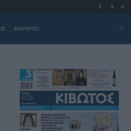
ΙΣ
ΕΝΟΤΗΤΕΣ