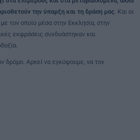
χι στα επιμέρους και στα μεταβαλλόμενα, αλλά
οριοθετούν την ύπαρξη και τη δράση μας
. Και οι
με τον οποίο μέσα στην Εκκλησία, στην
μικές εκφράσεις συνδυάστηκαν και
δοξία.
ν δρόμο. Αρκεί να εγκύψουμε, να τον