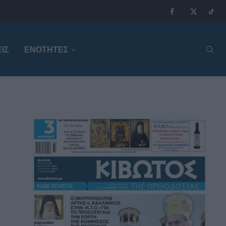
ΙΣ
ΕΝΟΤΗΤΕΣ