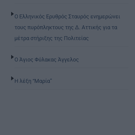
Ο Ελληνικός Ερυθρός Σταυρός ενημερώνει
τους πυρόπληκτους της Δ. Αττικής για τα
μέτρα στήριξης της Πολιτείας
Ο Άγιος Φύλακας Άγγελος
Η λέξη “Μαρία”