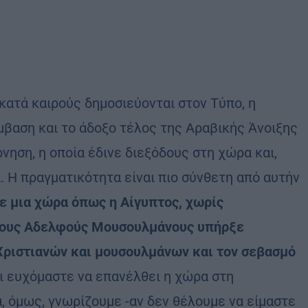
 κατά καιρούς δημοσιεύονται στον Τύπο, η
μβαση και το άδοξο τέλος της Αραβικής Άνοιξης
ηση, η οποία έδινε διεξόδους στη χώρα και,
 Η πραγματικότητα είναι πιο σύνθετη από αυτήν
ε μια χώρα όπως η Αίγυπτος, χωρίς
 τους Αδελφούς Μουσουλμάνους υπήρξε
Χριστιανών και μουσουλμάνων και τον σεβασμό
ι ευχόμαστε να επανέλθει η χώρα στη
, όμως, γνωρίζουμε -αν δεν θέλουμε να είμαστε