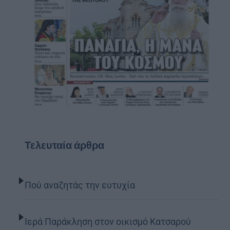
Τελευταία άρθρα
Πού αναζητάς την ευτυχία
Ιερά Παράκληση στον οικισμό Κατσαρού