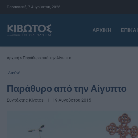
Παρασκευή, 7 Αυγούστου, 2026
ΑΡΧΙΚΉ
ΕΠΙΚΑ
Αρχική
»
Παράθυρο από την Αίγυπτο
Διεθνή
Παράθυρο από την Αίγυπτο
Συντάκτης
Kivotos
19 Αυγούστου 2015