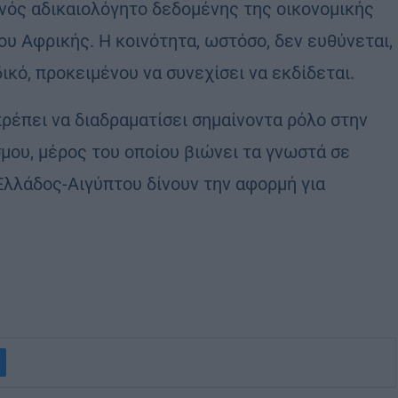
νός αδικαιολόγητο δεδομένης της οικονομικής
υ Αφρικής. Η κοινότητα, ωστόσο, δεν ευθύνεται,
ικό, προκειμένου να συνεχίσει να εκδίδεται.
πρέπει να διαδραματίσει σημαίνοντα ρόλο στην
ου, μέρος του οποίου βιώνει τα γνωστά σε
Ελλάδος-Αιγύπτου δίνουν την αφορμή για