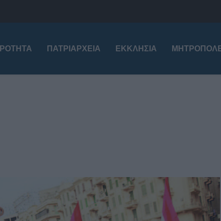
ΙΡΌΤΗΤΑ
ΠΑΤΡΙΑΡΧΕΊΑ
ΕΚΚΛΗΣΊΑ
ΜΗΤΡΟΠΌΛΕ