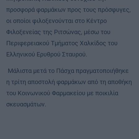
προσφορά φαρμάκων προς τους πρόσφυγες,
οι οποίοι φιλοξενούνται στο Κέντρο
Φιλοξενείας της Ριτσώνας, μέσω του
Περιφερειακού Τμήματος Χαλκίδος του
Ελληνικού Ερυθρού Σταυρού.
Μάλιστα μετά το Πάσχα πραγματοποιήθηκε
η τρίτη αποστολή φαρμάκων από τη αποθήκη
του Κοινωνικού Φαρμακείου με ποικιλία
σκευασμάτων.