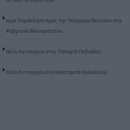
Ιερά Παράκληση προς την Υπεραγία Θεοτόκο στα
Φαβριανά Μονοφατσίου
Θεία Λειτουργία στην Παναγιά Πεδιάδος
Θεία Λειτουργία στο Μασταμπά Ηρακλείου