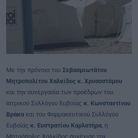
Με την πρόνοια του
Σεβασμιωτάτου
Μητροπολίτου Χαλκίδος κ. Χρυσοστόμου
και την συνεργασία των προέδρων του
Ιατρικού Συλλόγου Ευβοίας
κ. Κωνσταντίνου
Βράκα
και του Φαρμακευτικού Συλλόγου
Ευβοίας
κ. Ευστρατίου Καρλατήρα
, η
Μητρόπολις Χαλκίδος συνέχισε την