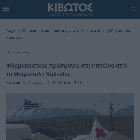
Αρχική
»
Φάρμακα στους πρόσφυγες στη Ριτσώνα από τη Μητρόπολη
Χαλκίδος
Μητροπόλεις
Φάρμακα στους πρόσφυγες στη Ριτσώνα από
τη Μητρόπολη Χαλκίδος
Συντάκτης
Kivotos
24 Μαΐου 2016