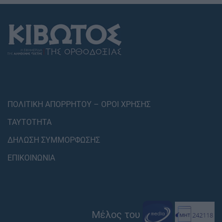
ΠΟΛΙΤΙΚΗ ΑΠΟΡΡΗΤΟΥ – ΟΡΟΙ ΧΡΗΣΗΣ
ΤΑΥΤΟΤΗΤΑ
ΔΗΛΩΣΗ ΣΥΜΜΟΡΦΩΣΗΣ
ΕΠΙΚΟΙΝΩΝΙΑ
Μέλος του