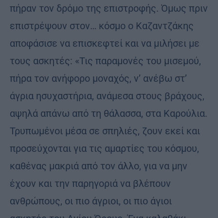
πήραν τον δρόμο της επιστροφής. Όμως πριν
επιστρέψουν στον… κόσμο ο Καζαντζάκης
αποφάσισε να επισκεφτεί και να μιλήσει με
τους ασκητές: «Τις παραμονές του μισεμού,
πήρα τον ανήφορο μοναχός, ν’ ανέβω στ’
άγρια ησυχαστήρια, ανάμεσα στους βράχους,
αψηλά απάνω από τη θάλασσα, στα Καρούλια.
Τρυπωμένοι μέσα σε σπηλιές, ζουν εκεί και
προσεύχονται για τις αμαρτίες του κόσμου,
καθένας μακριά από τον άλλο, για να μην
έχουν και την παρηγοριά να βλέπουν
ανθρώπους, οι πιο άγριοι, οι πιο άγιοι