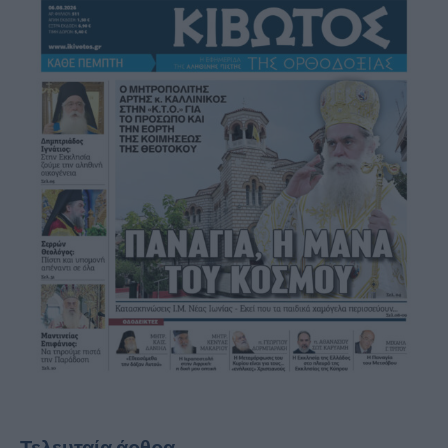
Τελευταία άρθρα