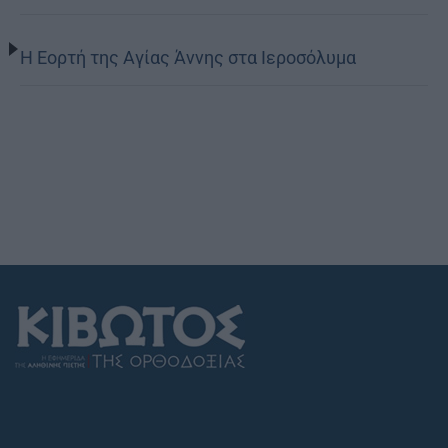
Η Εορτή της Αγίας Άννης στα Ιεροσόλυμα