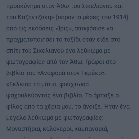
προσκύνημα στον Άθω του Σικελιανού και
του Καζαντζάκη» (σαράντα μέρες του 1914),
από τις εκδόσεις «Ίρις», αποφάσισε να
πραγματοποιήσει το ταξίδι όταν είδε στο
σπίτι του Σικελιανού ένα λεύκωμα με
φωτογραφίες από τον Άθω. Γράφει στο
βιβλίο του «Αναφορά στον Γκρέκο»:
«Έκλεισα τα μάτια, φούχτωσα
ψαχουλεύοντας ένα βιβλίο. Το άρπαξε ο
φίλος από τα χέρια μου, το άνοιξε. Ήταν ένα
μεγάλο λεύκωμα με φωτογραφίες:
Μοναστήρια, καλόγεροι, καμπαναριά,