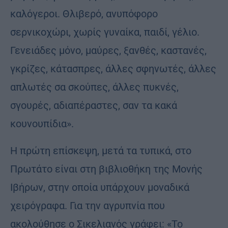
καλόγεροι. Θλιβερό, ανυπόφορο
σερνικοχώρι, χωρίς γυναίκα, παιδί, γέλιο.
Γενειάδες μόνο, μαύρες, ξανθές, καστανές,
γκρίζες, κάτασπρες, άλλες σφηνωτές, άλλες
απλωτές σα σκούπες, άλλες πυκνές,
σγουρές, αδιαπέραστες, σαν τα κακά
κουνουπίδια».
Η πρώτη επίσκεψη, μετά τα τυπικά, στο
Πρωτάτο είναι στη βιβλιοθήκη της Μονής
Ιβήρων, στην οποία υπάρχουν μοναδικά
χειρόγραφα. Για την αγρυπνία που
ακολούθησε ο Σικελιανός γράφει: «Το