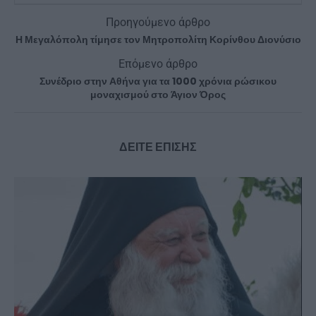
Προηγούμενο άρθρο
Η Μεγαλόπολη τίμησε τον Μητροπολίτη Κορίνθου Διονύσιο
Επόμενο άρθρο
Συνέδριο στην Αθήνα για τα 1000 χρόνια ρώσικου
μοναχισμού στο Άγιον Όρος
ΔΕΙΤΕ ΕΠΙΣΗΣ