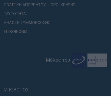
ΠΟΛΙΤΙΚΗ ΑΠΟΡΡΗΤΟΥ – ΟΡΟΙ ΧΡΗΣΗΣ
ΤΑΥΤΟΤΗΤΑ
ΔΗΛΩΣΗ ΣΥΜΜΟΡΦΩΣΗΣ
ΕΠΙΚΟΙΝΩΝΙΑ
Μέλος του
© ΚΙΒΩΤΟΣ