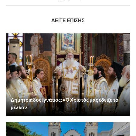
ΔΕΙΤΕ ΕΠΙΣΗΣ
Δημητριάδος Ιγνάτιος: «Ο Χριστός μάς έδειξε το
μέλλον...