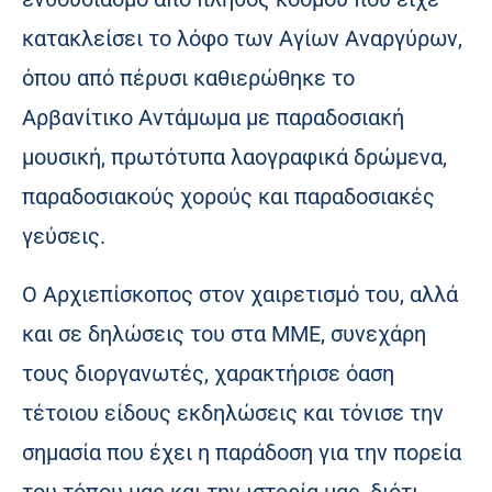
κατακλείσει το λόφο των Αγίων Αναργύρων,
όπου από πέρυσι καθιερώθηκε το
Αρβανίτικο Αντάμωμα με παραδοσιακή
μουσική, πρωτότυπα λαογραφικά δρώμενα,
παραδοσιακούς χορούς και παραδοσιακές
γεύσεις.
Ο Αρχιεπίσκοπος στον χαιρετισμό του, αλλά
και σε δηλώσεις του στα ΜΜΕ, συνεχάρη
τους διοργανωτές, χαρακτήρισε όαση
τέτοιου είδους εκδηλώσεις και τόνισε την
σημασία που έχει η παράδοση για την πορεία
του τόπου μας και την ιστορία μας, διότι