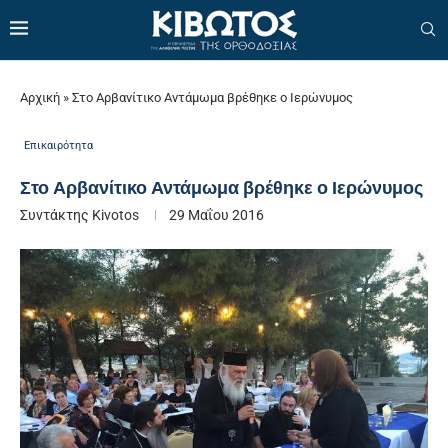
Αρχική
»
Στο Αρβανίτικο Αντάμωμα βρέθηκε ο Ιερώνυμος
Επικαιρότητα
Στο Αρβανίτικο Αντάμωμα βρέθηκε ο Ιερώνυμος
Συντάκτης
Kivotos
29 Μαΐου 2016