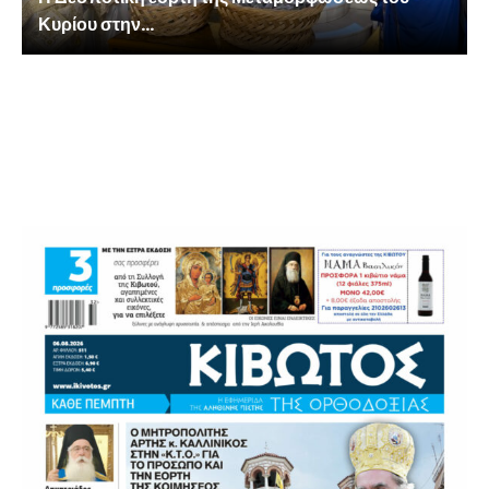
Κυρίου στην...