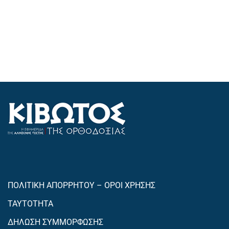
ΠΟΛΙΤΙΚΗ ΑΠΟΡΡΗΤΟΥ – ΟΡΟΙ ΧΡΗΣΗΣ
ΤΑΥΤΟΤΗΤΑ
ΔΗΛΩΣΗ ΣΥΜΜΟΡΦΩΣΗΣ