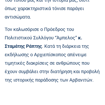
όπως χαρακτηριστικά τόνισε παράγει
αντισώματα.
Τον καλωσόρισε ο Πρόεδρος του
Πολιτιστικού Συλλόγου “Άμπελος”
κ.
Σταμάτης Ράπτης
. Κατά τη διάρκεια της
εκδήλωσης ο Αρχιεπίσκοπος απένειμε
τιμητικές διακρίσεις σε ανθρώπους που
έχουν συμβάλει στην διατήρηση και προβολή
της ιστορικής παράδοσης των Αρβανιτών.