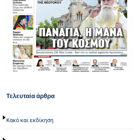
Τελευταία άρθρα
Κακό και εκδίκηση