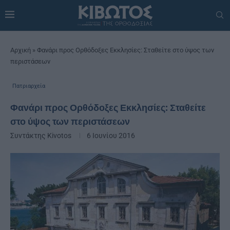
Αρχική
»
Φανάρι προς Ορθόδοξες Εκκλησίες: Σταθείτε στο ύψος των
περιστάσεων
Πατριαρχεία
Φανάρι προς Ορθόδοξες Εκκλησίες: Σταθείτε
στο ύψος των περιστάσεων
Συντάκτης
Kivotos
6 Ιουνίου 2016