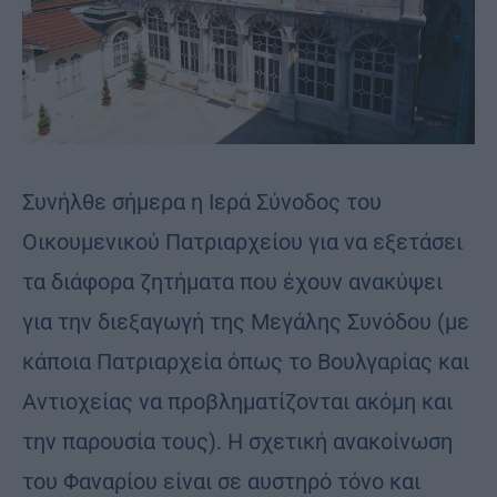
Συνήλθε σήμερα η Ιερά Σύνοδος του
Οικουμενικού Πατριαρχείου για να εξετάσει
τα διάφορα ζητήματα που έχουν ανακύψει
για την διεξαγωγή της Μεγάλης Συνόδου (με
κάποια Πατριαρχεία όπως το Βουλγαρίας και
Αντιοχείας να προβληματίζονται ακόμη και
την παρουσία τους). Η σχετική ανακοίνωση
του Φαναρίου είναι σε αυστηρό τόνο και