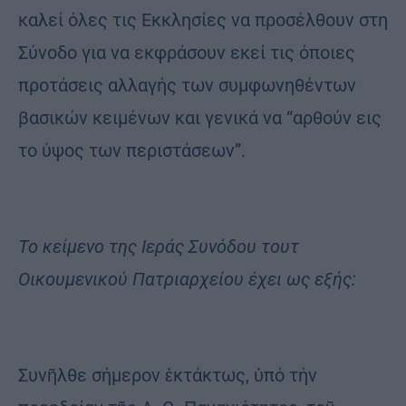
καλεί όλες τις Εκκλησίες να προσέλθουν στη
Σύνοδο για να εκφράσουν εκεί τις όποιες
προτάσεις αλλαγής των συμφωνηθέντων
βασικών κειμένων και γενικά να “αρθούν εις
το ύψος των περιστάσεων”.
Το κείμενο της Ιεράς Συνόδου τουτ
Οικουμενικού Πατριαρχείου έχει ως εξής:
Συνῆλθε σήμερον ἐκτάκτως, ὑπό τήν