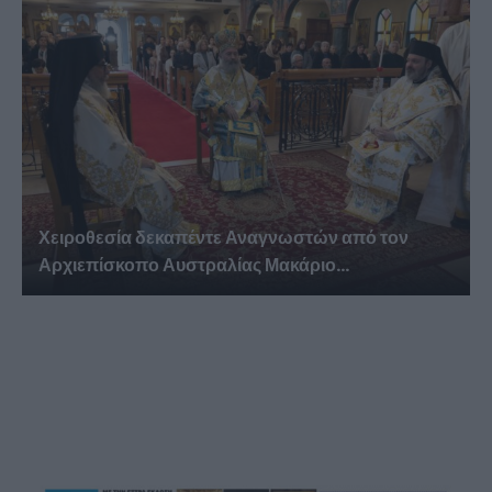
Χειροθεσία δεκαπέντε Αναγνωστών από τον
Αρχιεπίσκοπο Αυστραλίας Μακάριο...