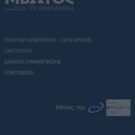
ΠΟΛΙΤΙΚΗ ΑΠΟΡΡΗΤΟΥ – ΟΡΟΙ ΧΡΗΣΗΣ
ΤΑΥΤΟΤΗΤΑ
ΔΗΛΩΣΗ ΣΥΜΜΟΡΦΩΣΗΣ
ΕΠΙΚΟΙΝΩΝΙΑ
Μέλος του