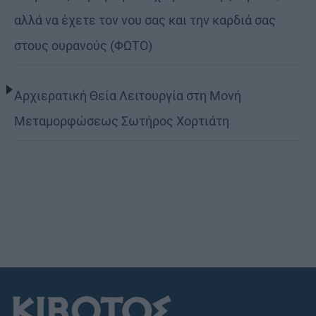
αλλά να έχετε τον νου σας και την καρδιά σας
στους ουρανούς (ΦΩΤΟ)
Αρχιερατική Θεία Λειτουργία στη Μονή
Μεταμορφώσεως Σωτήρος Χορτιάτη