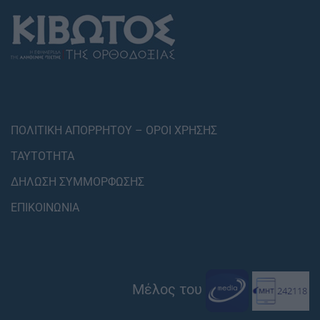
ΠΟΛΙΤΙΚΗ ΑΠΟΡΡΗΤΟΥ – ΟΡΟΙ ΧΡΗΣΗΣ
ΤΑΥΤΟΤΗΤΑ
ΔΗΛΩΣΗ ΣΥΜΜΟΡΦΩΣΗΣ
ΕΠΙΚΟΙΝΩΝΙΑ
Μέλος του