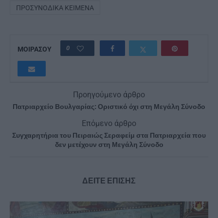
ΠΡΟΣΥΝΟΔΙΚΆ ΚΕΊΜΕΝΑ
0
ΜΟΙΡΑΣΟΥ
Προηγούμενο άρθρο
Πατριαρχείο Βουλγαρίας: Οριστικό όχι στη Μεγάλη Σύνοδο
Επόμενο άρθρο
Συγχαρητήρια του Πειραιώς Σεραφείμ στα Πατριαρχεία που
δεν μετέχουν στη Μεγάλη Σύνοδο
ΔΕΙΤΕ ΕΠΙΣΗΣ