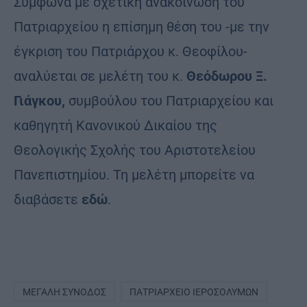
Σύμφωνα με σχετική ανακοίνωση του
Πατριαρχείου η επίσημη θέση του -με την
έγκριση του Πατριάρχου κ. Θεοφίλου-
αναλύεται σε μελέτη του κ.
Θεόδωρου Ξ.
Γιάγκου,
συμβούλου του Πατριαρχείου και
καθηγητή Κανονικού Δικαίου της
Θεολογικής Σχολής του Αριστοτελείου
Πανεπιστημίου. Τη μελέτη μπορείτε να
διαβάσετε
εδώ
.
ΜΕΓΆΛΗ ΣΎΝΟΔΟΣ
ΠΑΤΡΙΑΡΧΕΊΟ ΙΕΡΟΣΟΛΎΜΩΝ