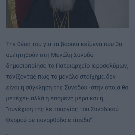
Την θέση του για τα βασικά κείμενα που θα
συζητηθούν στη Μεγάλη Σύνοδο
δημοσιοποίησε το Πατριαρχείο Ιεροσολύμων,
τονίζοντας πως το μεγάλο στοίχημα δεν
είναι η σύγκληση της Συνόδου -στην οποία θα
μετέχει- αλλά η επόμενη μέρα και η
“συνέχιση της λειτουργίας του Συνοδικού
Θεσμού σε πανορθόδο επίπεδο”.