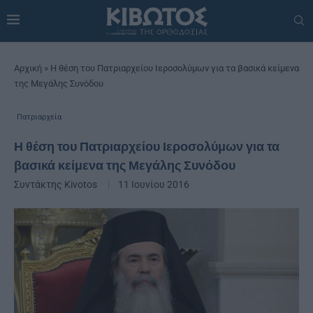
Αρχική
»
Η θέση του Πατριαρχείου Ιεροσολύμων για τα βασικά κείμενα
της Μεγάλης Συνόδου
Πατριαρχεία
Η θέση του Πατριαρχείου Ιεροσολύμων για τα
βασικά κείμενα της Μεγάλης Συνόδου
Συντάκτης
Kivotos
11 Ιουνίου 2016