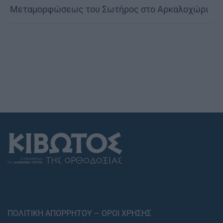
Μεταμορφώσεως του Σωτήρος στο Αρκαλοχώρι
ΠΟΛΙΤΙΚΗ ΑΠΟΡΡΗΤΟΥ – ΟΡΟΙ ΧΡΗΣΗΣ