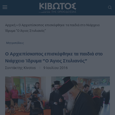
Αρχική
»
Ο Αρχιεπίσκοπος επισκέφθηκε τα παιδιά στο Νιάρχειο
Ίδρυμα ”Ο Άγιος Στυλιανός”
Μητροπόλεις
Ο Αρχιεπίσκοπος επισκέφθηκε τα παιδιά στο
Νιάρχειο Ίδρυμα ”Ο Άγιος Στυλιανός”
Συντάκτης
Kivotos
9 Ιουλίου 2016