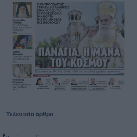
Τελευταία άρθρα