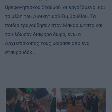
Βρεφονηπιακού Σταθμού, οι εργαζόμενοι και
τα μέλη του Διοικητικού Συμβουλίου. Τα
παιδιά τραγούδησαν στον Μακαριώτατο και
του έδωσαν διάφορα δώρα, ενώ ο
Αρχιεπίσκοπος τους μοίρασε από ένα
σταυρουδάκι.