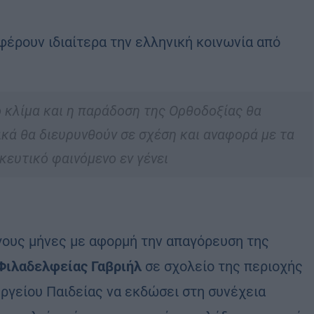
φέρουν ιδιαίτερα την ελληνική κοινωνία από
 κλίμα και η παράδοση της Ορθοδοξίας θα
κά θα διευρυνθούν σε σχέση και αναφορά με τα
κευτικό φαινόμενο εν γένει
γους μήνες με αφορμή την απαγόρευση της
Φιλαδελφείας Γαβριήλ
σε σχολείο της περιοχής
υργείου Παιδείας να εκδώσει στη συνέχεια