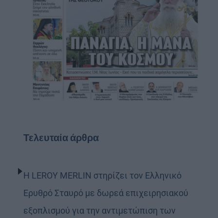
Τελευταία άρθρα
Η LEROY MERLIN στηρίζει τον Ελληνικό
Ερυθρό Σταυρό με δωρεά επιχειρησιακού
εξοπλισμού για την αντιμετώπιση των