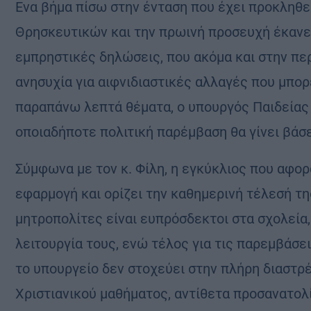
Ενα βήμα πίσω στην ένταση που έχει προκληθε
Θρησκευτικών και την πρωινή προσευχή έκανε
εμπρηστικές δηλώσεις, που ακόμα και στην π
ανησυχία για αιφνιδιαστικές αλλαγές που μπορ
παραπάνω λεπτά θέματα, ο υπουργός Παιδείας
οποιαδήποτε πολιτική παρέμβαση θα γίνει βάσε
Σύμφωνα με τον κ. Φίλη, η εγκύκλιος που αφορ
εφαρμογή και ορίζει την καθημερινή τέλεσή τη
μητροπολίτες είναι ευπρόσδεκτοι στα σχολεία,
λειτουργία τους, ενώ τέλος για τις παρεμβάσ
το υπουργείο δεν στοχεύει στην πλήρη διαστ
Χριστιανικού μαθήματος, αντίθετα προσανατολί