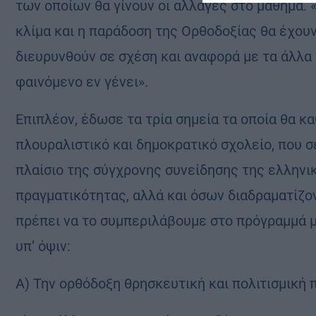
των οποίων θα γίνουν οι αλλαγές στο μάθημα. 
κλίμα και η παράδοση της Ορθοδοξίας θα έχου
διευρυνθούν σε σχέση και αναφορά με τα άλλα
φαινόμενο εν γένει».
Επιπλέον, έδωσε τα τρία σημεία τα οποία θα κ
πλουραλιστικό και δημοκρατικό σχολείο, που σ
πλαίσιο της σύγχρονης συνείδησης της ελληνι
πραγματικότητας, αλλά και όσων διαδραματίζο
πρέπει να το συμπεριλάβουμε στο πρόγραμμά μα
υπ’ όψιν:
Α) Την ορθόδοξη θρησκευτική και πολιτισμική 