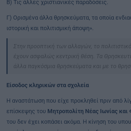
Β) Τις άλλες χριστιανικές παραδόσεις.
Γ) Ορισμένα άλλα θρησκεύματα, τα οποία ενδια
ιστορική και πολιτισμική άποψη».
Στην προοπτική των αλλαγών, το πολιτιστικό
έχουν ασφαλώς κεντρική θέση. Τα Θρησκευτι
άλλα παγκόσμια θρησκεύματα και με το θρησ
Είσοδος κληρικών στα σχολεία
Η αναστάτωση που είχε προκληθεί πριν από λί
επίσκεψης του
Μητροπολίτη Νέας Ιωνίας και 
του δεν έχει κοπάσει ακόμα. Η κίνηση του υπο