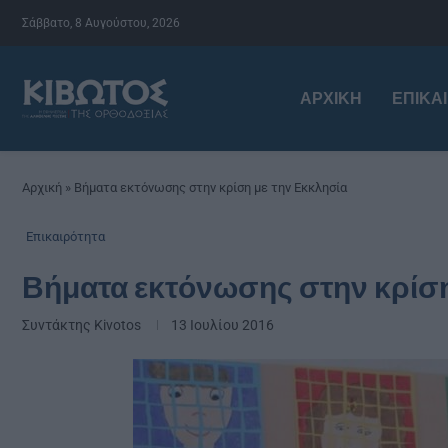
Σάββατο, 8 Αυγούστου, 2026
ΑΡΧΙΚΉ
ΕΠΙΚΑ
Αρχική
»
Βήματα εκτόνωσης στην κρίση με την Εκκλησία
Επικαιρότητα
Βήματα εκτόνωσης στην κρίση
Συντάκτης
Kivotos
13 Ιουλίου 2016