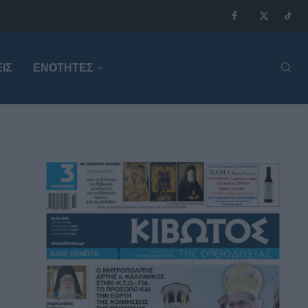
ΙΣ
ΕΝΟΤΗΤΕΣ