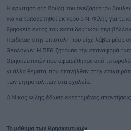
Η ερώτηση στη Βουλή του ανεξάρτητου βουλε
για να τοποθετηθεί εκ νέου ο Ν. Φίλης για τα
θρησκεία εντός του εκπαιδευτικού περιβάλλο
Παιδείας στην επιστολή που είχε λάβει μέσα 
Θεολόγων. Η ΠΕΘ ζητούσε την επαναφορά των
Θρησκευτικών που αφαιρέθηκαν από το ωρολόγ
κι άλλα θέματα, που επανήλθαν στην επικαιρό
των μητροπολιτών στα σχολεία.
Ο Νίκος Φίλης έδωσε εκτεταμένες απαντήσεις 
Το μάθημα των Θρησκευτικών