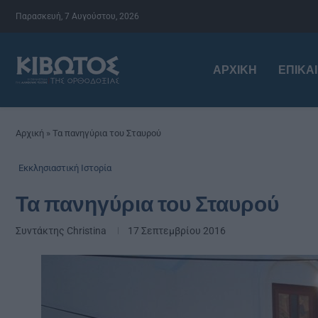
Παρασκευή, 7 Αυγούστου, 2026
ΑΡΧΙΚΉ
ΕΠΙΚΑ
Αρχική
»
Τα πανηγύρια του Σταυρού
Εκκλησιαστική Ιστορία
Τα πανηγύρια του Σταυρού
Συντάκτης
Christina
17 Σεπτεμβρίου 2016