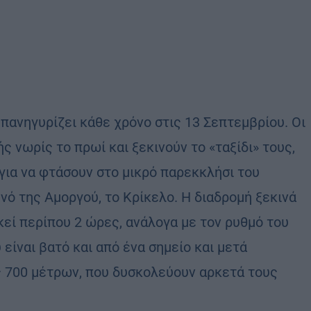
 πανηγυρίζει κάθε χρόνο στις 13 Σεπτεμβρίου. Οι
ς νωρίς το πρωί και ξεκινούν το «ταξίδι» τους,
 για να φτάσουν στο μικρό παρεκκλήσι του
νό της Αμοργού, το Κρίκελο. Η διαδρομή ξεκινά
κεί περίπου 2 ώρες, ανάλογα με τον ρυθμό του
είναι βατό και από ένα σημείο και μετά
ς 700 μέτρων, που δυσκολεύουν αρκετά τους