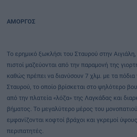
ΑΜΟΡΓΟΣ
Το ερημικό ξωκλήσι του Σταυρού στην Αιγιάλη,
πιστοί μαζεύονται από την παραμονή της γιορτή
καθώς πρέπει να διανύσουν 7 χλμ. με τα πόδια
Σταυρού, το οποίο βρίσκεται στο ψηλότερο βου
από την πλατεία «λόζα» της Λαγκάδας και διαρ
βήματος. Το μεγαλύτερο μέρος του μονοπατιού 
εμφανίζονται κοφτοί βράχοι και γκρεμοί ύψου
περιπατητές.