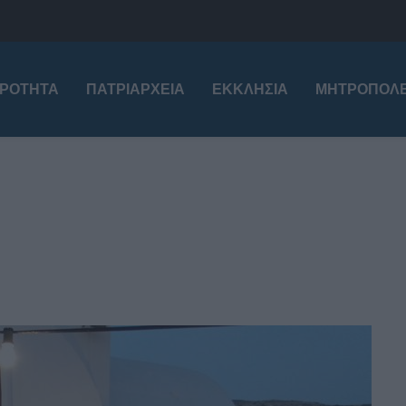
ΙΡΌΤΗΤΑ
ΠΑΤΡΙΑΡΧΕΊΑ
ΕΚΚΛΗΣΊΑ
ΜΗΤΡΟΠΌΛΕ