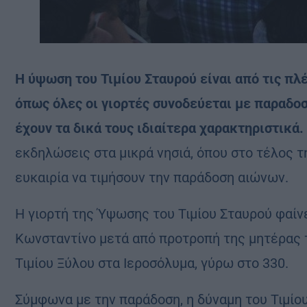
Η ύψωση του Τιμίου Σταυρού είναι από τις πλ
όπως όλες οι γιορτές συνοδεύεται με παραδοσ
έχουν τα δικά τους ιδιαίτερα χαρακτηριστικά.
εκδηλώσεις στα μικρά νησιά, όπου στο τέλος τ
ευκαιρία να τιμήσουν την παράδοση αιώνων.
Η γιορτή της Ύψωσης του Τιμίου Σταυρού φαίν
Κωνσταντίνο μετά από προτροπή της μητέρας τ
Τιμίου Ξύλου στα Ιεροσόλυμα, γύρω στο 330.
Σύμφωνα με την παράδοση, η δύναμη του Τιμίο