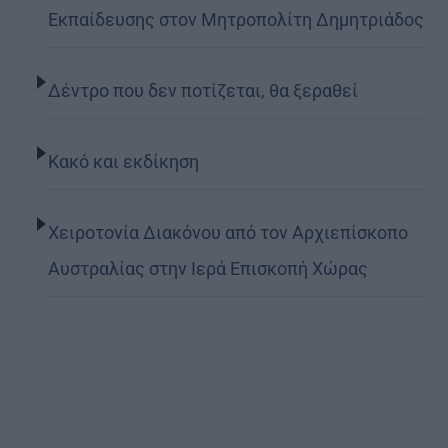
Εκπαίδευσης στον Μητροπολίτη Δημητριάδος
Δέντρο που δεν ποτίζεται, θα ξεραθεί
Κακό και εκδίκηση
Χειροτονία Διακόνου από τον Αρχιεπίσκοπο
Αυστραλίας στην Ιερά Επισκοπή Χώρας