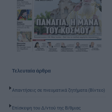
Τελευταία άρθρα
Απαντήσεις σε πνευματικά ζητήματα (Βίντεο)
Επίσκεψη του Δ/ντού της Β/θμιας