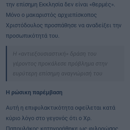
την επίσημη Εκκλησία δεν είναι «θερμές».
Μόνο ο μακαριστός αρχιεπίσκοπος
Χριστόδουλος προσπάθησε να αναδείξει την
προσωπικότητά του.
Η «αντιεξουσιαστική» δράση του
γέροντος προκάλεσε πρόβλημα στην
ευρύτερη επίσημη αναγνώρισή του
Η ρώσικη παρέμβαση
Αυτή η επιφυλακτικότητα οφείλεται κατά
κύριο λόγο στο γεγονός ότι ο Χρ.
Παπουλάκος κατηγορήθηκε ως φιλορώσος,