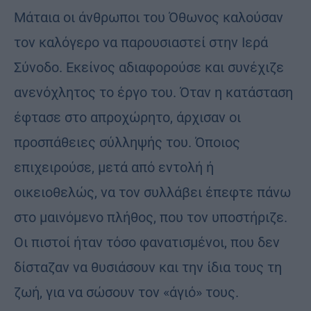
Μάταια οι άνθρωποι του Όθωνος καλούσαν
τον καλόγερο να παρουσιαστεί στην Ιερά
Σύνοδο. Εκείνος αδιαφορούσε και συνέχιζε
ανενόχλητος το έργο του. Όταν η κατάσταση
έφτασε στο απροχώρητο, άρχισαν οι
προσπάθειες σύλληψής του. Όποιος
επιχειρούσε, μετά από εντολή ή
οικειοθελώς, να τον συλλάβει έπεφτε πάνω
στο μαινόμενο πλήθος, που τον υποστήριζε.
Οι πιστοί ήταν τόσο φανατισμένοι, που δεν
δίσταζαν να θυσιάσουν και την ίδια τους τη
ζωή, για να σώσουν τον «άγιό» τους.