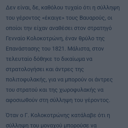
Δεν είναι, δε, καθόλου τυχαίο ότι η σύλληψη
του γέροντος «έκαιγε» τους Βαυαρούς, οι
οποίοι την είχαν αναθέσει στον στρατηγό
Γενναίο Κολοκοτρώνη, έναν θρύλο της
Επανάστασης του 1821. Μάλιστα, στον
τελευταίο δόθηκε το δικαίωμα να
στρατολογήσει και άντρες της
πολιτοφυλακής, για να μπορούν οι άντρες
του στρατού και της χωροφυλακής να
αφοσιωθούν στη σύλληψη του γέροντος.
Όταν ο Γ. Κολοκοτρώνης κατάλαβε ότι η
σύλληψη του μοναχού μπορούσε να