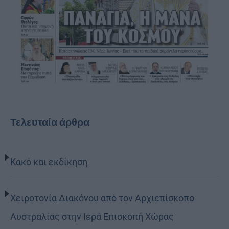
Τελευταία άρθρα
Κακό και εκδίκηση
Χειροτονία Διακόνου από τον Αρχιεπίσκοπο
Αυστραλίας στην Ιερά Επισκοπή Χώρας