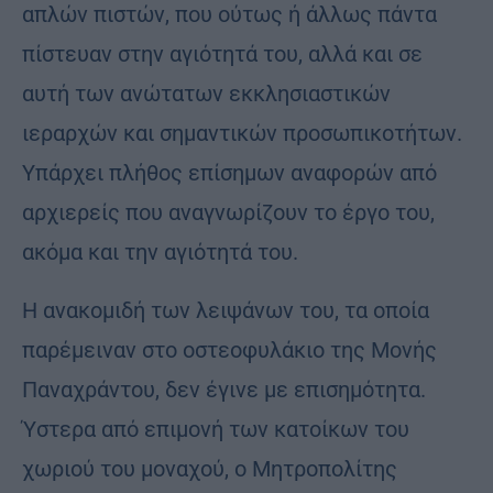
απλών πιστών, που ούτως ή άλλως πάντα
πίστευαν στην αγιότητά του, αλλά και σε
αυτή των ανώτατων εκκλησιαστικών
ιεραρχών και σημαντικών προσωπικοτήτων.
Υπάρχει πλήθος επίσημων αναφορών από
αρχιερείς που αναγνωρίζουν το έργο του,
ακόμα και την αγιότητά του.
Η ανακομιδή των λειψάνων του, τα οποία
παρέμειναν στο οστεοφυλάκιο της Μονής
Παναχράντου, δεν έγινε με επισημότητα.
Ύστερα από επιμονή των κατοίκων του
χωριού του μοναχού, ο Μητροπολίτης