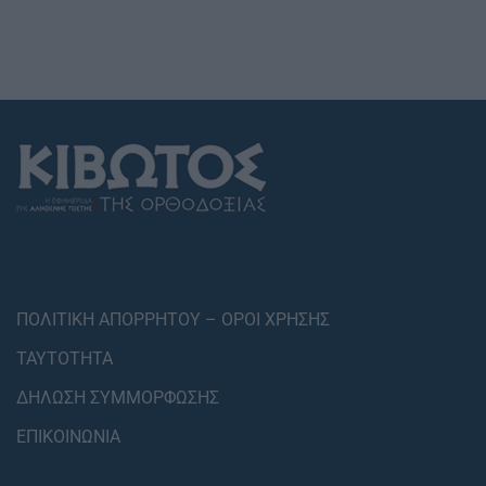
ΠΟΛΙΤΙΚΗ ΑΠΟΡΡΗΤΟΥ – ΟΡΟΙ ΧΡΗΣΗΣ
ΤΑΥΤΟΤΗΤΑ
ΔΗΛΩΣΗ ΣΥΜΜΟΡΦΩΣΗΣ
ΕΠΙΚΟΙΝΩΝΙΑ