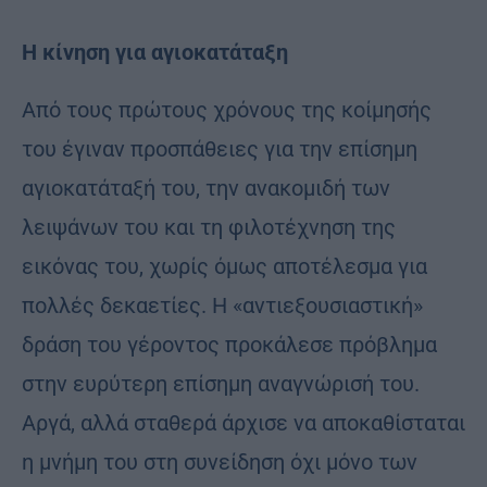
Η κίνηση για αγιοκατάταξη
Από τους πρώτους χρόνους της κοίμησής
του έγιναν προσπάθειες για την επίσημη
αγιοκατάταξή του, την ανακομιδή των
λειψάνων του και τη φιλοτέχνηση της
εικόνας του, χωρίς όμως αποτέλεσμα για
πολλές δεκαετίες. Η «αντιεξουσιαστική»
δράση του γέροντος προκάλεσε πρόβλημα
στην ευρύτερη επίσημη αναγνώρισή του.
Αργά, αλλά σταθερά άρχισε να αποκαθίσταται
η μνήμη του στη συνείδηση όχι μόνο των