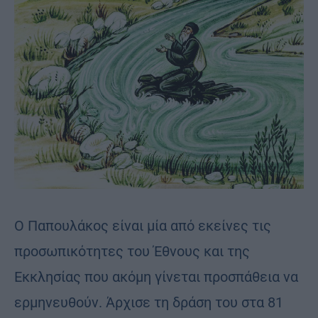
O Παπουλάκος είναι μία από εκείνες τις
προσωπικότητες του Έθνους και της
Εκκλησίας που ακόμη γίνεται προσπάθεια να
ερμηνευθούν. Άρχισε τη δράση του στα 81