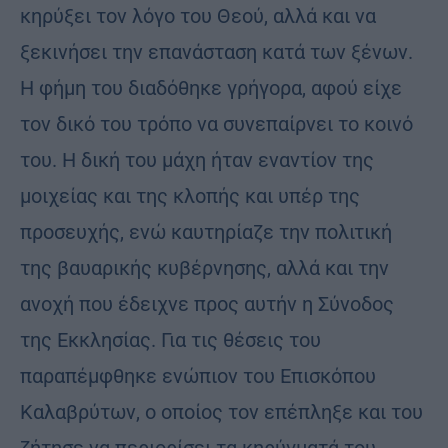
κηρύξει τον λόγο του Θεού, αλλά και να
ξεκινήσει την επανάσταση κατά των ξένων.
Η φήμη του διαδόθηκε γρήγορα, αφού είχε
τον δικό του τρόπο να συνεπαίρνει το κοινό
του. Η δική του μάχη ήταν εναντίον της
μοιχείας και της κλοπής και υπέρ της
προσευχής, ενώ καυτηρίαζε την πολιτική
της βαυαρικής κυβέρνησης, αλλά και την
ανοχή που έδειχνε προς αυτήν η Σύνοδος
της Εκκλησίας. Για τις θέσεις του
παραπέμφθηκε ενώπιον του Επισκόπου
Καλαβρύτων, ο οποίος τον επέπληξε και του