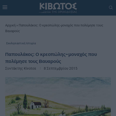
Αρχική
»
Παπουλάκος: Ο κρεοπώλης-μοναχός που πολέμησε τους
Βαυαρούς
Εκκλησιαστική Ιστορία
Παπουλάκος: Ο κρεοπώλης-μοναχός που
πολέμησε τους Βαυαρούς
Συντάκτης
Kivotos
8 Σεπτεμβρίου 2015