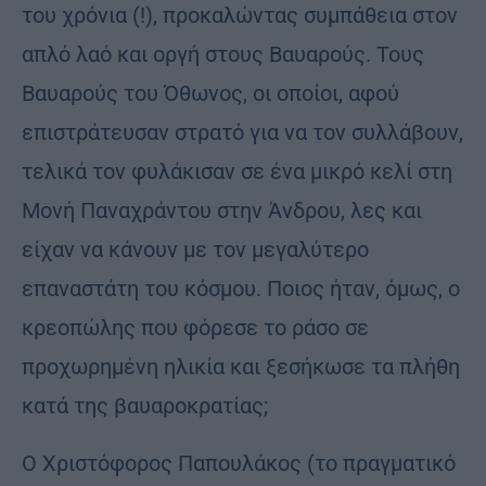
του χρόνια (!), προκαλώντας συμπάθεια στον
απλό λαό και οργή στους Βαυαρούς. Τους
Βαυαρούς του Όθωνος, οι οποίοι, αφού
επιστράτευσαν στρατό για να τον συλλάβουν,
τελικά τον φυλάκισαν σε ένα μικρό κελί στη
Μονή Παναχράντου στην Άνδρου, λες και
είχαν να κάνουν με τον μεγαλύτερο
επαναστάτη του κόσμου. Ποιος ήταν, όμως, ο
κρεοπώλης που φόρεσε το ράσο σε
προχωρημένη ηλικία και ξεσήκωσε τα πλήθη
κατά της βαυαροκρατίας;
Ο Χριστόφορος Παπουλάκος (το πραγματικό