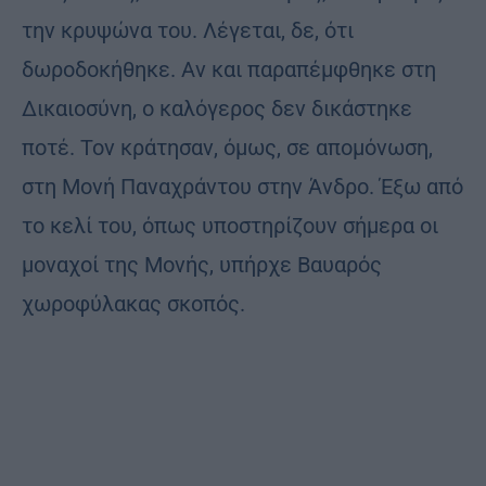
την κρυψώνα του. Λέγεται, δε, ότι
δωροδοκήθηκε. Αν και παραπέμφθηκε στη
Δικαιοσύνη, ο καλόγερος δεν δικάστηκε
ποτέ. Τον κράτησαν, όμως, σε απομόνωση,
στη Μονή Παναχράντου στην Άνδρο. Έξω από
το κελί του, όπως υποστηρίζουν σήμερα οι
μοναχοί της Μονής, υπήρχε Βαυαρός
χωροφύλακας σκοπός.