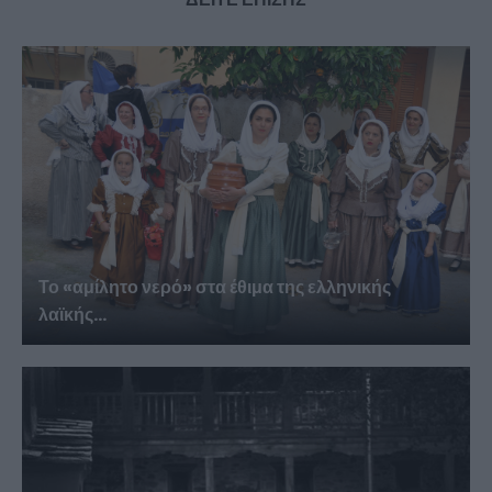
Το «αμίλητο νερό» στα έθιμα της ελληνικής
λαϊκής...