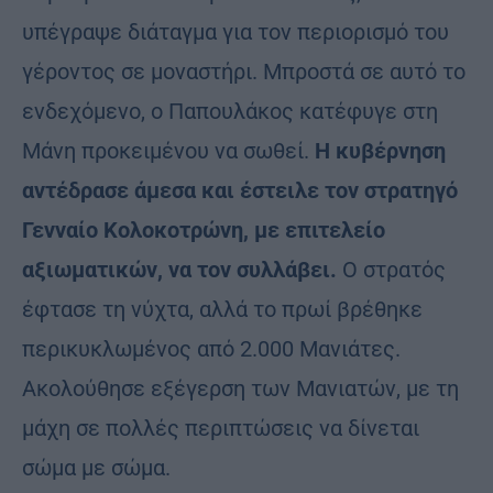
υπέγραψε διάταγμα για τον περιορισμό του
γέροντος σε μοναστήρι. Μπροστά σε αυτό το
ενδεχόμενο, ο Παπουλάκος κατέφυγε στη
Μάνη προκειμένου να σωθεί.
Η κυβέρνηση
αντέδρασε άμεσα και έστειλε τον στρατηγό
Γενναίο Κολοκοτρώνη, με επιτελείο
αξιωματικών, να τον συλλάβει.
Ο στρατός
έφτασε τη νύχτα, αλλά το πρωί βρέθηκε
περικυκλωμένος από 2.000 Μανιάτες.
Ακολούθησε εξέγερση των Μανιατών, με τη
μάχη σε πολλές περιπτώσεις να δίνεται
σώμα με σώμα.