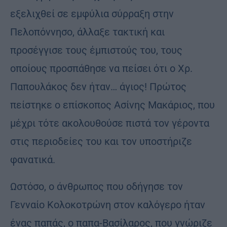
εξελιχθεί σε εμφύλια σύρραξη στην
Πελοπόννησο, άλλαξε τακτική και
προσέγγισε τους έμπιστούς του, τους
οποίους προσπάθησε να πείσει ότι ο Χρ.
Παπουλάκος δεν ήταν… άγιος! Πρώτος
πείστηκε ο επίσκοπος Ασίνης Μακάριος, που
μέχρι τότε ακολουθούσε πιστά τον γέροντα
στις περιοδείες του και τον υποστήριζε
φανατικά.
Ωστόσο, ο άνθρωπος που οδήγησε τον
Γενναίο Κολοκοτρώνη στον καλόγερο ήταν
ένας παπάς, ο παπα-Βασίλαρος, που γνώριζε