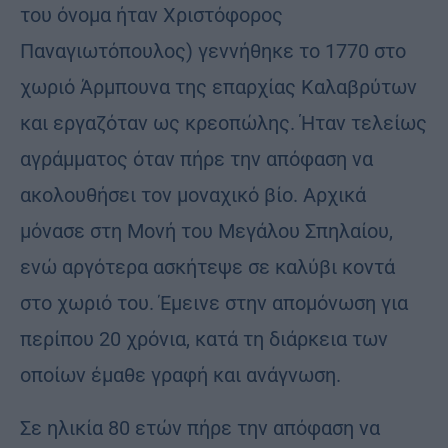
του όνομα ήταν Χριστόφορος
Παναγιωτόπουλος) γεννήθηκε το 1770 στο
χωριό Άρμπουνα της επαρχίας Καλαβρύτων
και εργαζόταν ως κρεοπώλης. Ήταν τελείως
αγράμματος όταν πήρε την απόφαση να
ακολουθήσει τον μοναχικό βίο. Αρχικά
μόνασε στη Μονή του Μεγάλου Σπηλαίου,
ενώ αργότερα ασκήτεψε σε καλύβι κοντά
στο χωριό του. Έμεινε στην απομόνωση για
περίπου 20 χρόνια, κατά τη διάρκεια των
οποίων έμαθε γραφή και ανάγνωση.
Σε ηλικία 80 ετών πήρε την απόφαση να