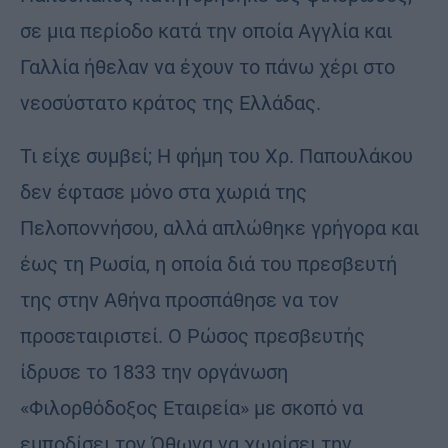
σε μια περίοδο κατά την οποία Αγγλία και
Γαλλία ήθελαν να έχουν το πάνω χέρι στο
νεοσύστατο κράτος της Ελλάδας.
Τι είχε συμβεί; Η φήμη του Χρ. Παπουλάκου
δεν έφτασε μόνο στα χωριά της
Πελοποννήσου, αλλά απλώθηκε γρήγορα και
έως τη Ρωσία, η οποία διά του πρεσβευτή
της στην Αθήνα προσπάθησε να τον
προσεταιριστεί. Ο Ρώσος πρεσβευτής
ίδρυσε το 1833 την οργάνωση
«Φιλορθόδοξος Εταιρεία» με σκοπό να
εμποδίσει τον Όθωνα να χωρίσει την