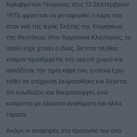
Καλαβρύτων Γεώργιος, στις 12 Σεπτεμβρίου
1973, φρόντισε να μεταφερθεί η κάρα του
στον ναό της Ιεράς Σκήτης της Κοιμήσεως
της Θεοτόκου, στον Άρμπουνα Κλειτορίας, το
οποίο είχε χτίσει ο ίδιος. Έκτοτε πλήθος
κόσμου προσέρχεται στο ορεινό χωριό και
ασπάζεται την τιμία κάρα του, η οποία έχει
τεθεί σε επίχρυση λειψανοθήκη και λέγεται
ότι ευωδιάζει και θαυματουργεί, ενώ
κοσμείται με πλούσια αναθήματα και άλλα
τάματα.
Ακόμη οι αναφορές στο πρόσωπό του από