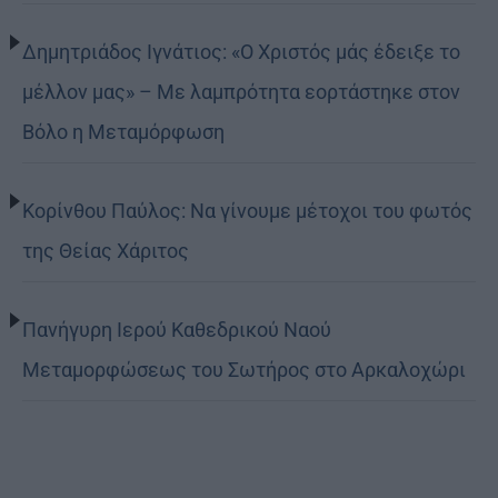
Δημητριάδος Ιγνάτιος: «Ο Χριστός μάς έδειξε το
μέλλον μας» – Με λαμπρότητα εορτάστηκε στον
Βόλο η Μεταμόρφωση
Κορίνθου Παύλος: Να γίνουμε μέτοχοι του φωτός
της Θείας Χάριτος
Πανήγυρη Ιερού Καθεδρικού Ναού
Μεταμορφώσεως του Σωτήρος στο Αρκαλοχώρι