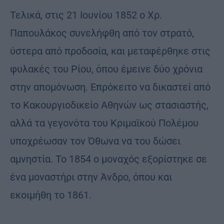
Τελικά, στις 21 Ιουνίου 1852 ο Χρ.
Παπουλάκος συνελήφθη από τον στρατό,
ύστερα από προδοσία, και μεταφέρθηκε στις
φυλακές του Ρίου, όπου έμεινε δύο χρόνια
στην απομόνωση. Επρόκειτο να δικαστεί από
το Κακουργιοδικείο Αθηνών ως στασιαστής,
αλλά τα γεγονότα του Κριμαϊκού Πολέμου
υποχρέωσαν τον Όθωνα να του δώσει
αμνηστία. Το 1854 ο μοναχός εξορίστηκε σε
ένα μοναστήρι στην Άνδρο, όπου και
εκοιμήθη το 1861.