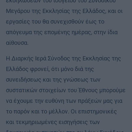
εκδηλώσεων του ισογείου του Συνοδικού
Μεγάρου της Εκκλησίας της Ελλάδος, και οι
εργασίες του θα συνεχισθούν έως το
απόγευμα της επομένης ημέρας, στην ίδια
αίθουσα.
Η Διαρκής Ιερά Σύνοδος της Εκκλησίας της
Ελλάδος φρονεί, ότι μόνο διά της
συνειδήσεως και της γνώσεως των
συστατικών στοιχείων του Έθνους μπορούμε
να έχουμε την ευθύνη των πράξεών μας για
το παρόν και το μέλλον. Οι επιστημονικές
και τεκμηριωμένες εισηγήσεις των