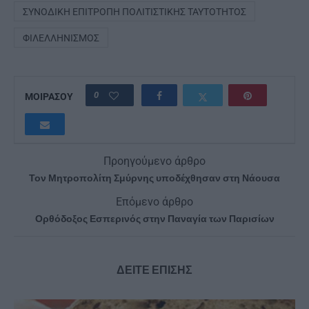
ΣΥΝΟΔΙΚΉ ΕΠΙΤΡΟΠΉ ΠΟΛΙΤΙΣΤΙΚΉΣ ΤΑΥΤΌΤΗΤΟΣ
ΦΙΛΕΛΛΗΝΙΣΜΌΣ
0
ΜΟΙΡΑΣΟΥ
Προηγούμενο άρθρο
Τον Μητροπολίτη Σμύρνης υποδέχθησαν στη Νάουσα
Επόμενο άρθρο
Ορθόδοξος Εσπερινός στην Παναγία των Παρισίων
ΔΕΙΤΕ ΕΠΙΣΗΣ