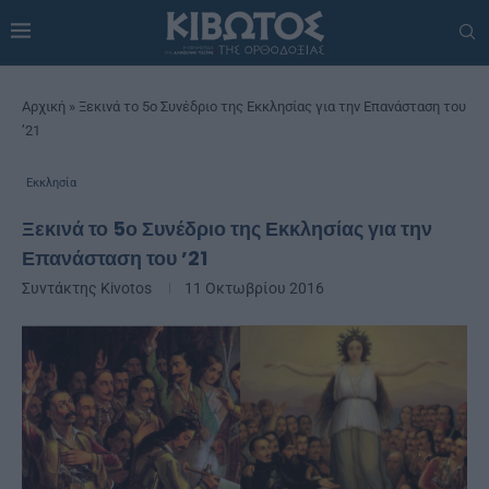
Αρχική
»
Ξεκινά το 5ο Συνέδριο της Εκκλησίας για την Επανάσταση του
’21
Εκκλησία
Ξεκινά το 5ο Συνέδριο της Εκκλησίας για την
Επανάσταση του ’21
Συντάκτης
Kivotos
11 Οκτωβρίου 2016