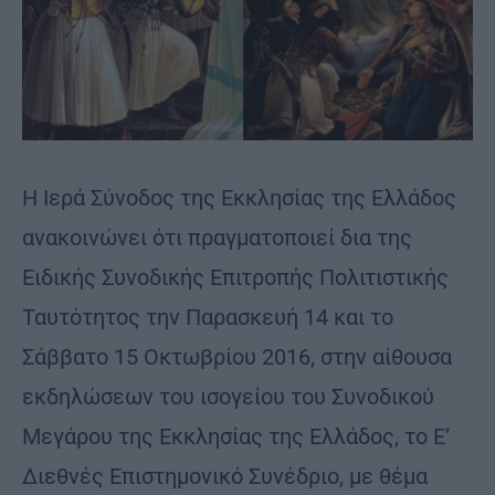
Η Ιερά Σύνοδος της Εκκλησίας της Ελλάδος
ανακοινώνει ότι πραγματοποιεί δια της
Ειδικής Συνοδικής Επιτροπής Πολιτιστικής
Ταυτότητος την Παρασκευή 14 και το
Σάββατο 15 Οκτωβρίου 2016, στην αίθουσα
εκδηλώσεων του ισογείου του Συνοδικού
Μεγάρου της Εκκλησίας της Ελλάδος, το Ε’
Διεθνές Επιστημονικό Συνέδριο, με θέμα