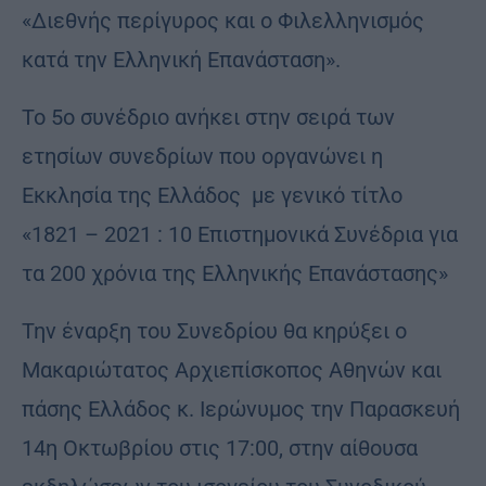
«Διεθνής περίγυρος και ο Φιλελληνισμός
κατά την Ελληνική Επανάσταση».
Το 5ο συνέδριο ανήκει στην σειρά των
ετησίων συνεδρίων που οργανώνει η
Εκκλησία της Ελλάδος με γενικό τίτλο
«1821 – 2021 : 10 Επιστημονικά Συνέδρια για
τα 200 χρόνια της Ελληνικής Επανάστασης»
Την έναρξη του Συνεδρίου θα κηρύξει ο
Μακαριώτατος Αρχιεπίσκοπος Αθηνών και
πάσης Ελλάδος κ. Ιερώνυμος την Παρασκευή
14η Οκτωβρίου στις 17:00, στην αίθουσα