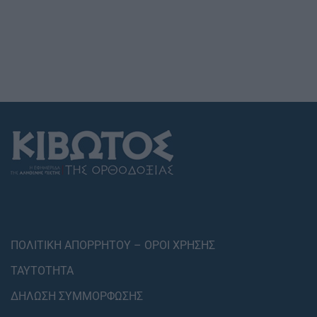
ΠΟΛΙΤΙΚΗ ΑΠΟΡΡΗΤΟΥ – ΟΡΟΙ ΧΡΗΣΗΣ
ΤΑΥΤΟΤΗΤΑ
ΔΗΛΩΣΗ ΣΥΜΜΟΡΦΩΣΗΣ