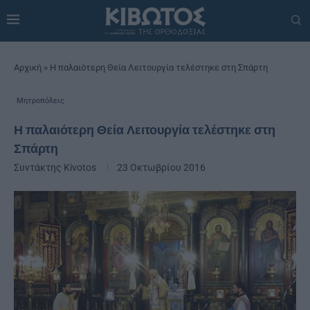
Αρχική
»
Η παλαιότερη Θεία Λειτουργία τελέστηκε στη Σπάρτη
Μητροπόλεις
Η παλαιότερη Θεία Λειτουργία τελέστηκε στη
Σπάρτη
Συντάκτης
Kivotos
23 Οκτωβρίου 2016