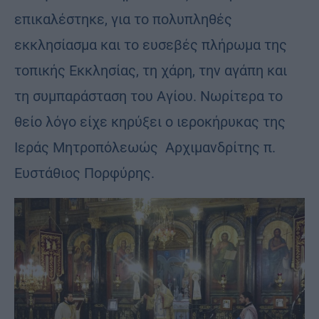
επικαλέστηκε, για το πολυπληθές
εκκλησίασμα και το ευσεβές πλήρωμα της
τοπικής Εκκλησίας, τη χάρη, την αγάπη και
τη συμπαράσταση του Αγίου. Νωρίτερα το
θείο λόγο είχε κηρύξει ο ιεροκήρυκας της
Ιεράς Μητροπόλεωώς Αρχιμανδρίτης π.
Ευστάθιος Πορφύρης.