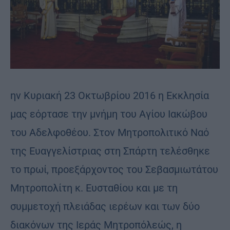
ην Κυριακή 23 Οκτωβρίου 2016 η Εκκλησία
μας εόρτασε την μνήμη του Αγίου Ιακώβου
του Αδελφοθέου. Στον Μητροπολιτικό Ναό
της Ευαγγελίστριας στη Σπάρτη τελέσθηκε
το πρωί, προεξάρχοντος του Σεβασμιωτάτου
Μητροπολίτη κ. Ευσταθίου και με τη
συμμετοχή πλειάδας ιερέων και των δύο
διακόνων της Ιεράς Μητροπόλεώς, η