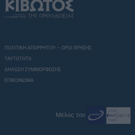
ΠΟΛΙΤΙΚΗ ΑΠΟΡΡΗΤΟΥ – ΟΡΟΙ ΧΡΗΣΗΣ
ΤΑΥΤΟΤΗΤΑ
ΔΗΛΩΣΗ ΣΥΜΜΟΡΦΩΣΗΣ
ΕΠΙΚΟΙΝΩΝΙΑ
Μέλος του