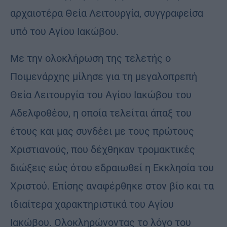
αρχαιοτέρα Θεία Λειτουργία, συγγραφείσα
υπό του Αγίου Ιακώβου.
Με την ολοκλήρωση της τελετής ο
Ποιμενάρχης μίλησε για τη μεγαλοπρεπή
Θεία Λειτουργία του Αγίου Ιακώβου του
Αδελφοθέου, η οποία τελείται άπαξ του
έτους και μας συνδέει με τους πρώτους
Χριστιανούς, που δέχθηκαν τρομακτικές
διώξεις εώς ότου εδραιωθεί η Εκκλησία του
Χριστού. Επίσης αναφέρθηκε στον βίο και τα
ιδιαίτερα χαρακτηριστικά του Αγίου
Ιακώβου. Ολοκληρώνοντας το λόγο του