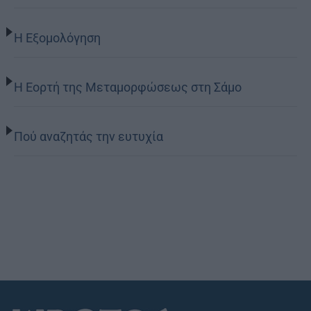
Η Εξομολόγηση
Η Εορτή της Μεταμορφώσεως στη Σάμο
Πού αναζητάς την ευτυχία