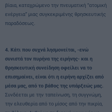
βίαια, καταχρώμενο την πνευματική “ατομική
ενέργεια” μιας συγκεκριμένης θρησκευτικής
παραδόσεως.
4. Κάτι που συχνά λησμονείται, -ενώ
συνιστά τον πυρήνα της ειρήνης- και η
θρησκευτική συνείδηση οφείλει να το
επισημαίνει, είναι ότι η ειρήνη αρχίζει από
μέσα μας, από το βάθος της υπάρξεώς μας.
Συνδέεται με την ταπείνωση, τη συγγνώμη,
την ελευθερία από το μίσος από την πικρία,