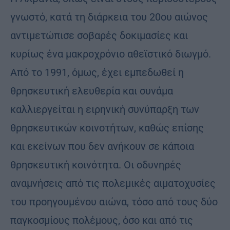
γνωστό, κατά τη διάρκεια του 20ου αιώνος
αντιμετώπισε σοβαρές δοκιμασίες και
κυρίως ένα μακροχρόνιο αθεϊστικό διωγμό.
Από το 1991, όμως, έχει εμπεδωθεί η
θρησκευτική ελευθερία και συνάμα
καλλιεργείται η ειρηνική συνύπαρξη των
θρησκευτικών κοινοτήτων, καθώς επίσης
και εκείνων που δεν ανήκουν σε κάποια
θρησκευτική κοινότητα. Οι οδυνηρές
αναμνήσεις από τις πολεμικές αιματοχυσίες
του προηγουμένου αιώνα, τόσο από τους δύο
παγκοσμίους πολέμους, όσο και από τις