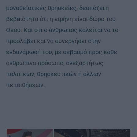
μονοθεϊστικές θρησκείες, δεσπόζει η
βεβαιότητα ότι η ειρήνη είναι δώρο του
Θεού. Και ότι ο άνθρωπος καλείται να το
προσλάβει και να συνεργήσει στην
ενδυνάμωσή του, με σεβασμό προς κάθε
ανθρώπινο πρόσωπο, ανεξαρτήτως
πολιτικών, θρησκευτικών ή άλλων
πεποιθήσεων.