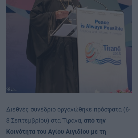
Διεθνές συνέδριο οργανώθηκε πρόσφατα (6-
8 Σεπτεμβρίου) στα Τίρανα,
από την
Κοινότητα του Αγίου Αιγιδίου με τη