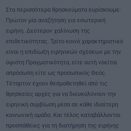
Στα περισσότερα θρησκεύματα ευρίσκουμε:
Πρώτον μία αναζήτηση για εσωτερική
ειρήνη. Δεύτερον χαλίνωση της
επιθετικότητας. Τρίτο κοινό χαρακτηριστικό
είναι η επιδίωξη ειρηνικών σχέσεων με την
ύψιστη Πραγματικότητα, είτε αυτή νοείται
απρόσωπη είτε ως προσωπικός Θεός.
Τέταρτον έχουν θεσμοθετηθεί από τις
θρησκείες αρχές για να διευκολύνουν την
ειρηνική συμβίωση μέσα σε κάθε ιδιαίτερη
κοινωνική ομάδα. Και τέλος καταβάλλονται
προσπάθειες για τη διατήρηση της ειρήνης