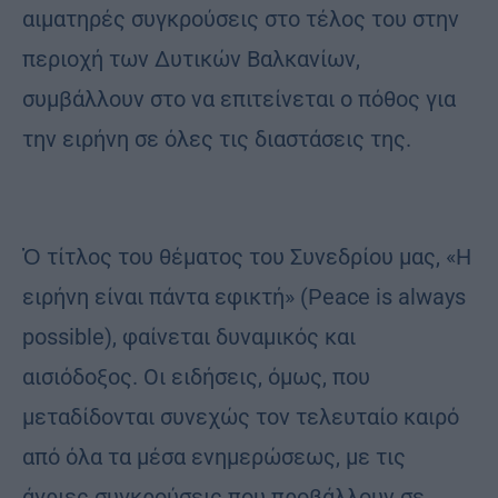
αιματηρές συγκρούσεις στο τέλος του στην
περιοχή των Δυτικών Βαλκανίων,
συμβάλλουν στο να επιτείνεται ο πόθος για
την ειρήνη σε όλες τις διαστάσεις της.
Ὁ τίτλος του θέματος του Συνεδρίου μας, «Η
ειρήνη είναι πάντα εφικτή» (Peace is always
possible), φαίνεται δυναμικός και
αισιόδοξος. Οι ειδήσεις, όμως, που
μεταδίδονται συνεχώς τον τελευταίο καιρό
από όλα τα μέσα ενημερώσεως, με τις
άγριες συγκρούσεις που προβάλλουν σε