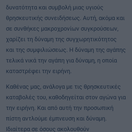
δυνατότητα και συμβολή μιας υγιούς
θρησκευτικής συνειδήσεως. Αυτή, ακόμα και
σε συνθήκες μακροχρονίων συγκρούσεων,
χαρίζει τη δύναμη της συγχωρητικότητος
και της συμφιλιώσεως. Η δύναμη της αγάπης
τελικά νικά την αγάπη για δύναμη, η οποία
καταστρέφει την ειρήνη.
Καθένας μας, ανάλογα με τις θρησκευτικές
καταβολές του, καθοδηγείται στον αγώνα για
την ειρήνη. Και από αυτή την προσωπική
πίστη αντλούμε έμπνευση και δύναμη.
Ιδιαίτερα σε όσους ακολουθούν