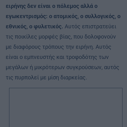
ειρήνης δεν είναι ο πόλεμος αλλά ο
εγωκεντρισμός: ο ατομικός, ο συλλογικός, ο
εθνικός, ο φυλετικός.
Αυτός επιστρατεύει
τις ποικίλες μορφές βίας, που δολοφονούν
με διαφόρους τρόπους την ειρήνη. Αυτός
είναι ο εμπνευστής και τροφοδότης των
μεγάλων ή μικρότερων συγκρούσεων, αυτός
τις πυρπολεί με μίση διαρκείας.