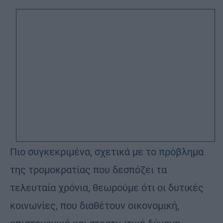
Πιο συγκεκριμένα, σχετικά με το πρόβλημα
της τρομοκρατίας που δεσπόζει τα
τελευταία χρόνια, θεωρούμε ότι οι δυτικές
κοινωνίες, που διαθέτουν οικονομική,