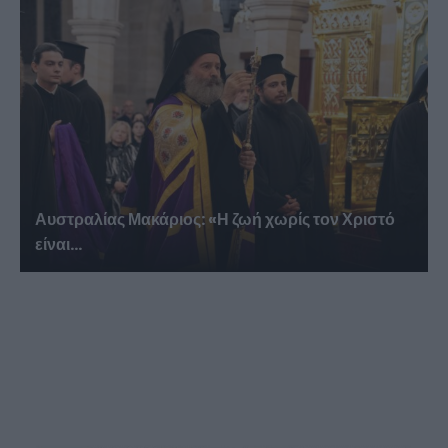
Αυστραλίας Μακάριος: «Η ζωή χωρίς τον Χριστό
είναι...