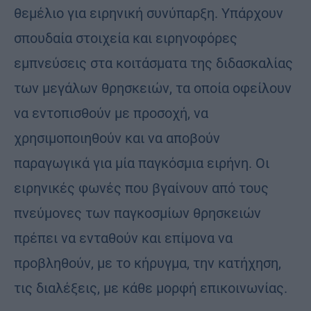
θεμέλιο για ειρηνική συνύπαρξη. Υπάρχουν
σπουδαία στοιχεία και ειρηνοφόρες
εμπνεύσεις στα κοιτάσματα της διδασκαλίας
των μεγάλων θρησκειών, τα οποία οφείλουν
να εντοπισθούν με προσοχή, να
χρησιμοποιηθούν και να αποβούν
παραγωγικά για μία παγκόσμια ειρήνη. Οι
ειρηνικές φωνές που βγαίνουν από τους
πνεύμονες των παγκοσμίων θρησκειών
πρέπει να ενταθούν και επίμονα να
προβληθούν, με το κήρυγμα, την κατήχηση,
τις διαλέξεις, με κάθε μορφή επικοινωνίας.