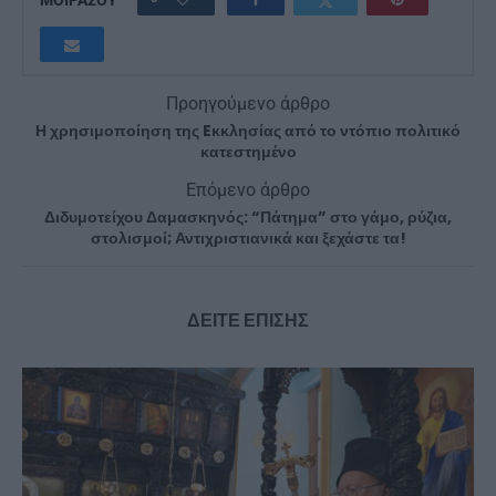
ΜΟΙΡΑΣΟΥ
Προηγούμενο άρθρο
Η χρησιμοποίηση της Eκκλησίας από το ντόπιο πολιτικό
κατεστημένο
Επόμενο άρθρο
Διδυμοτείχου Δαμασκηνός: “Πάτημα” στο γάμο, ρύζια,
στολισμοί; Αντιχριστιανικά και ξεχάστε τα!
ΔΕΙΤΕ ΕΠΙΣΗΣ