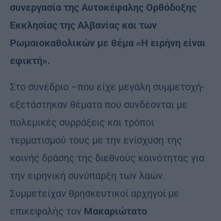
συνεργασία της Αυτοκέφαλης Ορθόδοξης
Εκκλησίας της Αλβανίας και των
Ρωμαιοκαθολικών με θέμα «Η ειρήνη είναι
εφικτή».
Στο συνέδριο –που είχε μεγάλη συμμετοχή-
εξετάστηκαν θέματα που συνδέονται με
πολεμικές συρράξεις και τρόποι
τερματισμού τους με την ενίσχυση της
κοινής δράσης της διεθνούς κοινότητας για
την ειρηνική συνύπαρξη των λαών.
Συμμετείχαν θρησκευτικοί αρχηγοί με
επικεφαλής τον
Μακαριώτατο