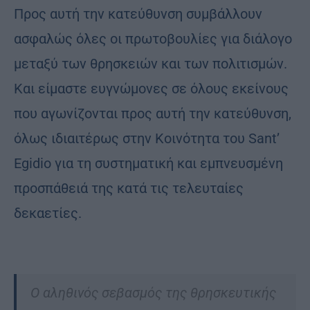
Προς αυτή την κατεύθυνση συμβάλλουν
ασφαλώς όλες οι πρωτοβουλίες για διάλογο
μεταξύ των θρησκειών και των πολιτισμών.
Και είμαστε ευγνώμονες σε όλους εκείνους
που αγωνίζονται προς αυτή την κατεύθυνση,
όλως ιδιαιτέρως στην Κοινότητα του Sant’
Egidio για τη συστηματική και εμπνευσμένη
προσπάθειά της κατά τις τελευταίες
δεκαετίες.
Ο αληθινός σεβασμός της θρησκευτικής