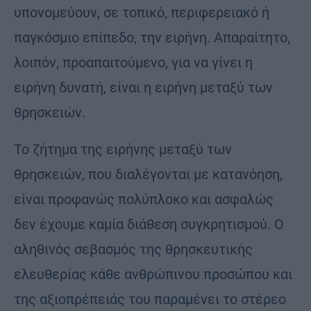
υπονομεύουν, σε τοπικό, περιφερειακό ή
παγκόσμιο επίπεδο, την ειρήνη. Απαραίτητο,
λοιπόν, προαπαιτούμενο, για να γίνει η
ειρήνη δυνατή, είναι η ειρήνη μεταξύ των
θρησκειών.
Το ζήτημα της ειρήνης μεταξύ των
θρησκειών, που διαλέγονται με κατανόηση,
είναι προφανώς πολύπλοκο και ασφαλώς
δεν έχουμε καμία διάθεση συγκρητισμού. Ο
αληθινός σεβασμός της θρησκευτικής
ελευθερίας κάθε ανθρώπινου προσώπου και
της αξιοπρέπειάς του παραμένει το στέρεο