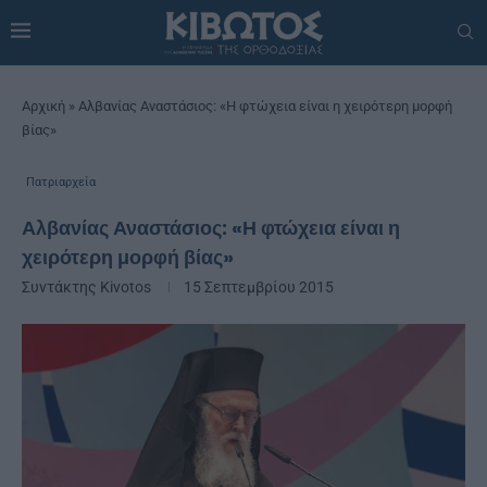
Αρχική
»
Αλβανίας Αναστάσιος: «Η φτώχεια είναι η χειρότερη μορφή
βίας»
Πατριαρχεία
Αλβανίας Αναστάσιος: «Η φτώχεια είναι η
χειρότερη μορφή βίας»
Συντάκτης
Kivotos
15 Σεπτεμβρίου 2015