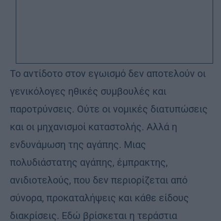
Το αντίδοτο στον εγωισμό δεν αποτελούν οι
γενικόλογες ηθικές συμβουλές και
παροτρύνσεις. Ούτε οι νομικές διατυπώσεις
και οι μηχανισμοί καταστολής. Αλλά η
ενδυνάμωση της αγάπης. Μιας
πολυδιάστατης αγάπης, έμπρακτης,
ανιδιοτελούς, που δεν περιορίζεται από
σύνορα, προκαταλήψεις και κάθε είδους
διακρίσεις. Εδώ βρίσκεται η τεράστια