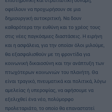
επιστημονική και στρατιωτική δύναμη,
οφείλουν να προχωρήσουν σε μια
δημιουργική αυτοκριτική. Να δουν
καθαρότερα την ευθύνη και το χρέος τους
στις νέες παγκόσμιες διαστάσεις. Η ειρήνη
και η ασφάλεια, για την οποίαν όλοι μιλούμε,
θα εξασφαλισθούν με τη φροντίδα για
κοινωνική δικαιοσύνη και την ανάπτυξη των
πτωχότερων κοινωνιών του πλανήτη. Θα
είναι τραγικό, πνευματικά και πολιτικά, λόγω
αμελείας ή υπεροψίας, να αφήσουμε να
εξελιχθεί ένα νέο, πολύμορφο
προλεταριάτο, το οποίο θα επαναστατεί