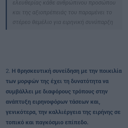
ελευθερίας κάθε ανθρώπινου προσώπου
και της αξιοπρέπειάς του παραμένει το
στέρεο θεμέλιο για ειρηνική συνύπαρξη
2.
Η θρησκευτική συνείδηση με την ποικιλία
των μορφών της έχει τη δυνατότητα να
συμβάλλει με διαφόρους τρόπους στην
ανάπτυξη ειρηνοφόρων τάσεων και,
γενικότερα, την καλλιέργεια της ειρήνης σε
τοπικό και παγκόσμιο επίπεδο.