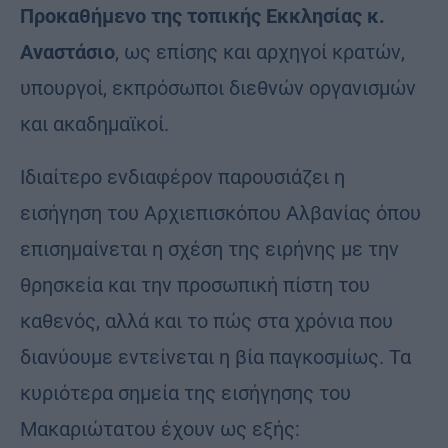
Προκαθήμενο της τοπικής Εκκλησίας κ.
Αναστάσιο
, ως επίσης και αρχηγοί κρατών,
υπουργοί, εκπρόσωποι διεθνών οργανισμών
και ακαδημαϊκοί.
Ιδιαίτερο ενδιαφέρον παρουσιάζει η
εισήγηση του Αρχιεπισκόπου Αλβανίας όπου
επισημαίνεται η σχέση της ειρήνης με την
θρησκεία και την προσωπική πίστη του
καθενός, αλλά και το πώς στα χρόνια που
διανύουμε εντείνεται η βία παγκοσμίως. Τα
κυριότερα σημεία της εισήγησης του
Μακαριώτατου έχουν ως εξής: