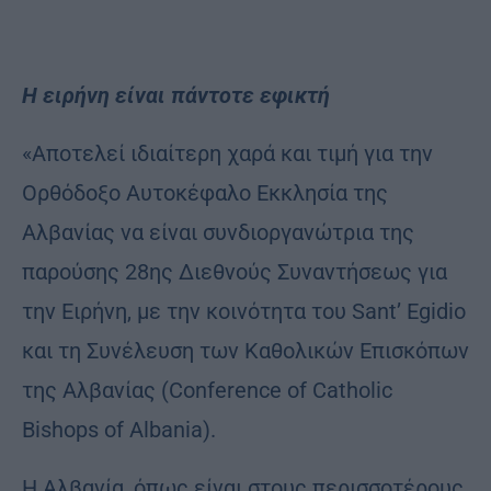
Η ειρήνη είναι πάντοτε εφικτή
«Αποτελεί ιδιαίτερη χαρά και τιμή για την
Ορθόδοξο Αυτοκέφαλο Εκκλησία της
Αλβανίας να είναι συνδιοργανώτρια της
παρούσης 28ης Διεθνούς Συναντήσεως για
την Ειρήνη, με την κοινότητα του Sant’ Egidio
και τη Συνέλευση των Καθολικών Επισκόπων
της Αλβανίας (Conference of Catholic
Bishops of Albania).
Η Αλβανία, όπως είναι στους περισσοτέρους