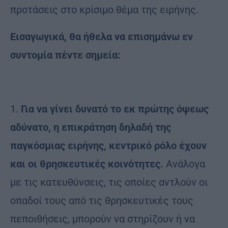
προτάσεις στο κρίσιμο θέμα της ειρήνης.
Εισαγωγικά, θα ήθελα να επισημάνω εν
συντομία πέντε σημεία:
1.
Για να γίνει δυνατό το εκ πρώτης όψεως
αδύνατο, η επικράτηση δηλαδή της
παγκόσμιας ειρήνης, κεντρικό ρόλο έχουν
και οι θρησκευτικές κοινότητες.
Ανάλογα
με τις κατευθύνσεις, τις οποίες αντλούν οι
οπαδοί τους από τις θρησκευτικές τους
πεποιθήσεις, μπορούν να στηρίζουν ή να