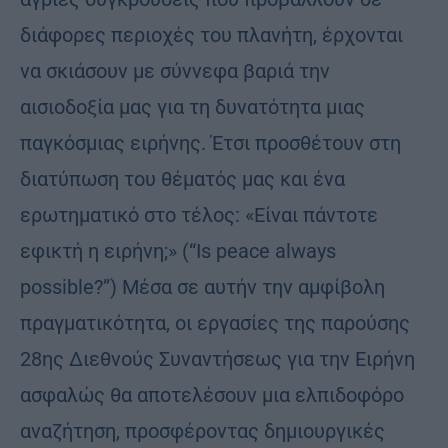
διάφορες περιοχές του πλανήτη, έρχονται
να σκιάσουν με σύννεφα βαριά την
αισιοδοξία μας για τη δυνατότητα μιας
παγκόσμιας ειρήνης. Έτσι προσθέτουν στη
διατύπωση του θέματός μας και ένα
ερωτηματικό στο τέλος: «Είναι πάντοτε
εφικτή η ειρήνη;» (“Is peace always
possible?”) Μέσα σε αυτήν την αμφίβολη
πραγματικότητα, οι εργασίες της παρούσης
28ης Διεθνούς Συναντήσεως για την Ειρήνη
ασφαλώς θα αποτελέσουν μια ελπιδοφόρο
αναζήτηση, προσφέροντας δημιουργικές