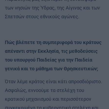
των νησιών της Ύδρας, της Αίγινας και των
Σπετσών στους εθνικούς αγώνες.
Πώς βλέπετε τη συμπεριφορά του κράτους
απέναντι στην Εκκλησία, τις μεθοδεύσεις
του υπουργού Παιδείας για την Παιδεία
γενικά και το μάθημα των Θρησκευτικών;
Όταν λέμε κράτος είναι κάτι απροσδιόριστο.
Ασφαλώς, εννοούμε τα στελέχη του
κρατικού μηχανισμού και περισσότερον
συγκεκριμένα τα κυβερνητικά στελέχη και