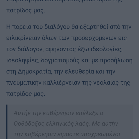
πατρίδος μας.
Η πορεία του διαλόγου θα εξαρτηθεί από την
ειλικρίνειαν όλων των προσερχομένων εις
τον διάλογον, αφήνοντας έξω ιδεολογίες,
ιδεοληψίες, δογματισμούς και με προσήλωση
στη Δημοκρατία, την ελευθερία και την
πνευματικήν καλλιέργειαν της νεολαίας της
πατρίδος μας.
Αυτήν την κυβέρνησιν επέλεξε ο
Ορθόδοξος ελληνικός λαός. Με αυτήν
την κυβέρνησιν είμαστε υποχρεωμένοι