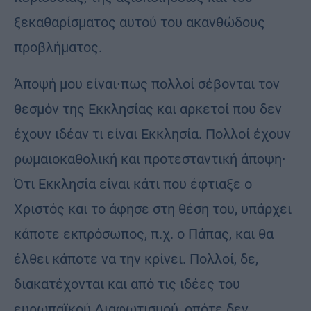
ξεκαθαρίσματος αυτού του ακανθώδους
προβλήματος.
Άποψή μου είναι∙πως πολλοί σέβονται τον
θεσμόν της Εκκλησίας και αρκετοί που δεν
έχουν ιδέαν τι είναι Εκκλησία. Πολλοί έχουν
ρωμαιοκαθολική και προτεσταντική άποψη∙
Ότι Εκκλησία είναι κάτι που έφτιαξε ο
Χριστός και το άφησε στη θέση του, υπάρχει
κάποτε εκπρόσωπος, π.χ. ο Πάπας, και θα
έλθει κάποτε να την κρίνει. Πολλοί, δε,
διακατέχονται και από τις ιδέες του
ευρωπαϊκού Διαφωτισμού, οπότε δεν