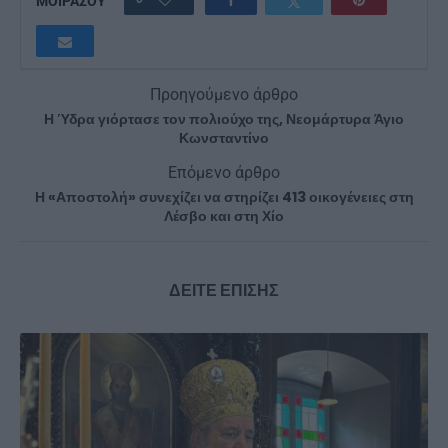
ΜΟΙΡΑΣΟΥ
Προηγούμενο άρθρο
Η Ύδρα γιόρτασε τον πολιούχο της, Νεομάρτυρα Άγιο
Κωνσταντίνο
Επόμενο άρθρο
Η «Αποστολή» συνεχίζει να στηρίζει 413 οικογένειες στη
Λέσβο και στη Χίο
ΔΕΙΤΕ ΕΠΙΣΗΣ