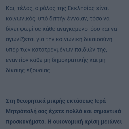
Και, τέλος, ο ρόλος της Εκκλησίας είναι
κοινωνικός, υπό διττήν έννοιαν, τόσο να
δίνει ψωμί σε κάθε αναγκεμένο όσο και να
αγωνίζεται για την κοινωνική δικαιοσύνη
υπέρ των κατατρεγμένων παιδιών της,
εναντίον κάθε μη δημοκρατικής και μη
δίκαιης εξουσίας.
Στη θεωρητικά μικρής εκτάσεως Ιερά
Μητρόπολή σας έχετε πολλά και σημαντικά
προσκυνήματα. Η οικονομική κρίση μειώνει