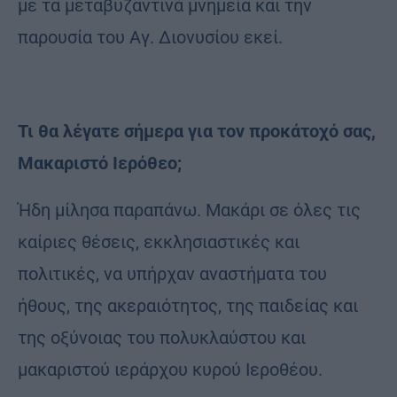
με τα μεταβυζαντινά μνημεία και την
παρουσία του Αγ. Διονυσίου εκεί.
Τι θα λέγατε σήμερα για τον προκάτοχό σας,
Μακαριστό Ιερόθεο;
Ήδη μίλησα παραπάνω. Μακάρι σε όλες τις
καίριες θέσεις, εκκλησιαστικές και
πολιτικές, να υπήρχαν αναστήματα του
ήθους, της ακεραιότητος, της παιδείας και
της οξύνοιας του πολυκλαύστου και
μακαριστού ιεράρχου κυρού Ιεροθέου.