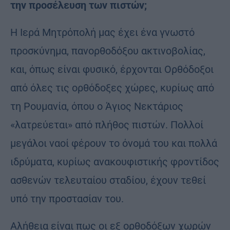
την προσέλευση των πιστών;
Η Ιερά Μητρόπολή μας έχει ένα γνωστό
προσκύνημα, πανορθοδόξου ακτινοβολίας,
και, όπως είναι φυσικό, έρχονται Ορθόδοξοι
από όλες τις ορθόδοξες χώρες, κυρίως από
τη Ρουμανία, όπου ο Άγιος Νεκτάριος
«λατρεύεται» από πλήθος πιστών. Πολλοί
μεγάλοι ναοί φέρουν το όνομά του και πολλά
ιδρύματα, κυρίως ανακουφιστικής φροντίδος
ασθενών τελευταίου σταδίου, έχουν τεθεί
υπό την προστασίαν του.
Αλήθεια είναι πως οι εξ ορθοδόξων χωρών