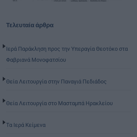
Τελευταία άρθρα
Ιερά Παράκληση προς την Υπεραγία Θεοτόκο στα
Φαβριανά Μονοφατσίου
Θεία Λειτουργία στην Παναγιά Πεδιάδος
Θεία Λειτουργία στο Μασταμπά Ηρακλείου
Τα Ιερά Κείμενα