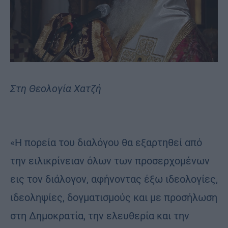
Στη Θεολογία Χατζή
«Η πορεία του διαλόγου θα εξαρτηθεί από
την ειλικρίνειαν όλων των προσερχομένων
εις τον διάλογον, αφήνοντας έξω ιδεολογίες,
ιδεοληψίες, δογματισμούς και με προσήλωση
στη Δημοκρατία, την ελευθερία και την