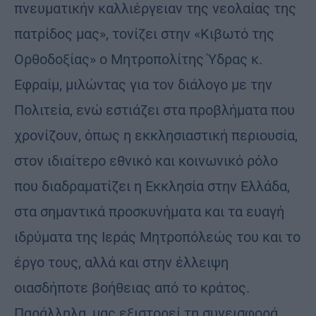
πνευματικήν καλλιέργειαν της νεολαίας της
πατρίδος μας», τονίζει στην «Κιβωτό της
Ορθοδοξίας» ο Μητροπολίτης Ύδρας κ.
Εφραίμ, μιλώντας για τον διάλογο με την
Πολιτεία, ενώ εστιάζει στα προβλήματα που
χρονίζουν, όπως η εκκλησιαστική περιουσία,
στον ιδιαίτερο εθνικό και κοινωνικό ρόλο
που διαδραματίζει η Εκκλησία στην Ελλάδα,
στα σημαντικά προσκυνήματα και τα ευαγή
ιδρύματα της Ιεράς Μητροπόλεώς του και το
έργο τους, αλλά και στην έλλειψη
οιασδήποτε βοήθειας από το κράτος.
Παράλληλα, μας εξιστορεί τη συνεισφορά