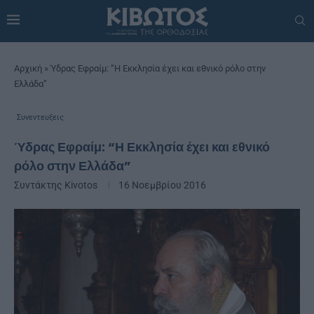
Αρχική
»
Ύδρας Εφραίμ: “Η Εκκλησία έχει και εθνικό ρόλο στην
Ελλάδα”
Συνεντευξεις
Ύδρας Εφραίμ: “Η Εκκλησία έχει και εθνικό
ρόλο στην Ελλάδα”
Συντάκτης
Kivotos
16 Νοεμβρίου 2016