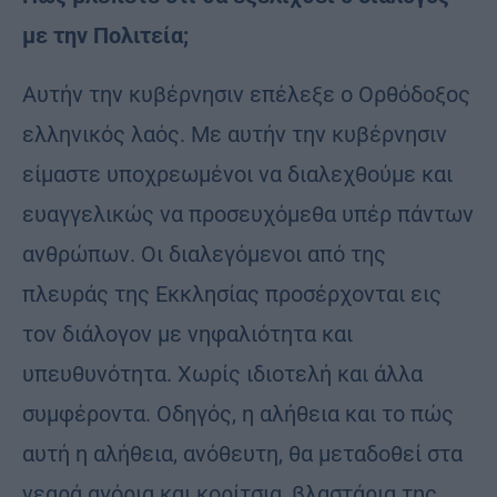
με την Πολιτεία;
Αυτήν την κυβέρνησιν επέλεξε ο Ορθόδοξος
ελληνικός λαός. Με αυτήν την κυβέρνησιν
είμαστε υποχρεωμένοι να διαλεχθούμε και
ευαγγελικώς να προσευχόμεθα υπέρ πάντων
ανθρώπων. Οι διαλεγόμενοι από της
πλευράς της Εκκλησίας προσέρχονται εις
τον διάλογον με νηφαλιότητα και
υπευθυνότητα. Χωρίς ιδιοτελή και άλλα
συμφέροντα. Οδηγός, η αλήθεια και το πώς
αυτή η αλήθεια, ανόθευτη, θα μεταδοθεί στα
νεαρά αγόρια και κορίτσια, βλαστάρια της