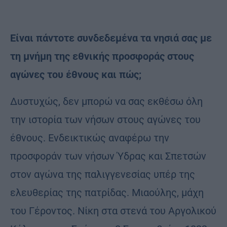
Είναι πάντοτε συνδεδεμένα τα νησιά σας με
τη μνήμη της εθνικής προσφοράς στους
αγώνες του έθνους και πώς;
Δυστυχώς, δεν μπορώ να σας εκθέσω όλη
την ιστορία των νήσων στους αγώνες του
έθνους. Ενδεικτικώς αναφέρω την
προσφοράν των νήσων Ύδρας και Σπετσών
στον αγώνα της παλιγγενεσίας υπέρ της
ελευθερίας της πατρίδας. Μιαούλης, μάχη
του Γέροντος. Νίκη στα στενά του Αργολικού