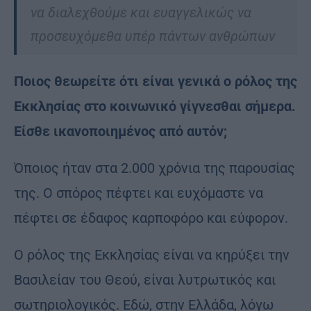
να διαλεχθούμε και ευαγγελικώς να
προσευχόμεθα υπέρ πάντων ανθρώπων
Ποιος θεωρείτε ότι είναι γενικά ο ρόλος της
Εκκλησίας στο κοινωνικό γίγνεσθαι σήμερα.
Είσθε ικανοποιημένος από αυτόν;
Όποιος ήταν στα 2.000 χρόνια της παρουσίας
της. Ο σπόρος πέφτει και ευχόμαστε να
πέφτει σε έδαφος καρποφόρο και εύφορον.
Ο ρόλος της Εκκλησίας είναι να κηρύξει την
Βασιλείαν του Θεού, είναι λυτρωτικός και
σωτηριολογικός. Εδώ, στην Ελλάδα, λόγω