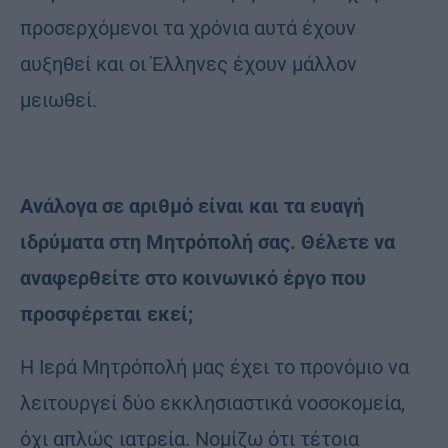
προσερχόμενοι τα χρόνια αυτά έχουν
αυξηθεί και οι Έλληνες έχουν μάλλον
μειωθεί.
Ανάλογα σε αριθμό είναι και τα ευαγή
ιδρύματα στη Μητρόπολή σας. Θέλετε να
αναφερθείτε στο κοινωνικό έργο που
προσφέρεται εκεί;
Η Ιερά Μητρόπολή μας έχει το προνόμιο να
λειτουργεί δύο εκκλησιαστικά νοσοκομεία,
όχι απλώς ιατρεία. Νομίζω ότι τέτοια