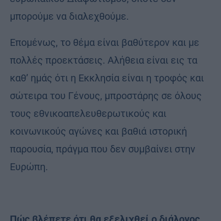
μπορούμε να διαλεχθούμε.
Επομένως, το θέμα είναι βαθύτερον και με
πολλές προεκτάσεις. Αλήθεια είναι εις τα
καθ’ ημάς ότι η Εκκλησία είναι η τροφός και
σώτειρα του Γένους, μπροστάρης σε όλους
τους εθνικοαπελευθερωτικούς και
κοινωνικούς αγώνες και βαθιά ιστορική
παρουσία, πράγμα που δεν συμβαίνει στην
Ευρώπη.
Πώς βλέπετε ότι θα εξελιχθεί ο διάλογος