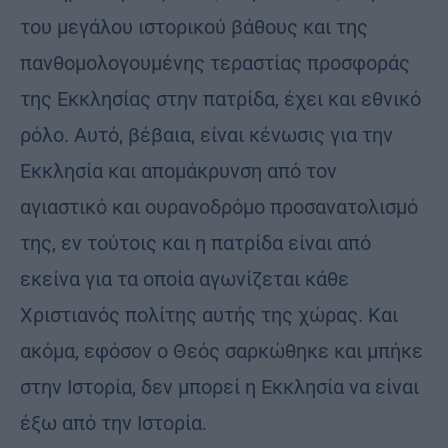
του μεγάλου ιστορικού βάθους και της
πανθομολογουμένης τεραστίας προσφοράς
της Εκκλησίας στην πατρίδα, έχει και εθνικό
ρόλο. Αυτό, βέβαια, είναι κένωσις για την
Εκκλησία και απομάκρυνση από τον
αγιαστικό και ουρανοδρόμο προσανατολισμό
της, εν τούτοις και η πατρίδα είναι από
εκείνα για τα οποία αγωνίζεται κάθε
Χριστιανός πολίτης αυτής της χώρας. Και
ακόμα, εφόσον ο Θεός σαρκώθηκε και μπήκε
στην Ιστορία, δεν μπορεί η Εκκλησία να είναι
έξω από την Ιστορία.