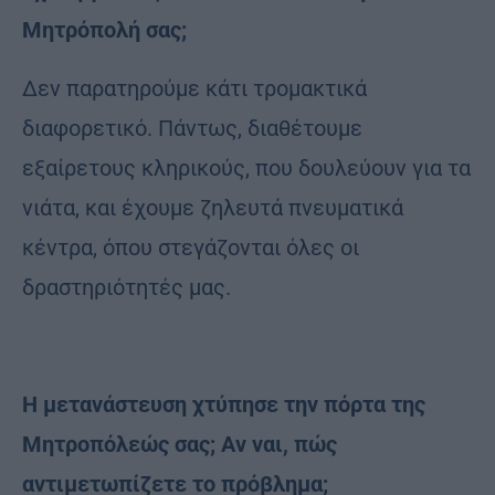
Μητρόπολή σας;
Δεν παρατηρούμε κάτι τρομακτικά
διαφορετικό. Πάντως, διαθέτουμε
εξαίρετους κληρικούς, που δουλεύουν για τα
νιάτα, και έχουμε ζηλευτά πνευματικά
κέντρα, όπου στεγάζονται όλες οι
δραστηριότητές μας.
Η μετανάστευση χτύπησε την πόρτα της
Μητροπόλεώς σας; Αν ναι, πώς
αντιμετωπίζετε το πρόβλημα;