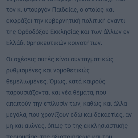
τον κ. υπουργόν Παιδείας, ο οποίος και
εκφράζει την κυβερνητική πολιτική έναντι
της Ορθοδόξου Εκκλησίας και των άλλων εν
Ελλάδι θρησκευτικών κοινοτήτων.
Οι σχέσεις αυτές είναι συνταγματικώς
ρυθμισμένες και νομοθετικώς
θεμελιωμένες. Όμως, κατά καιρούς
παρουσιάζονται και νέα θέματα, που
απαιτούν την επίλυσίν των, καθώς και άλλα
μεγάλα, που χρονίζουν εδώ και δεκαετίες, αν
μη και αιώνες, όπως το της εκκλησιαστικής
περιουσίας, της αξιοποιήσεως και του