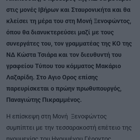
στις μονές Ιβήρων και Σταυρονικήτα και θα
κλείσει τη μέρα του στη Μονή Ξενοφώντος,
όπου θα διανυκτερεύσει μαζί με τους
συνεργάτες του, τον γραμματέας της ΚΟ της
ΝΔ Κώστα Τσιάρα και τον διευθυντή του
γραφείου Τύπου του κόμματος Μακάριο
Λαζαρίδη. Στο Αγιο Ορος επίσης
παρευρίσκεται ο πρώην πρωθυπουργός,
Παναγιώτης Πικραμμένος.
Η επίσκεψη στη Μονή Ξενοφώντος
συμπίπτει με την τεσσαρακοστή επέτειο της
ηγουμενίας του Ηγουμένου Γέροντος