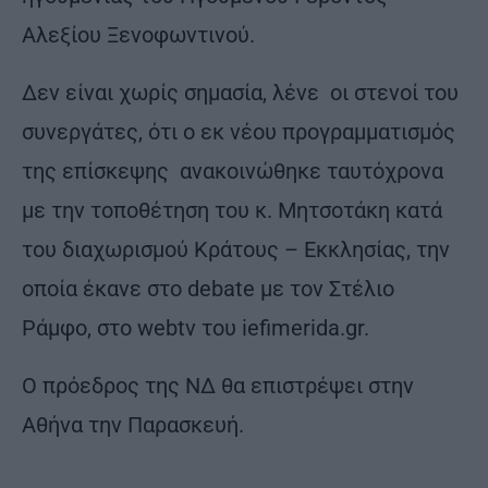
Αλεξίου Ξενοφωντινού.
Δεν είναι χωρίς σημασία, λένε οι στενοί του
συνεργάτες, ότι ο εκ νέου προγραμματισμός
της επίσκεψης ανακοινώθηκε ταυτόχρονα
με την τοποθέτηση του κ. Μητσοτάκη κατά
του διαχωρισμού Κράτους – Εκκλησίας, την
οποία έκανε στο debate με τον Στέλιο
Ράμφο, στο webtv του iefimerida.gr.
Ο πρόεδρος της ΝΔ θα επιστρέψει στην
Αθήνα την Παρασκευή.