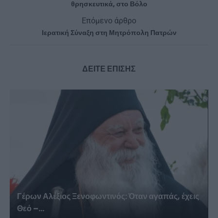
θρησκευτικά, στο Βόλο
Επόμενο άρθρο
Ιερατική Σύναξη στη Μητρόπολη Πατρών
ΔΕΙΤΕ ΕΠΙΣΗΣ
Γέρων Αλέξιος Ξενοφωντινός: Όταν αγαπάς, έχεις
Θεό –...