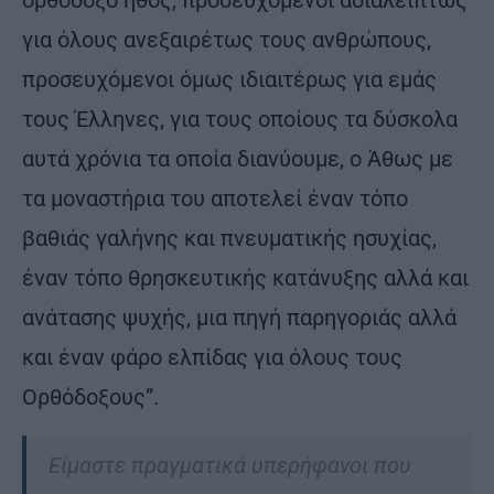
για όλους ανεξαιρέτως τους ανθρώπους,
προσευχόμενοι όμως ιδιαιτέρως για εμάς
τους Έλληνες, για τους οποίους τα δύσκολα
αυτά χρόνια τα οποία διανύουμε, ο Άθως με
τα μοναστήρια του αποτελεί έναν τόπο
βαθιάς γαλήνης και πνευματικής ησυχίας,
έναν τόπο θρησκευτικής κατάνυξης αλλά και
ανάτασης ψυχής, μια πηγή παρηγοριάς αλλά
και έναν φάρο ελπίδας για όλους τους
Ορθόδοξους”.
Είμαστε πραγματικά υπερήφανοι που