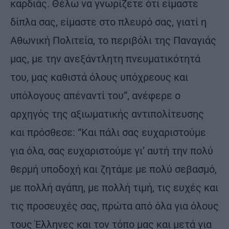
καρδιάς. Θέλω να γνωρίζετε ότι είμαστε
δίπλα σας, είμαστε στο πλευρό σας, γιατί η
Αθωνική Πολιτεία, το περιβόλι της Παναγιάς
μας, με την ανεξάντλητη πνευματικότητά
του, μας καθιστά όλους υπόχρεους και
υπόλογους απέναντί του”, ανέφερε ο
αρχηγός της αξιωματικής αντιπολίτευσης
και πρόσθεσε: “Και πάλι σας ευχαριστούμε
για όλα, σας ευχαριστούμε γι’ αυτή την πολύ
θερμή υποδοχή και ζητάμε με πολύ σεβασμό,
με πολλή αγάπη, με πολλή τιμή, τις ευχές και
τις προσευχές σας, πρώτα από όλα για όλους
τους Έλληνες και τον τόπο μας και μετά για