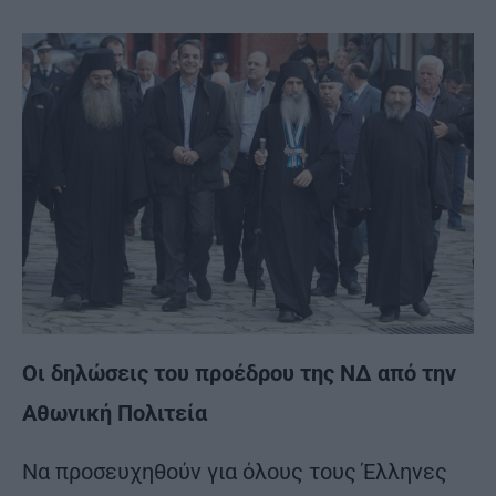
Οι δηλώσεις του προέδρου της ΝΔ από την
Αθωνική Πολιτεία
Να προσευχηθούν για όλους τους Έλληνες