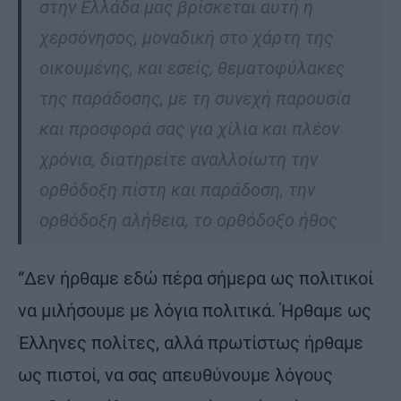
στην Ελλάδα μας βρίσκεται αυτή η
χερσόνησος, μοναδική στο χάρτη της
οικουμένης, και εσείς, θεματοφύλακες
της παράδοσης, με τη συνεχή παρουσία
και προσφορά σας για χίλια και πλέον
χρόνια, διατηρείτε αναλλοίωτη την
ορθόδοξη πίστη και παράδοση, την
ορθόδοξη αλήθεια, το ορθόδοξο ήθος
“Δεν ήρθαμε εδώ πέρα σήμερα ως πολιτικοί
να μιλήσουμε με λόγια πολιτικά. Ήρθαμε ως
Έλληνες πολίτες, αλλά πρωτίστως ήρθαμε
ως πιστοί, να σας απευθύνουμε λόγους