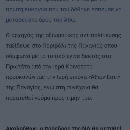
πρώτη ευκαιρία που του δόθηκε έσπευσε να
μεταβεί στο όρος του Άθω.
Ο αρχηγός της αξιωματικής αντιπολίτευσης
ταξίδεψε στο Περιβόλι της Παναγιάς όπου
σύμφωνα με το τυπικό έγινε δεκτός στο
Πρωτάτο από την Ιερά Κοινότητα
προσκυνώντας την Ιερή εικόνα «Άξιον Εστί»
της Παναγίας, ενώ στη συνέχεια θα
παρατεθεί γεύμα προς τιμήν του.
Ακολούθως, ο πρόεδρος της ΝΔ θα μεταβεί