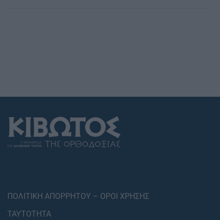
ΠΟΛΙΤΙΚΗ ΑΠΟΡΡΗΤΟΥ – ΟΡΟΙ ΧΡΗΣΗΣ
ΤΑΥΤΟΤΗΤΑ