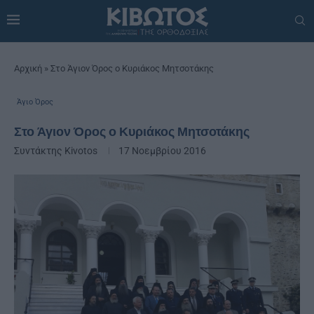
Αρχική
»
Στο Άγιον Όρος ο Κυριάκος Μητσοτάκης
Άγιο Όρος
Στο Άγιον Όρος ο Κυριάκος Μητσοτάκης
Συντάκτης
Kivotos
17 Νοεμβρίου 2016