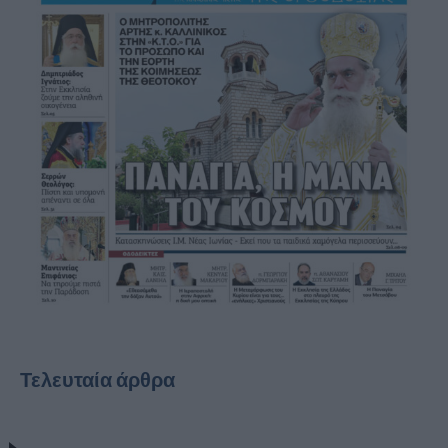
Τελευταία άρθρα