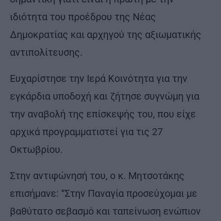
ιδιότητα του προέδρου της Νέας
Δημοκρατίας και αρχηγού της αξιωματικής
αντιπολίτευσης.
Ευχαρίστησε την Ιερά Κοινότητα για την
εγκάρδια υποδοχή και ζήτησε συγνώμη για
την αναβολή της επίσκεψής του, που είχε
αρχικά προγραμματιστεί για τις 27
Οκτωβρίου.
Στην αντιφώνησή του, ο κ. Μητσοτάκης
επισήμανε: “Στην Παναγία προσεύχομαι με
βαθύτατο σεβασμό και ταπείνωση ενώπιον