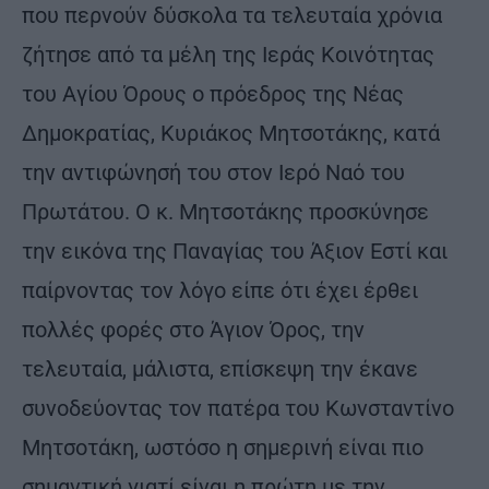
που περνούν δύσκολα τα τελευταία χρόνια
ζήτησε από τα μέλη της Ιεράς Κοινότητας
του Αγίου Όρους ο πρόεδρος της Νέας
Δημοκρατίας, Κυριάκος Μητσοτάκης, κατά
την αντιφώνησή του στον Ιερό Ναό του
Πρωτάτου. Ο κ. Μητσοτάκης προσκύνησε
την εικόνα της Παναγίας του Άξιον Εστί και
παίρνοντας τον λόγο είπε ότι έχει έρθει
πολλές φορές στο Άγιον Όρος, την
τελευταία, μάλιστα, επίσκεψη την έκανε
συνοδεύοντας τον πατέρα του Κωνσταντίνο
Μητσοτάκη, ωστόσο η σημερινή είναι πιο
σημαντική γιατί είναι η πρώτη με την