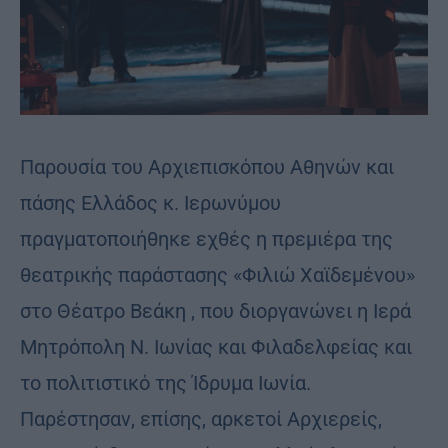
Παρουσία του Αρχιεπισκόπου Αθηνών και
πάσης Ελλάδος κ. Ιερωνύμου
πραγματοποιήθηκε εχθές η πρεμιέρα της
θεατρικής παράστασης «Φιλιώ Χαϊδεμένου»
στο Θέατρο Βεάκη , που διοργανώνει η Ιερά
Μητρόπολη Ν. Ιωνίας και Φιλαδελφείας και
το πολιτιστικό της Ίδρυμα Ιωνία.
Παρέστησαν, επίσης, αρκετοί Αρχιερείς,