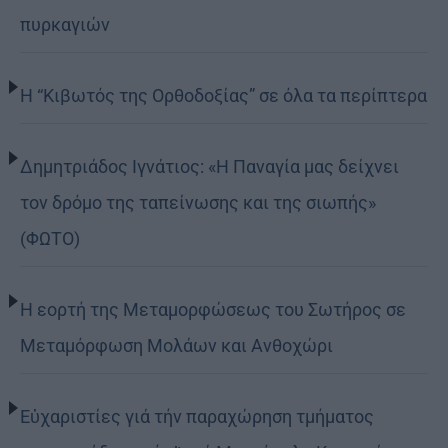
πυρκαγιών
Η “Κιβωτός της Ορθοδοξίας” σε όλα τα περίπτερα
Δημητριάδος Ιγνάτιος: «Η Παναγία μας δείχνει
τον δρόμο της ταπείνωσης και της σιωπής»
(ΦΩΤΟ)
Η εορτή της Μεταμορφώσεως του Σωτήρος σε
Μεταμόρφωση Μολάων και Ανθοχώρι
Εὐχαριστίες γιά τήν παραχώρηση τμήματος