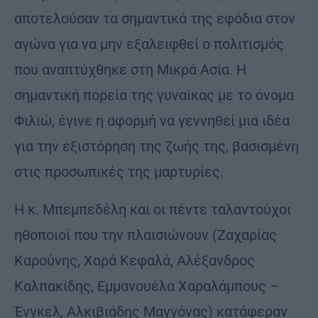
αποτελούσαν τα σημαντικά της εφόδια στον
αγώνα για να μην εξαλειφθεί ο πολιτισμός
που αναπτύχθηκε στη Μικρά Ασία. Η
σημαντική πορεία της γυναίκας με το όνομα
Φιλιώ, έγινε η αφορμή να γεννηθεί μια ιδέα
για την εξιστόρηση της ζωής της, βασισμένη
στις προσωπικές της μαρτυρίες.
Η κ. Μπεμπεδέλη και οι πέντε ταλαντούχοι
ηθοποιοί που την πλαισιώνουν (Ζαχαρίας
Καρούνης, Χαρά Κεφαλά, Αλέξανδρος
Καλπακίδης, Εμμανουέλα Χαραλάμπους –
Ένγκελ, Αλκιβιάδης Μαγγόνας) κατάφεραν