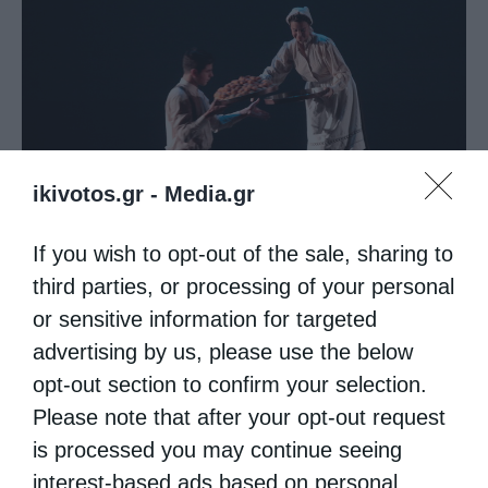
ikivotos.gr -
Media.gr
If you wish to opt-out of the sale, sharing to
third parties, or processing of your personal
or sensitive information for targeted
advertising by us, please use the below
opt-out section to confirm your selection.
Please note that after your opt-out request
is processed you may continue seeing
interest-based ads based on personal