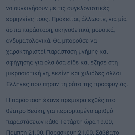
να συγκινήσουν με τις συγκλονιστικές
ερμηνείες τους. Πρόκειται, άλλωστε, για μία
άρτια παράσταση, σκηνοθετικά, μουσικά,
ενδυματολογικά. Θα μπορούσε να
χαρακτηριστεί παράσταση μνήμης και
αφήγησης για όλα όσα είδε και έζησε στη
μικρασιατική γη, εκείνη και χιλιάδες άλλοι
Έλληνες που πήραν τη ρότα της προσφυγιάς.
Η παράσταση έκανε πρεμιέρα εχθές στο
θέατρο Βεάκη, για περιορισμένο αριθμό
παραστάσεων κάθε Τετάρτη ώρα 19.00,
Πέμπτη 21.00, Παρασκευή 21.00, Σάββατο