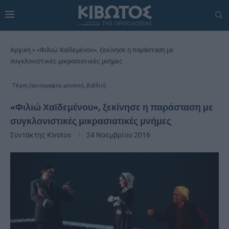
Αρχική
»
«Φιλιώ Χαϊδεμένου», ξεκίνησε η παράσταση με
συγκλονιστικές μικρασιατικές μνήμες
Τέχνη (αγιογραφία, μουσική, βιβλίο)
«Φιλιώ Χαϊδεμένου», ξεκίνησε η παράσταση με
συγκλονιστικές μικρασιατικές μνήμες
Συντάκτης
Kivotos
24 Νοεμβρίου 2016