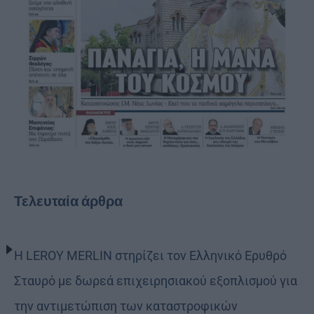
Τελευταία άρθρα
Η LEROY MERLIN στηρίζει τον Ελληνικό Ερυθρό
Σταυρό με δωρεά επιχειρησιακού εξοπλισμού για
την αντιμετώπιση των καταστροφικών