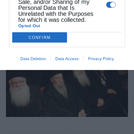
Sale, and/or Sharing of my
Personal Data that Is
Unrelated with the Purposes
for which it was collected.
Opted Out
CONFIRM
Data Deletion
Data Access
Privacy Policy