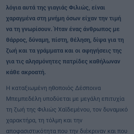
λόγια αυτά της γιαγιάς Φιλιώς, είναι
χαραγμένα στη μνήμη όσων είχαν την τιμή
να τη γνωρίσουν. Ήταν ένας άνθρωπος με
θάρρος, δύναμη, πίστη, θέληση, δίψα για τη
ζωή και τα γράμματα και οι αφηγήσεις της
για τις αλησμόνητες πατρίδες καθήλωναν
κάθε ακροατή.
Η καταξιωμένη ηθοποιός Δέσποινα
Μπεμπεδέλη υποδύεται με μεγάλη επιτυχία
τη ζωή της Φιλιώς Χαϊδεμένου, τον δυναμικό
χαρακτήρα, τη τόλμη και την
αποφασιστικότητα που την διέκριναν και που