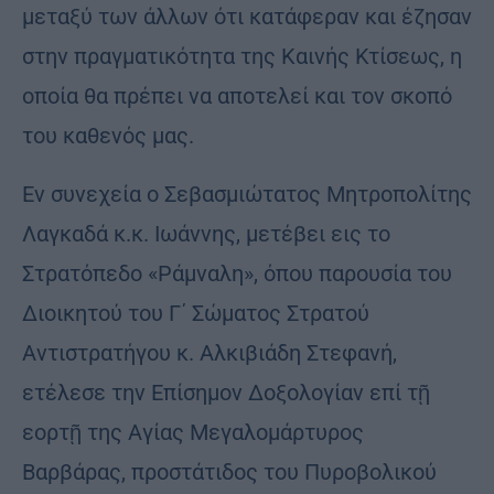
μεταξύ των άλλων ότι κατάφεραν και έζησαν
στην πραγματικότητα της Καινής Κτίσεως, η
οποία θα πρέπει να αποτελεί και τον σκοπό
του καθενός μας.
Εν συνεχεία ο Σεβασμιώτατος Μητροπολίτης
Λαγκαδά κ.κ. Ιωάννης, μετέβει εις το
Στρατόπεδο «Ράμναλη», όπου παρουσία του
Διοικητού του Γ΄ Σώματος Στρατού
Αντιστρατήγου κ. Αλκιβιάδη Στεφανή,
ετέλεσε την Επίσημον Δοξολογίαν επί τῇ
εορτῇ της Αγίας Μεγαλομάρτυρος
Βαρβάρας, προστάτιδος του Πυροβολικού