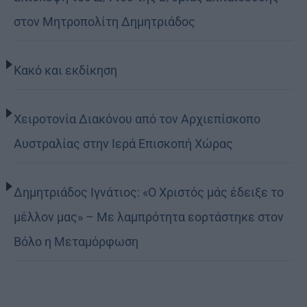
στον Μητροπολίτη Δημητριάδος
Κακό και εκδίκηση
Χειροτονία Διακόνου από τον Αρχιεπίσκοπο
Αυστραλίας στην Ιερά Επισκοπή Χώρας
Δημητριάδος Ιγνάτιος: «Ο Χριστός μάς έδειξε το
μέλλον μας» – Με λαμπρότητα εορτάστηκε στον
Βόλο η Μεταμόρφωση