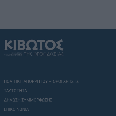
ΠΟΛΙΤΙΚΗ ΑΠΟΡΡΗΤΟΥ – ΟΡΟΙ ΧΡΗΣΗΣ
ΤΑΥΤΟΤΗΤΑ
ΔΗΛΩΣΗ ΣΥΜΜΟΡΦΩΣΗΣ
ΕΠΙΚΟΙΝΩΝΙΑ