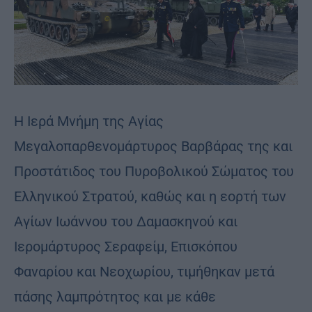
Η Ιερά Μνήμη της Αγίας
Μεγαλοπαρθενομάρτυρος Βαρβάρας της και
Προστάτιδος του Πυροβολικού Σώματος του
Ελληνικού Στρατού, καθώς και η εορτή των
Αγίων Ιωάννου του Δαμασκηνού και
Ιερομάρτυρος Σεραφείμ, Επισκόπου
Φαναρίου και Νεοχωρίου, τιμήθηκαν μετά
πάσης λαμπρότητος και με κάθε