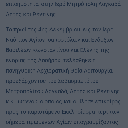
επισημότητα, στην Ιερά Μητρόπολη Λαγκαδά,
Λητής και Ρεντίνης.
Το πρωί της 4ης Δεκεμβρίου, εις τον Ιερό
Ναό των Αγίων Ισαποστόλων και Ενδόξων
Βασιλέων Κωνσταντίνου και Ελένης της
ενορίας της Ασσήρου, τελέσθηκε η
πανηγυρική Αρχιερατική Θεία Λειτουργία,
προεξάρχοντος του Σεβασμιωτάτου
Μητροπολίτου Λαγκαδά, Λητής και Ρεντίνης
κ.κ. Ιωάννου, ο οποίος και ομίλησε επικαίρος
προς το παριστάμενο Εκκλησίασμα περί των
σήμερα τιμωμένων Αγίων υπογραμμίζοντας