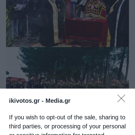
ikivotos.gr -
Media.gr
If you wish to opt-out of the sale, sharing to
third parties, or processing of your personal