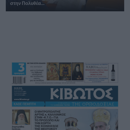
στην Πολυθέα...