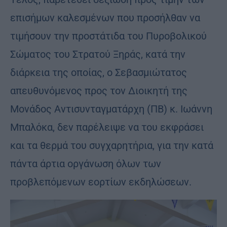
επισήμων καλεσμένων που προσήλθαν να
τιμήσουν την προστάτιδα του Πυροβολικού
Σώματος του Στρατού Ξηράς, κατά την
διάρκεια της οποίας, ο Σεβασμιώτατος
απευθυνόμενος προς τον Διοικητή της
Μονάδος Αντισυνταγματάρχη (ΠΒ) κ. Ιωάννη
Μπαλόκα, δεν παρέλειψε να του εκφράσει
και τα θερμά του συγχαρητήρια, για την κατά
πάντα άρτια οργάνωση όλων των
προβλεπόμενων εορτίων εκδηλώσεων.