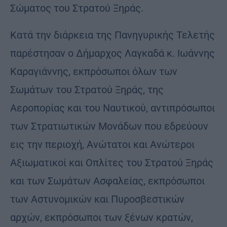
Σώματος του Στρατού Ξηράς.
Κατά την διάρκεια της Πανηγυρικής Τελετής
παρέστησαν ο Δήμαρχος Λαγκαδά κ. Ιωάννης
Καραγιάννης, εκπρόσωποι όλων των
Σωμάτων του Στρατού Ξηράς, της
Αεροπορίας και του Ναυτικού, αντιπρόσωποι
των Στρατιωτικών Μονάδων που εδρεύουν
εις την περιοχή, Ανώτατοι και Ανώτεροι
Αξιωματικοί και Οπλίτες του Στρατού Ξηράς
και των Σωμάτων Ασφαλείας, εκπρόσωποι
των Αστυνομικών και Πυροσβεστικών
αρχών, εκπρόσωποι των ξένων κρατών,