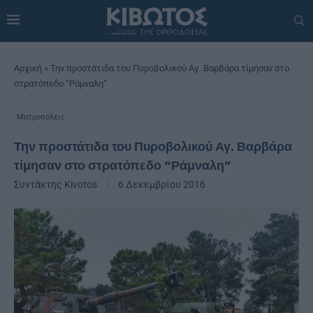
Αρχική
»
Την προστάτιδα του Πυροβολικού Αγ. Βαρβάρα τίμησαν στο
στρατόπεδο “Ράμναλη”
Μητροπόλεις
Την προστάτιδα του Πυροβολικού Αγ. Βαρβάρα
τίμησαν στο στρατόπεδο “Ράμναλη”
Συντάκτης
Kivotos
6 Δεκεμβρίου 2016