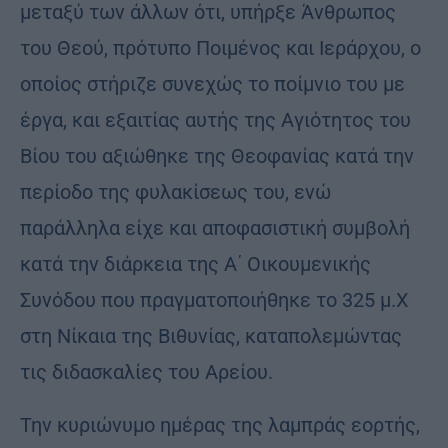
μεταξύ των άλλων ότι, υπήρξε Άνθρωπος
του Θεού, πρότυπο Ποιμένος και Ιεράρχου, ο
οποίος στήριζε συνεχώς το ποίμνιο του με
έργα, και εξαιτίας αυτής της Αγιότητος του
Βίου του αξιώθηκε της Θεοφανίας κατά την
περίοδο της φυλακίσεως του, ενώ
παράλληλα είχε και αποφασιστική συμβολή
κατά την διάρκεια της Α΄ Οικουμενικής
Συνόδου που πραγματοποιήθηκε το 325 μ.Χ
στη Νίκαια της Βιθυνίας, καταπολεμώντας
τις διδασκαλίες του Αρείου.
Την κυριώνυμο ημέρας της λαμπράς εορτής,