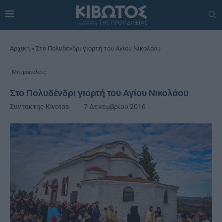
Αρχική
»
Στο Πολυδένδρι γιορτή του Αγίου Νικολάου
Μητροπόλεις
Στο Πολυδένδρι γιορτή του Αγίου Νικολάου
Συντάκτης
Kivotos
7 Δεκεμβρίου 2016