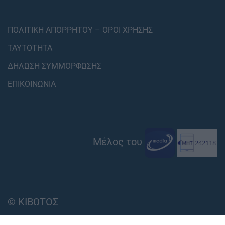
ΠΟΛΙΤΙΚΗ ΑΠΟΡΡΗΤΟΥ – ΟΡΟΙ ΧΡΗΣΗΣ
ΤΑΥΤΟΤΗΤΑ
ΔΗΛΩΣΗ ΣΥΜΜΟΡΦΩΣΗΣ
ΕΠΙΚΟΙΝΩΝΙΑ
Μέλος του
© ΚΙΒΩΤΟΣ