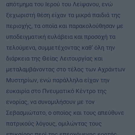
απότμημα του Ιερού του Λείψανου, ενώ
ξεχωριστή θέση είχαν τα μικρά παιδιά της
περιοχής, τα οποία και παρακολούθησαν με
υποδειγματική ευλάβεια και προσοχή τα
τελούμενα, συμμετέχοντας καθ’ όλη την
διάρκεια της Θείας Λειτουργίας και
μεταλαμβάνοντας στο τέλος των Αχράντων
Μυστηρίων, ενώ παράλληλα είχαν την
ευκαιρία στο Πνευματικό Κέντρο της
ενορίας, να συνομιλήσουν με τον
Σεβασμιώτατο, ο οποίος και τους απεύθυνε
πατρικούς λόγους, ομιλώντας τους
επικαίρος περί της επερχόμενης εορτής