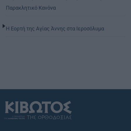
Παρακλητικό Κανόνα
Η Εορτή της Αγίας Άννης στα Ιεροσόλυμα