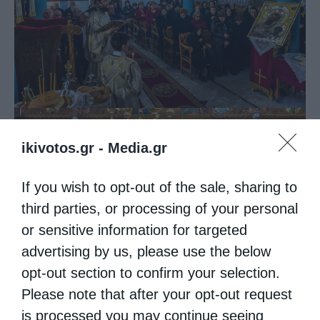
ikivotos.gr -
Media.gr
If you wish to opt-out of the sale, sharing to
third parties, or processing of your personal
or sensitive information for targeted
advertising by us, please use the below
opt-out section to confirm your selection.
Please note that after your opt-out request
is processed you may continue seeing