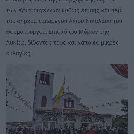
των Χριστουγέννων καθώς επίσης και περί
του σήμερα τιμώμενου Αγίου Νικολάου του
Θαυματουργού, Επισκόπου Μύρων της
Λυκίας, δίδοντάς τους και κάποιες μικρές
ευλογίες.