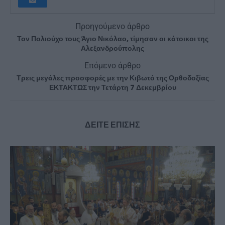
Προηγούμενο άρθρο
Τον Πολιούχο τους Άγιο Νικόλαο, τίμησαν οι κάτοικοι της
Αλεξανδρούπολης
Επόμενο άρθρο
Τρεις μεγάλες προσφορές με την Κιβωτό της Ορθοδοξίας
ΕΚΤΑΚΤΩΣ την Τετάρτη 7 Δεκεμβρίου
ΔΕΙΤΕ ΕΠΙΣΗΣ