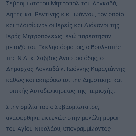
Σεβασμιωτάτου Mητροπολίτου Λαγκαδά,
Λητής και Ρεντίνης κ.κ. Ιωάννου, τον οποίο
και πλαισίωναν οι Ιερείς και Διάκονοι της
Ιεράς Μητροπόλεως, ενώ παρέστησαν
μεταξύ του Εκκλησιάσματος, ο Βουλευτής
της Ν.Δ. κ. Σάββας Αναστασιάδης, ο
Δήμαρχος Λαγκαδά κ. Ιωάννης Καραγιάννης
καθώς και εκπρόσωποι της Δημοτικής και
Τοπικής Αυτοδιοικήσεως της περιοχής.
Στην ομιλία του ο Σεβασμιώτατος,
αναφέρθηκε εκτενώς στην μεγάλη μορφή
του Αγίου Νικολάου, υπογραμμίζοντας