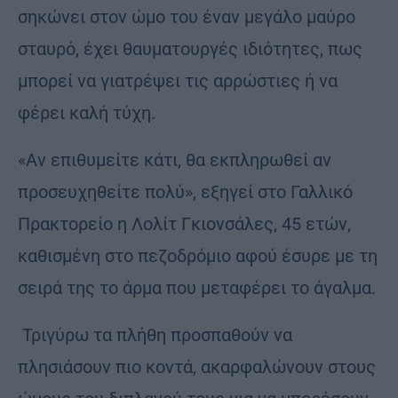
σηκώνει στον ώμο του έναν μεγάλο μαύρο
σταυρό, έχει θαυματουργές ιδιότητες, πως
μπορεί να γιατρέψει τις αρρώστιες ή να
φέρει καλή τύχη.
«Αν επιθυμείτε κάτι, θα εκπληρωθεί αν
προσευχηθείτε πολύ», εξηγεί στο Γαλλικό
Πρακτορείο η Λολίτ Γκιονσάλες, 45 ετών,
καθισμένη στο πεζοδρόμιο αφού έσυρε με τη
σειρά της το άρμα που μεταφέρει το άγαλμα.
Τριγύρω τα πλήθη προσπαθούν να
πλησιάσουν πιο κοντά, ακαρφαλώνουν στους