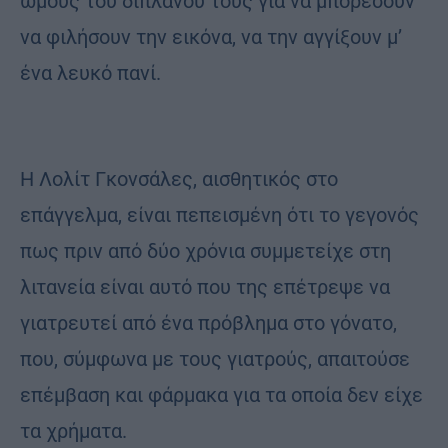
ώμους του διπλανού τους για να μπορέσουν
να φιλήσουν την εικόνα, να την αγγίξουν μ’
ένα λευκό πανί.
Η Λολίτ Γκονσάλες, αισθητικός στο
επάγγελμα, είναι πεπεισμένη ότι το γεγονός
πως πριν από δύο χρόνια συμμετείχε στη
λιτανεία είναι αυτό που της επέτρεψε να
γιατρευτεί από ένα πρόβλημα στο γόνατο,
που, σύμφωνα με τους γιατρούς, απαιτούσε
επέμβαση και φάρμακα για τα οποία δεν είχε
τα χρήματα.