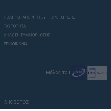
ΠΟΛΙΤΙΚΗ ΑΠΟΡΡΗΤΟΥ – ΟΡΟΙ ΧΡΗΣΗΣ
ΤΑΥΤΟΤΗΤΑ
ΔΗΛΩΣΗ ΣΥΜΜΟΡΦΩΣΗΣ
ΕΠΙΚΟΙΝΩΝΙΑ
Μέλος του
© ΚΙΒΩΤΟΣ