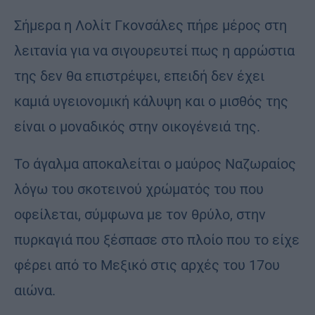
Σήμερα η Λολίτ Γκονσάλες πήρε μέρος στη
λειτανία για να σιγουρευτεί πως η αρρώστια
της δεν θα επιστρέψει, επειδή δεν έχει
καμιά υγειονομική κάλυψη και ο μισθός της
είναι ο μοναδικός στην οικογένειά της.
Το άγαλμα αποκαλείται ο μαύρος Ναζωραίος
λόγω του σκοτεινού χρώματός του που
οφείλεται, σύμφωνα με τον θρύλο, στην
πυρκαγιά που ξέσπασε στο πλοίο που το είχε
φέρει από το Μεξικό στις αρχές του 17ου
αιώνα.