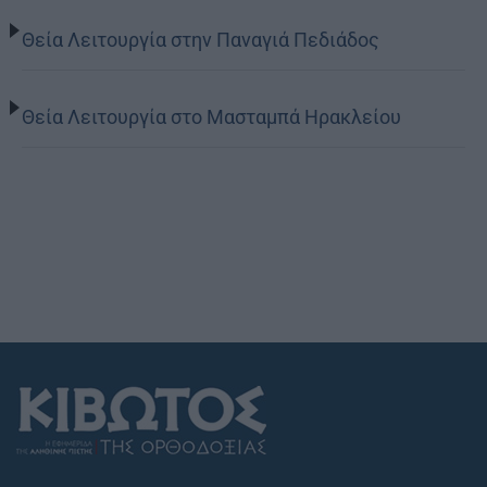
Θεία Λειτουργία στην Παναγιά Πεδιάδος
Θεία Λειτουργία στο Μασταμπά Ηρακλείου