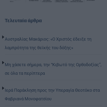
Τελευταία άρθρα
Αυστραλίας Μακάριος: «Ο Χριστός έδειξε τη
λαμπρότητα της θεϊκής του δόξης»
Μη χάσετε σήμερα, την “Κιβωτό της Ορθοδοξίας”,
σε όλα τα περίπτερα
Ιερά Παράκληση προς την Υπεραγία Θεοτόκο στα
Φαβριανά Μονοφατσίου