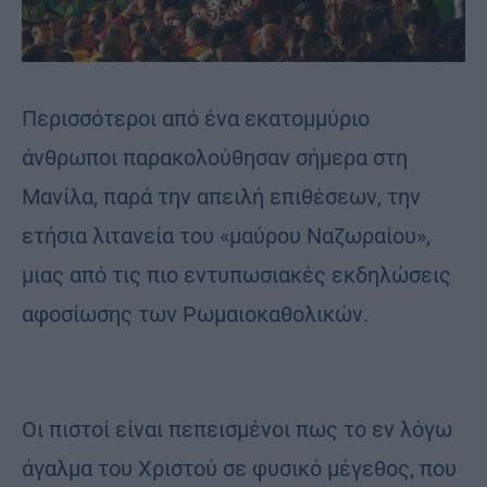
Περισσότεροι από ένα εκατομμύριο
άνθρωποι παρακολούθησαν σήμερα στη
Μανίλα, παρά την απειλή επιθέσεων, την
ετήσια λιτανεία του «μαύρου Ναζωραίου»,
μιας από τις πιο εντυπωσιακές εκδηλώσεις
αφοσίωσης των Ρωμαιοκαθολικών.
Οι πιστοί είναι πεπεισμένοι πως το εν λόγω
άγαλμα του Χριστού σε φυσικό μέγεθος, που