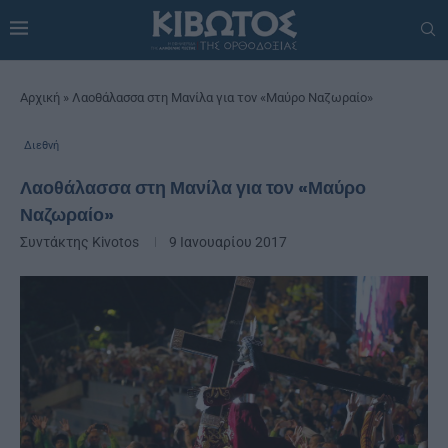
Αρχική
»
Λαοθάλασσα στη Μανίλα για τον «Μαύρο Ναζωραίο»
Διεθνή
Λαοθάλασσα στη Μανίλα για τον «Μαύρο
Ναζωραίο»
Συντάκτης
Kivotos
9 Ιανουαρίου 2017