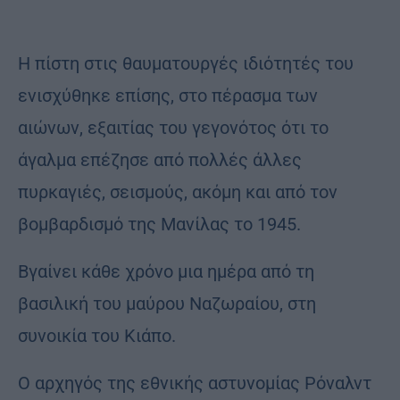
Η πίστη στις θαυματουργές ιδιότητές του
ενισχύθηκε επίσης, στο πέρασμα των
αιώνων, εξαιτίας του γεγονότος ότι το
άγαλμα επέζησε από πολλές άλλες
πυρκαγιές, σεισμούς, ακόμη και από τον
βομβαρδισμό της Μανίλας το 1945.
Βγαίνει κάθε χρόνο μια ημέρα από τη
βασιλική του μαύρου Ναζωραίου, στη
συνοικία του Κιάπο.
Ο αρχηγός της εθνικής αστυνομίας Ρόναλντ