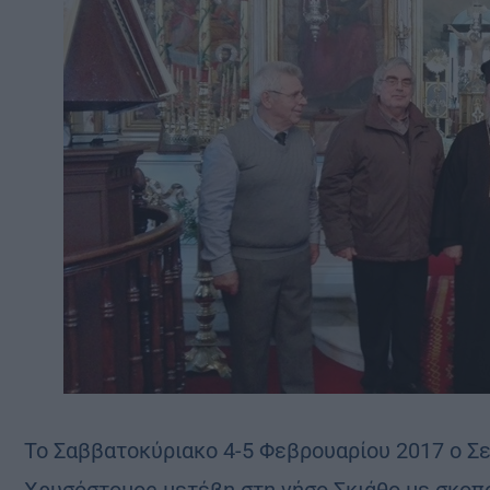
Το Σαββατοκύριακο 4-5 Φεβρουαρίου 2017 ο Σ