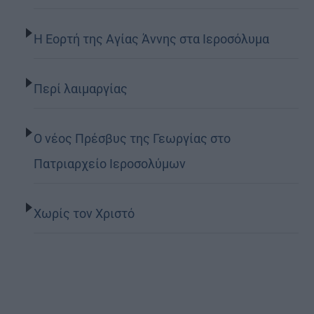
Η Εορτή της Αγίας Άννης στα Ιεροσόλυμα
Περί λαιμαργίας
Ο νέος Πρέσβυς της Γεωργίας στο
Πατριαρχείο Ιεροσολύμων
Χωρίς τον Χριστό