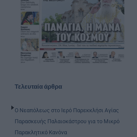
Τελευταία άρθρα
Ο Νεαπόλεως στο Ιερό Παρεκκλήσι Αγίας
Παρασκευής Παλαιοκάστρου για το Μικρό
Παρακλητικό Κανόνα