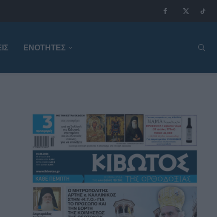
ΙΣ
ΕΝΟΤΗΤΕΣ