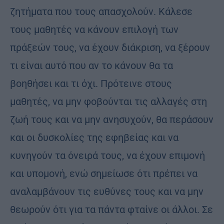
ζητήματα που τους απασχολούν. Κάλεσε
τους μαθητές να κάνουν επιλογή των
πράξεών τους, να έχουν διάκριση, να ξέρουν
τι είναι αυτό που αν το κάνουν θα τα
βοηθήσει και τι όχι. Πρότεινε στους
μαθητές, να μην φοβούνται τις αλλαγές στη
ζωή τους και να μην ανησυχούν, θα περάσουν
και οι δυσκολίες της εφηβείας και να
κυνηγούν τα όνειρά τους, να έχουν επιμονή
και υπομονή, ενώ σημείωσε ότι πρέπει να
αναλαμβάνουν τις ευθύνες τους και να μην
θεωρούν ότι για τα πάντα φταίνε οι άλλοι. Σε