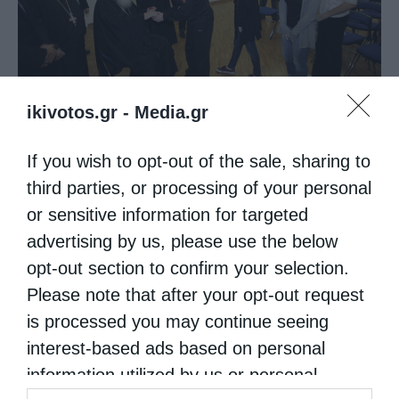
ikivotos.gr -
Media.gr
If you wish to opt-out of the sale, sharing to
third parties, or processing of your personal
or sensitive information for targeted
advertising by us, please use the below
opt-out section to confirm your selection.
Please note that after your opt-out request
is processed you may continue seeing
interest-based ads based on personal
information utilized by us or personal