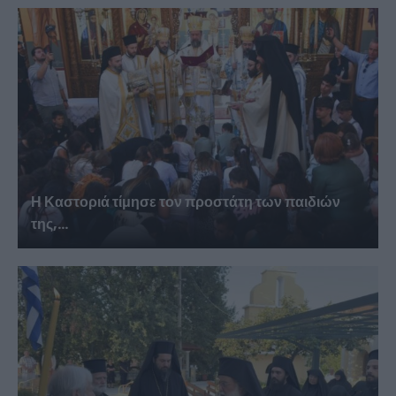
Η Καστοριά τίμησε τον προστάτη των παιδιών
της,...