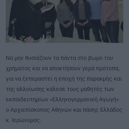
Να μην θυσιάζουν τα πάντα στο βωμό του
χρήματος και να αποκτήσουν γερά πρότυπα,
για να ξεπεραστεί η εποχή της παρακμής και
της αλλοίωσης κάλεσε τους μαθητές των
εκπαιδευτηρίων «Ελληνογερμανική Αγωγή»
ο Αρχιεπίσκοπος Αθηνών και πάσης Ελλάδος
κ. Ιερώνυμος.