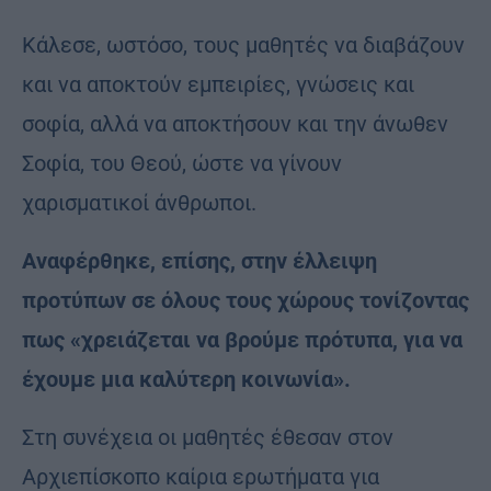
Κάλεσε, ωστόσο, τους μαθητές να διαβάζουν
και να αποκτούν εμπειρίες, γνώσεις και
σοφία, αλλά να αποκτήσουν και την άνωθεν
Σοφία, του Θεού, ώστε να γίνουν
χαρισματικοί άνθρωποι.
Αναφέρθηκε, επίσης, στην έλλειψη
προτύπων σε όλους τους χώρους τονίζοντας
πως «χρειάζεται να βρούμε πρότυπα, για να
έχουμε μια καλύτερη κοινωνία».
Στη συνέχεια οι μαθητές έθεσαν στον
Αρχιεπίσκοπο καίρια ερωτήματα για