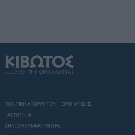
ΠΟΛΙΤΙΚΗ ΑΠΟΡΡΗΤΟΥ – ΟΡΟΙ ΧΡΗΣΗΣ
ΤΑΥΤΟΤΗΤΑ
ΔΗΛΩΣΗ ΣΥΜΜΟΡΦΩΣΗΣ