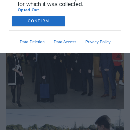
for which it was collected.
Opted Out
CONFIRM
Data Deletion
Data Access
Privacy Policy