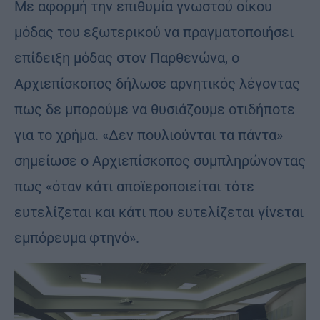
Με αφορμή την επιθυμία γνωστού οίκου
μόδας του εξωτερικού να πραγματοποιήσει
επίδειξη μόδας στον Παρθενώνα, ο
Αρχιεπίσκοπος δήλωσε αρνητικός λέγοντας
πως δε μπορούμε να θυσιάζουμε οτιδήποτε
για το χρήμα. «Δεν πουλιούνται τα πάντα»
σημείωσε ο Αρχιεπίσκοπος συμπληρώνοντας
πως «όταν κάτι αποϊεροποιείται τότε
ευτελίζεται και κάτι που ευτελίζεται γίνεται
εμπόρευμα φτηνό».