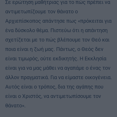
Σε ερώτηση μαθήτριας για το πώς πρέπει να
αντιμετωπίζουμε τον θάνατο ο
Αρχιεπίσκοπος απάντησε πως «πρόκειται για
ένα δύσκολο θέμα. Πιστεύω ότι η απάντηση
σχετίζεται με το πώς βλέπουμε τον Θεό και
ποια είναι η ζωή μας. Πάντως, ο Θεός δεν
είναι τιμωρός, ούτε εκδικητής. Η Εκκλησία
είναι για να μας μάθει να αγαπάμε ο ένας τον
άλλον πραγματικά. Για να είμαστε οικογένεια.
Αυτός είναι ο τρόπος, δια της αγάπης που
είναι ο Χριστός, να αντιμετωπίσουμε τον
θάνατο».