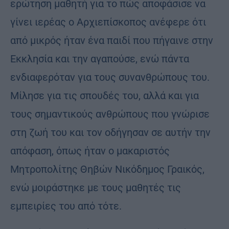
ερώτηση μαθητή για το πώς αποφάσισε να
γίνει ιερέας ο Αρχιεπίσκοπος ανέφερε ότι
από μικρός ήταν ένα παιδί που πήγαινε στην
Εκκλησία και την αγαπούσε, ενώ πάντα
ενδιαφερόταν για τους συνανθρώπους του.
Μίλησε για τις σπουδές του, αλλά και για
τους σημαντικούς ανθρώπους που γνώρισε
στη ζωή του και τον οδήγησαν σε αυτήν την
απόφαση, όπως ήταν ο μακαριστός
Μητροπολίτης Θηβών Νικόδημος Γραικός,
ενώ μοιράστηκε με τους μαθητές τις
εμπειρίες του από τότε.