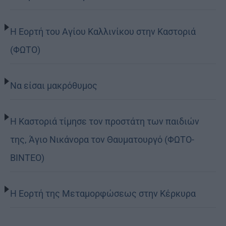
Η Εορτή του Αγίου Καλλινίκου στην Καστοριά
(ΦΩΤΟ)
Να είσαι μακρόθυμος
Η Καστοριά τίμησε τον προστάτη των παιδιών
της, Άγιο Νικάνορα τον Θαυματουργό (ΦΩΤΟ-
ΒΙΝΤΕΟ)
Η Εορτή της Μεταμορφώσεως στην Κέρκυρα