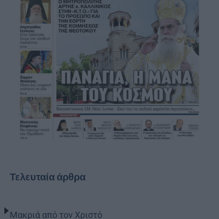
Τελευταία άρθρα
Μακριά από τον Χριστό