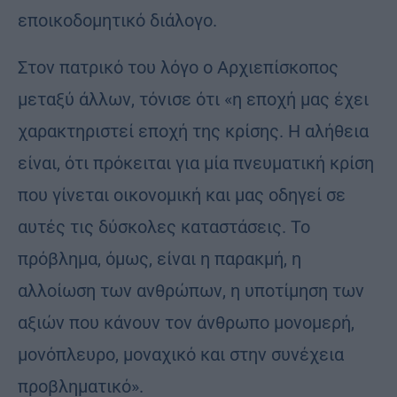
εποικοδομητικό διάλογο.
Στον πατρικό του λόγο ο Αρχιεπίσκοπος
μεταξύ άλλων, τόνισε ότι «η εποχή μας έχει
χαρακτηριστεί εποχή της κρίσης. Η αλήθεια
είναι, ότι πρόκειται για μία πνευματική κρίση
που γίνεται οικονομική και μας οδηγεί σε
αυτές τις δύσκολες καταστάσεις. Το
πρόβλημα, όμως, είναι η παρακμή, η
αλλοίωση των ανθρώπων, η υποτίμηση των
αξιών που κάνουν τον άνθρωπο μονομερή,
μονόπλευρο, μοναχικό και στην συνέχεια
προβληματικό».