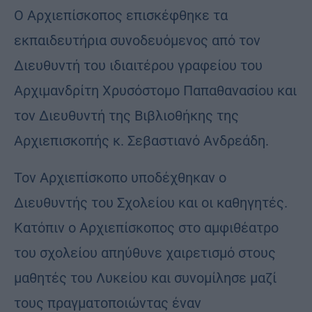
Ο Αρχιεπίσκοπος επισκέφθηκε τα
εκπαιδευτήρια συνοδευόμενος από τον
Διευθυντή του ιδιαιτέρου γραφείου του
Αρχιμανδρίτη Χρυσόστομο Παπαθανασίου και
τον Διευθυντή της Βιβλιοθήκης της
Αρχιεπισκοπής κ. Σεβαστιανό Ανδρεάδη.
Τον Αρχιεπίσκοπο υποδέχθηκαν ο
Διευθυντής του Σχολείου και οι καθηγητές.
Κατόπιν ο Αρχιεπίσκοπος στο αμφιθέατρο
του σχολείου απηύθυνε χαιρετισμό στους
μαθητές του Λυκείου και συνομίλησε μαζί
τους πραγματοποιώντας έναν