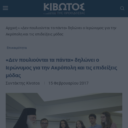
Αρχική
»
«Δεν πουλιούνται τα πάντα» δηλώνει ο Ιερώνυμος για την
Ακρόπολη και τις επιδείξεις μόδας
Επικαιρότητα
«Δεν πουλιούνται τα πάντα» δηλώνει ο
Ιερώνυμος για την Ακρόπολη και τις επιδείξεις
μόδας
Συντάκτης
Kivotos
15 Φεβρουαρίου 2017