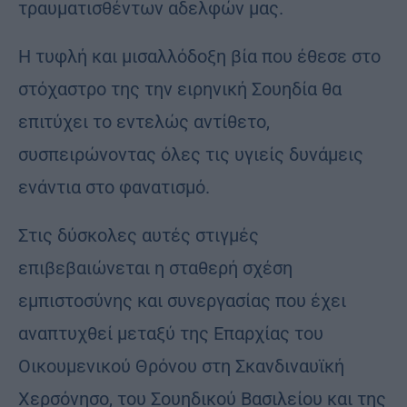
τραυματισθέντων αδελφών μας.
Η τυφλή και μισαλλόδοξη βία που έθεσε στο
στόχαστρο της την ειρηνική Σουηδία θα
επιτύχει το εντελώς αντίθετο,
συσπειρώνοντας όλες τις υγιείς δυνάμεις
ενάντια στο φανατισμό.
Στις δύσκολες αυτές στιγμές
επιβεβαιώνεται η σταθερή σχέση
εμπιστοσύνης και συνεργασίας που έχει
αναπτυχθεί μεταξύ της Επαρχίας του
Οικουμενικού Θρόνου στη Σκανδιναυϊκή
Χερσόνησο, του Σουηδικού Βασιλείου και της