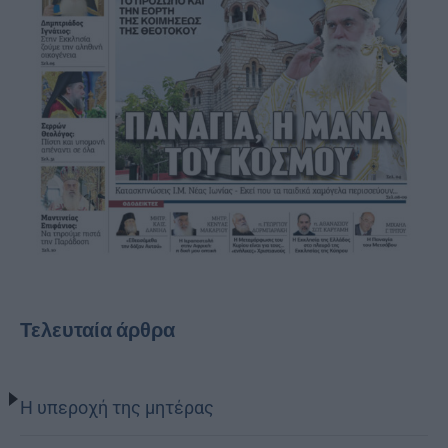
Τελευταία άρθρα
Η υπεροχή της μητέρας