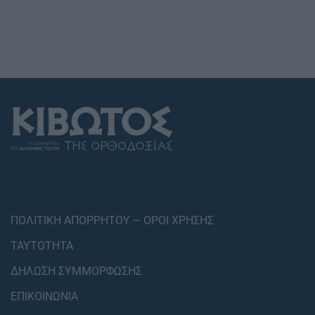
ΠΟΛΙΤΙΚΗ ΑΠΟΡΡΗΤΟΥ – ΟΡΟΙ ΧΡΗΣΗΣ
ΤΑΥΤΟΤΗΤΑ
ΔΗΛΩΣΗ ΣΥΜΜΟΡΦΩΣΗΣ
ΕΠΙΚΟΙΝΩΝΙΑ