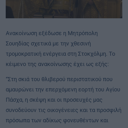
Ανακοίνωση εξέδωσε η Μητρόπολη
Σουηδίας σχετικά με την χθεσινή
τρομοκρατική ενέργεια στη Στοκχόλμη. Το
κέιμενο της ανακοίνωσης έχει ως εξής:
“Στη σκιά του θλιβερού περιστατικού που
αμαυρώνει την επερχόμενη εορτή του Αγίου
Πάσχα, η σκέψη και οι προσευχές μας
συνοδεύουν τις οικογένειες και τα προσφιλή
πρόσωπα των αδίκως φονευθέντων και