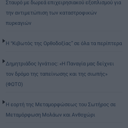
Σταυρό με δωρεά επιχειρησιακού εξοπλισμού για
την αντιμετώπιση των καταστροφικών
πυρκαγιών
Η “Κιβωτός της Ορθοδοξίας” σε όλα τα περίπτερα
Δημητριάδος Ιγνάτιος: «Η Παναγία μας δείχνει
τον δρόμο της ταπείνωσης και της σιωπής»
(ΦΩΤΟ)
Η εορτή της Μεταμορφώσεως του Σωτήρος σε
Μεταμόρφωση Μολάων και Ανθοχώρι