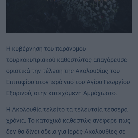
Η κυβέρνηση του παράνομου
τουρκοκυπριακού καθεστώτος απαγόρευσε
οριστικά την τέλεση της Ακολουθίας του
Επιταφίου στον ιερό ναό του Αγίου Γεωργίου
Εξορινού, στην κατεχόμενη Αμμόχωστο.
Η Ακολουθία τελείτο τα τελευταία τέσσερα
χρόνια. Το κατοχικό καθεστώς ανέφερε πως
δεν θα δίνει άδεια για Ιερές Ακολουθίες σε