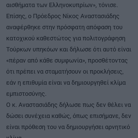
αισθήματα των Ελληνοκυπρίων», τόνισε.
Επίσης, ο Πρόεδρος Νίκος Αναστασιάδης
αναφέρθηκε στην πρόσφατη απόφαση του
κατοχικού καθεστώτος για πολιτογράφηση
Τούρκων υπηκόων και δήλωσε ότι αυτό είναι
«πέραν από κάθε συμφωνία», προσθέτοντας
ότι πρέπει να σταματήσουν οι προκλήσεις,
εάν η επιθυμία είναι να δημιουργηθεί κλίμα
εμπιστοσύνης.
Ο κ. Αναστασιάδης δήλωσε πως δεν θέλει να
δώσει συνέχεια καθώς, όπως επισήμανε, δεν
είναι πρόθεση του να δημιουργήσει αρνητικό
κλίμα.