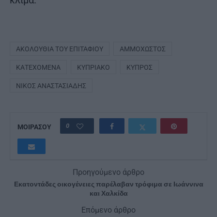
ΑΚΟΛΟΥΘΊΑ ΤΟΥ ΕΠΙΤΑΦΊΟΥ
ΑΜΜΌΧΩΣΤΟΣ
ΚΑΤΕΧΌΜΕΝΑ
ΚΥΠΡΙΑΚΌ
ΚΎΠΡΟΣ
ΝΊΚΟΣ ΑΝΑΣΤΑΣΙΆΔΗΣ
0
ΜΟΙΡΑΣΟΥ
Προηγούμενο άρθρο
Εκατοντάδες οικογένειες παρέλαβαν τρόφιμα σε Ιωάννινα
και Χαλκίδα
Επόμενο άρθρο