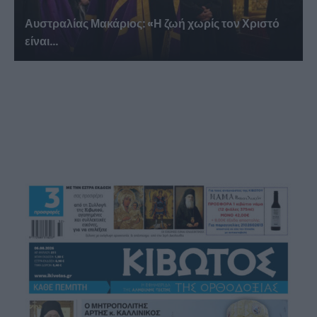
Αυστραλίας Μακάριος: «Η ζωή χωρίς τον Χριστό
είναι...