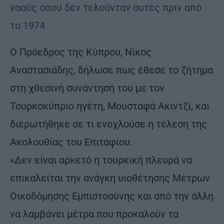
ναούς όπου δεν τελούνταν αυτές πριν από
το 1974.
Ο Πρόεδρος της Κύπρου, Νίκος
Αναστασιάδης, δήλωσε πως έθεσε το ζήτημα
στη χθεσινή συνάντησή του με τον
Τουρκοκύπριο ηγέτη, Μουσταφά Ακιντζί, και
διερωτήθηκε σε τι ενοχλούσε η τέλεση της
Ακολουθίας του Επιταφίου.
«Δεν είναι αρκετό η τουρκική πλευρά να
επικαλείται την ανάγκη υιοθέτησης Μέτρων
Οικοδόμησης Εμπιστοσύνης και από την άλλη
να λαμβάνει μέτρα που προκαλούν τα