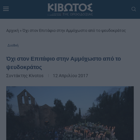
Αρχική
»
Όχι στον Επιτάφιο στην Αμμόχωστο από το ψευδοκράτος
Διεθνή
Όχι στον Επιτάφιο στην Αμμόχωστο από το
ψευδοκράτος
Συντάκτης
Kivotos
12 Απριλίου 2017