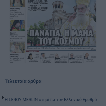
Τελευταία άρθρα
Η LEROY MERLIN στηρίζει τον Ελληνικό Ερυθρό