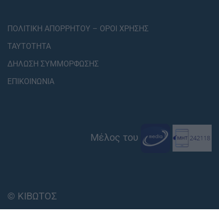
ΠΟΛΙΤΙΚΗ ΑΠΟΡΡΗΤΟΥ – ΟΡΟΙ ΧΡΗΣΗΣ
ΤΑΥΤΟΤΗΤΑ
ΔΗΛΩΣΗ ΣΥΜΜΟΡΦΩΣΗΣ
ΕΠΙΚΟΙΝΩΝΙΑ
Μέλος του
© ΚΙΒΩΤΟΣ