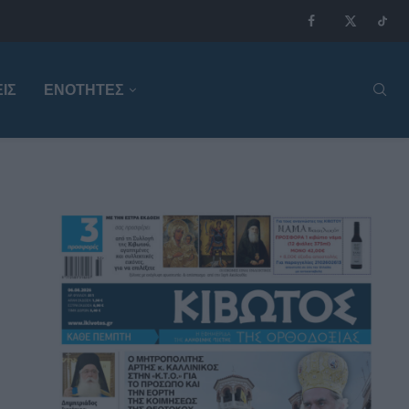
ΙΣ
ΕΝΟΤΗΤΕΣ