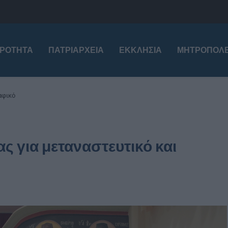
ΙΡΌΤΗΤΑ
ΠΑΤΡΙΑΡΧΕΊΑ
ΕΚΚΛΗΣΊΑ
ΜΗΤΡΟΠΌΛΕ
αφικό
ς για μεταναστευτικό και