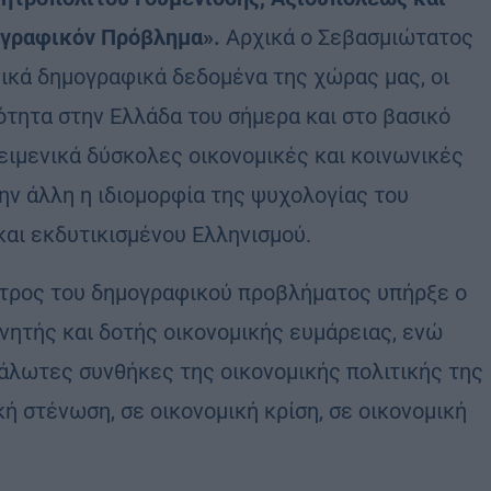
ογραφικόν Πρόβλημα».
Αρχικά ο Σεβασμιώτατος
ικά δημογραφικά δεδομένα της χώρας μας, οι
μότητα στην Ελλάδα του σήμερα και στο βασικό
ικειμενικά δύσκολες οικονομικές και κοινωνικές
ην άλλη η ιδιομορφία της ψυχολογίας του
και εκδυτικισμένου Ελληνισμού.
ετρος του δημογραφικού προβλήματος υπήρξε ο
ητής και δοτής οικονομικής ευμάρειας, ενώ
άλωτες συνθήκες της οικονομικής πολιτικής της
 στένωση, σε οικονομική κρίση, σε οικονομική