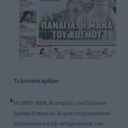
Τελευταία άρθρα
Η LEROY MERLIN στηρίζει τον Ελληνικό
Ερυθρό Σταυρό με δωρεά επιχειρησιακού
εξοπλισμού για την αντιμετώπιση των