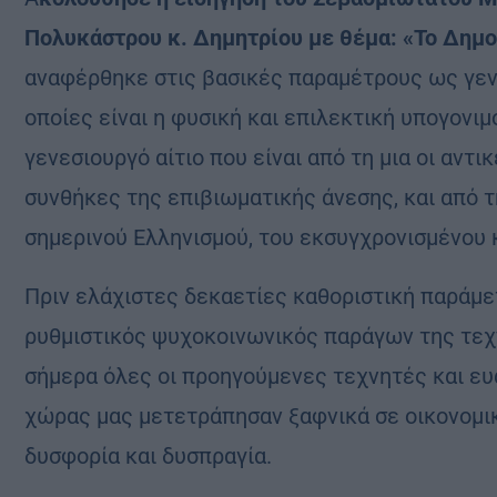
Πολυκάστρου κ. Δημητρίου με θέμα: «Το Δημ
αναφέρθηκε στις βασικές παραμέτρους ως γεν
οποίες είναι η φυσική και επιλεκτική υπογονι
γενεσιουργό αίτιο που είναι από τη μια οι αντ
συνθήκες της επιβιωματικής άνεσης, και από τ
σημερινού Ελληνισμού, του εκσυγχρονισμένου 
Πριν ελάχιστες δεκαετίες καθοριστική παράμ
ρυθμιστικός ψυχοκοινωνικός παράγων της τεχν
σήμερα όλες οι προηγούμενες τεχνητές και ευ
χώρας μας μετετράπησαν ξαφνικά σε οικονομική
δυσφορία και δυσπραγία.