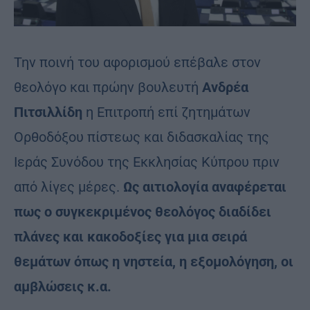
Την ποινή του αφορισμού επέβαλε στον
θεολόγο και πρώην βουλευτή
Ανδρέα
Πιτσιλλίδη
η Επιτροπή επί ζητημάτων
Ορθοδόξου πίστεως και διδασκαλίας της
Ιεράς Συνόδου της Εκκλησίας Κύπρου πριν
από λίγες μέρες.
Ως αιτιολογία αναφέρεται
πως ο συγκεκριμένος θεολόγος διαδίδει
πλάνες και κακοδοξίες για μια σειρά
θεμάτων όπως η νηστεία, η εξομολόγηση, οι
αμβλώσεις κ.α.