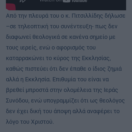
Από την πλευρά του ο κ. Πιτσιλλίδης δήλωσε
–σε τηλεοπτική του συνέντευξη- πως δεν
διαφωνεί θεολογικά σε κανένα σημείο με
τους ιερείς, ενώ ο αφορισμός του
καταρρακώνει το κύρος της Εκκλησίας,
καθώς πιστεύει ότι δεν έπαθε ο ίδιος ζημιά
αλλά η Εκκλησία. Επιθυμία του είναι να
βρεθεί μπροστά στην ολομέλεια της Ιεράς
Συνόδου, ενώ υπογραμμίζει ότι ως θεολόγος
δεν έχει δική του άποψη αλλά αναφέρει το
λόγο του Χριστού.