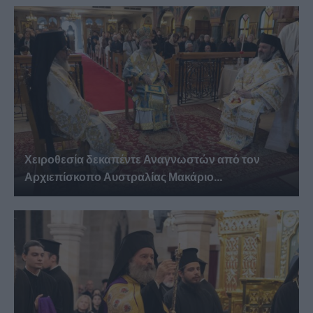
Χειροθεσία δεκαπέντε Αναγνωστών από τον
Αρχιεπίσκοπο Αυστραλίας Μακάριο...