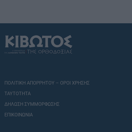
ΠΟΛΙΤΙΚΗ ΑΠΟΡΡΗΤΟΥ – ΟΡΟΙ ΧΡΗΣΗΣ
ΤΑΥΤΟΤΗΤΑ
ΔΗΛΩΣΗ ΣΥΜΜΟΡΦΩΣΗΣ
ΕΠΙΚΟΙΝΩΝΙΑ