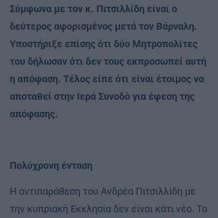
Σύμφωνα με τον κ. Πιτσιλλίδη είναι ο
δεύτερος αφορισμένος μετά τον Βάρναλη.
Υποστήριξε επίσης ότι δύο Μητροπολίτες
του δήλωσαν ότι δεν τους εκπροσωπεί αυτή
η απόφαση. Τέλος είπε ότι είναι έτοιμος να
αποταθεί στην Ιερά Συνοδό για έφεση της
απόφασης.
Πολύχρονη ένταση
Η αντιπαράθεση του Ανδρέα Πιτσιλλίδη με
την κυπριακή Εκκλησία δεν είναι κάτι νέο. Το