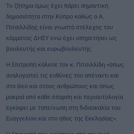
Το ζήτημα όμως έχει πάρει σημαντική
δημοσιότητα στην Κύπρο καθώς ο Α.
Πιτσιλλίδης είναι γνωστό στέλεχος του
κόμματος ΔΗΣΥ ενώ έχει υπηρετήσει ως
βουλευτής και ευρωβουλευτής.
Η Επιτροπή κάλεσε τον κ. Πιτσιλλίδη «όπως
αναλογιστεί τις ευθύνες του απέναντι και
στο Θεό και στους ανθρώπους και όπως
μακριά από κάθε έπαρση και περιαυτολογία
εγκύψει με ταπείνωση στη διδασκαλία του
Ευαγγελίου και στο ήθος της Εκκλησίας».