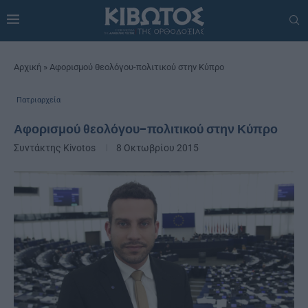
Αρχική
»
Αφορισμού θεολόγου-πολιτικού στην Κύπρο
Πατριαρχεία
Αφορισμού θεολόγου-πολιτικού στην Κύπρο
Συντάκτης
Kivotos
8 Οκτωβρίου 2015