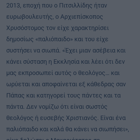
2013, εποχή που ο Πιτσιλλίδης ήταν
ευρωβουλευτής, ο Αρχιεπίσκοπος
Χρυσόστομος τον είχε χαρακτηρίσει
δημοσίως «παλιόπαιδο» και του είχε
συστήσει να σιωπά. «Έχει μιαν ασέβεια και
κάνει σύσταση η Εκκλησία και λέει ότι δεν
μας εκπροσωπεί αυτός ο θεολόγος… και
ωρύεται και αποφαίνεται εξ κάθεδρας σαν
Πάπας και κατηγορεί τους πάντες και τα
πάντα. Δεν νομίζω ότι είναι σωστός
θεολόγος ή ευσεβής Χριστιανός. Είναι ένα
παλιόπαιδο και καλά θα κάνει να σιωπήσει»,