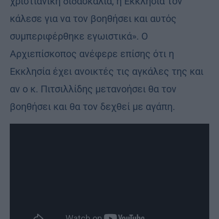
χριστιανική διδασκαλία, η Εκκλησία τον
κάλεσε για να τον βοηθήσει και αυτός
συμπεριφέρθηκε εγωιστικά». Ο
Αρχιεπίσκοπος ανέφερε επίσης ότι η
Εκκλησία έχει ανοικτές τις αγκάλες της και
αν ο κ. Πιτσιλλίδης μετανοήσει θα τον
βοηθήσει και θα τον δεχθεί με αγάπη.