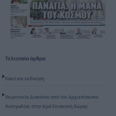
Τελευταία άρθρα
Κακό και εκδίκηση
Χειροτονία Διακόνου από τον Αρχιεπίσκοπο
Αυστραλίας στην Ιερά Επισκοπή Χώρας