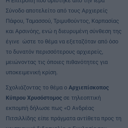
Η Επιτροπή που ορίστηκε από την Ιερά
Σύνοδο αποτελείτο από τους Αρχιερείς
Πάφου, Ταμασσού, Τριμυθούντος, Καρπασίας
και Αρσινόης, ενώ η διευρυμένη σύνθεση της
έγινε ώστε το θέμα να εξεταζόταν από όσο
το δυνατόν περισσότερους αρχιερείς,
μειώνοντας τις όποιες πιθανότητες για
υποκειμενική κρίση.
Σχολιάζοντας το θέμα ο
Αρχιεπίσκοπος
Κύπρου Χρυσόστομος
σε τηλεοπτική
εκπομπή δήλωσε πως «Ο Ανδρέας
Πιτσιλλίδης είπε πράγματα αντίθετα προς τη