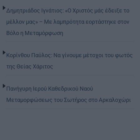
Δημητριάδος Ιγνάτιος: «Ο Χριστός μάς έδειξε το
μέλλον μας» – Με λαμπρότητα εορτάστηκε στον
Βόλο η Μεταμόρφωση
Κορίνθου Παύλος: Να γίνουμε μέτοχοι του φωτός
της Θείας Χάριτος
Πανήγυρη Ιερού Καθεδρικού Ναού
Μεταμορφώσεως του Σωτήρος στο Αρκαλοχώρι