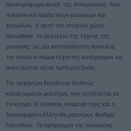
αποκορύφωμα αυτής της συνεργασίας. Μια
πολυεθνική ομάδα νέων μουσικών και
χορωδών, σ’ αυτό τον ιστορικό χώρο,
προώθησε το μεγαλείο της τέχνης της
μουσικής με μια ανεπανάληπτη συναυλία,
την οποία οι συμμετέχοντες κατέγραψαν ως
ανεκτίμητης αξίας εμπειρία ζωής.
Την ορχήστρα διηύθυναν διεθνώς
καταξιωμένοι μαέστροι, που συνδέονται με
το κίνημα El Sistema, ανάμεσά τους και η
διακεκριμένη Ελληνίδα μαέστρος Φαίδρα
Γιαννέλου. Το πρόγραμμα της συναυλίας