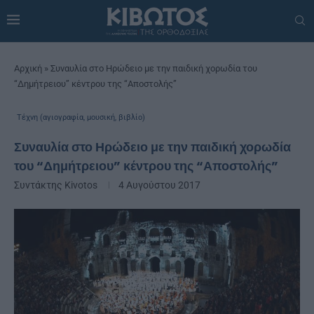
Αρχική
»
Συναυλία στο Ηρώδειο με την παιδική χορωδία του
“Δημήτρειου” κέντρου της “Αποστολής”
Τέχνη (αγιογραφία, μουσική, βιβλίο)
Συναυλία στο Ηρώδειο με την παιδική χορωδία
του “Δημήτρειου” κέντρου της “Αποστολής”
Συντάκτης
Kivotos
4 Αυγούστου 2017