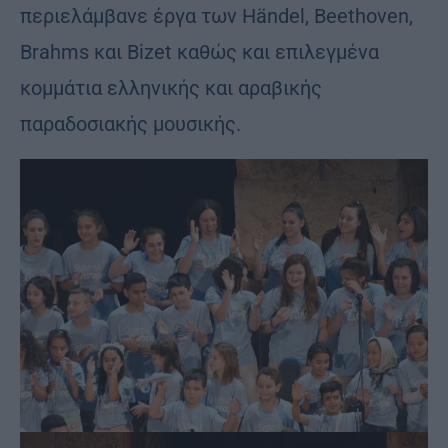
περιελάμβανε έργα των Händel, Beethoven,
Brahms και Bizet καθώς και επιλεγμένα
κομμάτια ελληνικής και αραβικής
παραδοσιακής μουσικής.