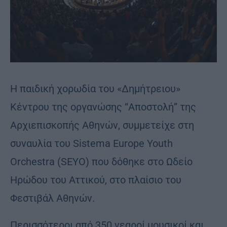
Η παιδική χορωδία του «Δημήτρειου»
Κέντρου της οργανώσης “Αποστολή” της
Αρχιεπισκοπής Αθηνών, συμμετείχε στη
συναυλία του Sistema Europe Youth
Orchestra (SEYO) που δόθηκε στο Ωδείο
Ηρώδου του Αττικού, στο πλαίσιο του
Φεστιβάλ Αθηνών.
Περισσότεροι από 350 νεαροί μουσικοί και