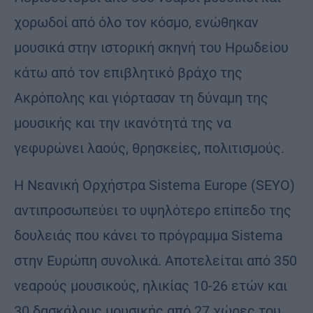
χορωδοί από όλο τον κόσμο, ενώθηκαν
μουσικά στην ιστορική σκηνή του Ηρωδείου
κάτω από τον επιβλητικό βράχο της
Ακρόπολης και γιόρτασαν τη δύναμη της
μουσικής και την ικανότητά της να
γεφυρώνει λαούς, θρησκείες, πολιτισμούς.
Η Νεανική Ορχήστρα Sistema Europe (SEYO)
αντιπροσωπεύει το υψηλότερο επίπεδο της
δουλειάς που κάνει το πρόγραμμα Sistema
στην Ευρώπη συνολικά. Αποτελείται από 350
νεαρούς μουσικούς, ηλικίας 10-26 ετών και
30 δασκάλους μουσικής από 27 χώρες του