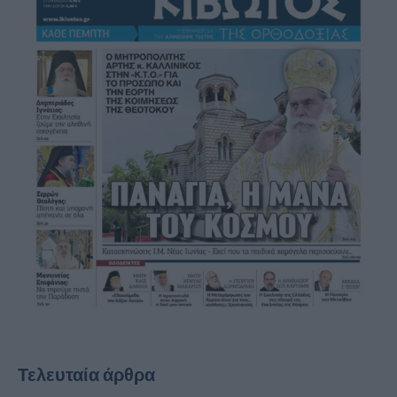
Τελευταία άρθρα