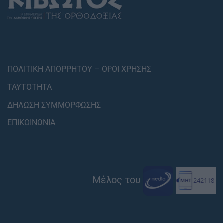
ΠΟΛΙΤΙΚΗ ΑΠΟΡΡΗΤΟΥ – ΟΡΟΙ ΧΡΗΣΗΣ
ΤΑΥΤΟΤΗΤΑ
ΔΗΛΩΣΗ ΣΥΜΜΟΡΦΩΣΗΣ
ΕΠΙΚΟΙΝΩΝΙΑ
Μέλος του