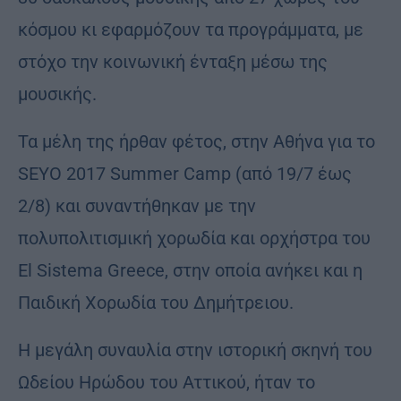
κόσμου κι εφαρμόζουν τα προγράμματα, με
στόχο την κοινωνική ένταξη μέσω της
μουσικής.
Τα μέλη της ήρθαν φέτος, στην Αθήνα για το
SEYO 2017 Summer Camp (από 19/7 έως
2/8) και συναντήθηκαν με την
πολυπολιτισμική χορωδία και ορχήστρα του
El Sistema Greece, στην οποία ανήκει και η
Παιδική Χορωδία του Δημήτρειου.
Η μεγάλη συναυλία στην ιστορική σκηνή του
Ωδείου Ηρώδου του Αττικού, ήταν το