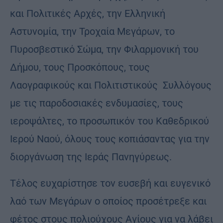
και Πολιτικές Αρχές, την Ελληνική
Αστυνομία, την Τροχαία Μεγάρων, το
Πυροσβεστικό Σώμα, την Φιλαρμονική του
Δήμου, τους Προσκόπους, τους
Λαογραφικούς και Πολιτιστικούς Συλλόγους
με τις παροδοσιακές ενδυμασίες, τους
ιεροψάλτες, το προσωπικόν του Καθεδρικού
Ιερού Ναού, όλους τους κοπιάσαντας για την
διοργάνωση της Ιεράς Πανηγύρεως.
Τέλος ευχαρίστησε τον ευσεβή και ευγενικό
λαό των Μεγάρων ο οποίος προσέτρεξε και
φέτος στους πολιούχους Αγίους για να λάβει