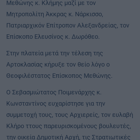
Μεθώνης κ. Κλήμης μαζί με τον
Μητροπολίτη Άκκρας κ. Νάρκισσο,
Πατριαρχικόν Επίτροπον Αλεξανδρείας, τον
Επίσκοπο Ελευσίνος κ. Δωρόθεο.
Στην πλατεία μετά την τέλεση της
Αρτοκλασίας κήρυξε τον θείο λόγο ο
Θεοφιλέστατος Επίσκοπος Μεθώνης.
Ο Σεβασμιώτατος Ποιμενάρχης κ.
Κωνσταντίνος ευχαρίστησε για την
συμμετοχή τους, τους Αρχιερείς, τον ευλαβή
Κλήρο ττους παρευρισκομένους βουλευτές,
την οικεία Δημοτική Αρχή, τις Στρατιωτικές