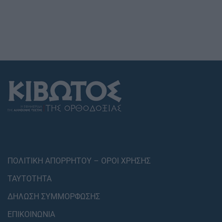
ΠΟΛΙΤΙΚΗ ΑΠΟΡΡΗΤΟΥ – ΟΡΟΙ ΧΡΗΣΗΣ
ΤΑΥΤΟΤΗΤΑ
ΔΗΛΩΣΗ ΣΥΜΜΟΡΦΩΣΗΣ
ΕΠΙΚΟΙΝΩΝΙΑ