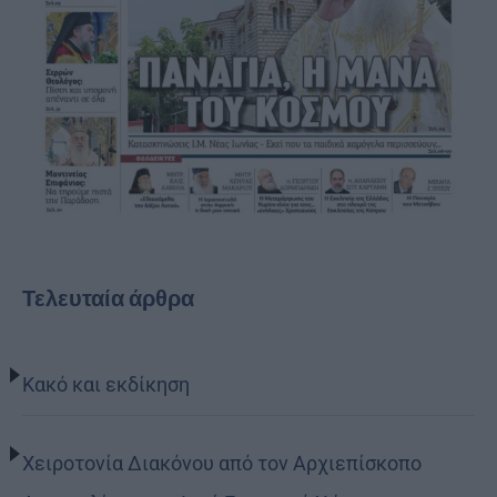
Τελευταία άρθρα
Κακό και εκδίκηση
Χειροτονία Διακόνου από τον Αρχιεπίσκοπο