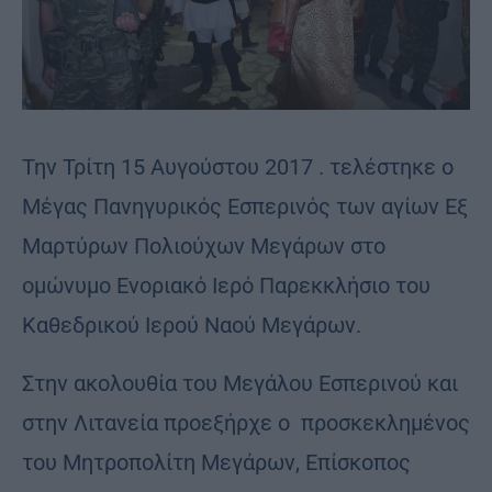
Την Τρίτη 15 Αυγούστου 2017 . τελέστηκε ο
Μέγας Πανηγυρικός Εσπερινός των αγίων Εξ
Μαρτύρων Πολιούχων Μεγάρων στο
ομώνυμο Ενοριακό Ιερό Παρεκκλήσιο του
Καθεδρικού Ιερού Ναού Μεγάρων.
Στην ακολουθία του Μεγάλου Εσπερινού και
στην Λιτανεία προεξήρχε ο προσκεκλημένος
του Μητροπολίτη Μεγάρων, Επίσκοπος