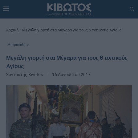
Αρχική
»
Μεγάλη γιορτή στα Μέγαρα για τους 6 τοπικούς Αγίους
Μητροπόλεις
Μεγάλη γιορτή στα Μέγαρα για τους 6 τοπικούς
Αγίους
Συντάκτης
Kivotos
16 Αυγούστου 2017