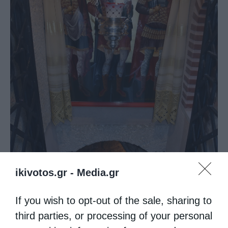
ikivotos.gr -
Media.gr
If you wish to opt-out of the sale, sharing to
third parties, or processing of your personal