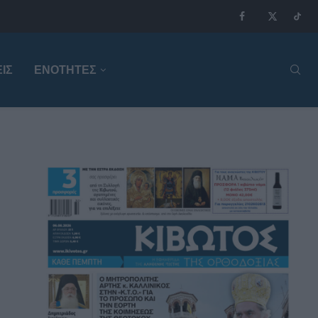
ΙΣ
ΕΝΟΤΗΤΕΣ