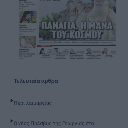
Τελευταία άρθρα
Περί λαιμαργίας
Ο νέος Πρέσβυς της Γεωργίας στο